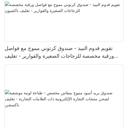
تقويم قدوم النبيذ - صندوق كرتوني مموج مع فواصل
ورقية مخصصة للزجاجات الصغيرة والقوارير - تغليف
باكشيون