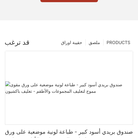
قد ترغب
PRODUCTS
ملصق
حقيبة اوراق
صندوق بريدي أسود كبير - طباعة لونية موضعية على ورق