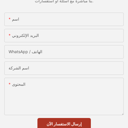
بنا مباشرة مع أسئلة أو استفسارات.
اسم
البريد الإلكتروني
WhatsApp / الهاتف
اسم الشركة
المحتوى
إرسال الاستفسار الآن