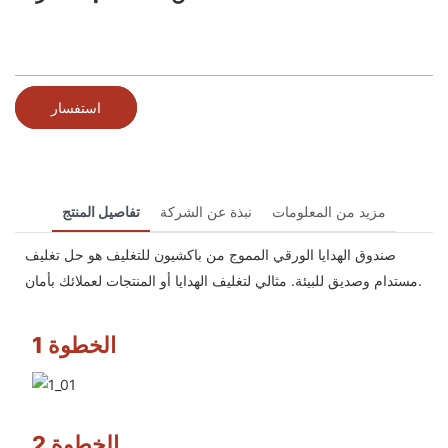
استفسار
مزيد من المعلومات
نبذة عن الشركة
تفاصيل المنتج
صندوق الهدايا الورقي المموج من باكشيون للتغليف هو حل تغليف
مستدام وصديق للبيئة. مثالي لتغليف الهدايا أو المنتجات لعملائك بأمان.
الخطوة 1
الخطوة 2