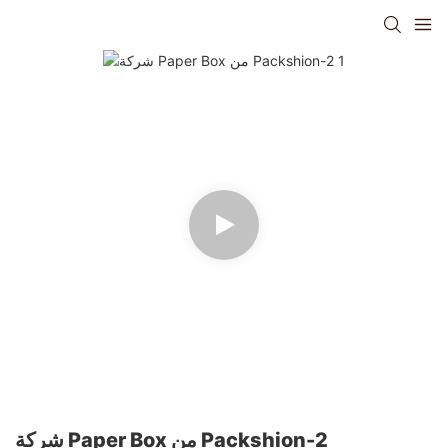
شركة Paper Box من Packshion-2