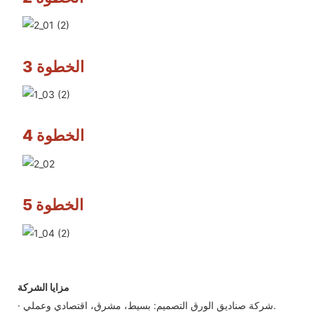
الخطوة 3
الخطوة 4
الخطوة 5
مزايا الشركة
· شركة صناديق الورق التصميم: بسيط، مشرق، اقتصادي وعملي.