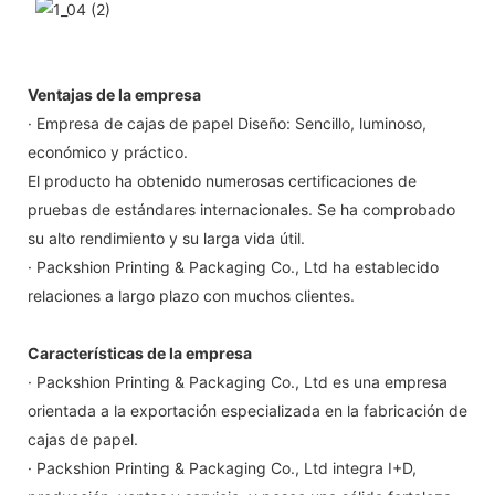
Ventajas de la empresa
· Empresa de cajas de papel Diseño: Sencillo, luminoso,
económico y práctico.
El producto ha obtenido numerosas certificaciones de
pruebas de estándares internacionales. Se ha comprobado
su alto rendimiento y su larga vida útil.
· Packshion Printing & Packaging Co., Ltd ha establecido
relaciones a largo plazo con muchos clientes.
Características de la empresa
· Packshion Printing & Packaging Co., Ltd es una empresa
orientada a la exportación especializada en la fabricación de
cajas de papel.
· Packshion Printing & Packaging Co., Ltd integra I+D,