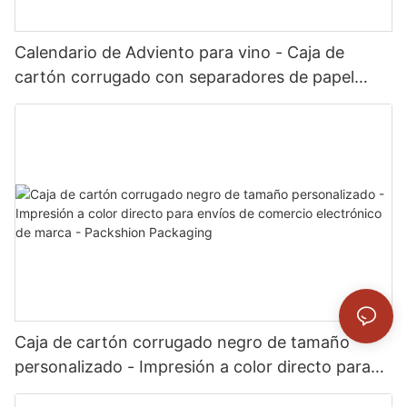
Calendario de Adviento para vino - Caja de
cartón corrugado con separadores de papel
personalizados para minibotellas y viales -
Packshion Packaging
Caja de cartón corrugado negro de tamaño
personalizado - Impresión a color directo para
envíos de comercio electrónico de marca -