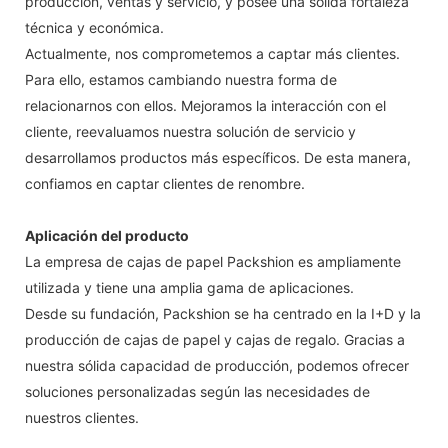
producción, ventas y servicio, y posee una sólida fortaleza
técnica y económica.
Actualmente, nos comprometemos a captar más clientes.
Para ello, estamos cambiando nuestra forma de
relacionarnos con ellos. Mejoramos la interacción con el
cliente, reevaluamos nuestra solución de servicio y
desarrollamos productos más específicos. De esta manera,
confiamos en captar clientes de renombre.
Aplicación del producto
La empresa de cajas de papel Packshion es ampliamente
utilizada y tiene una amplia gama de aplicaciones.
Desde su fundación, Packshion se ha centrado en la I+D y la
producción de cajas de papel y cajas de regalo. Gracias a
nuestra sólida capacidad de producción, podemos ofrecer
soluciones personalizadas según las necesidades de
nuestros clientes.