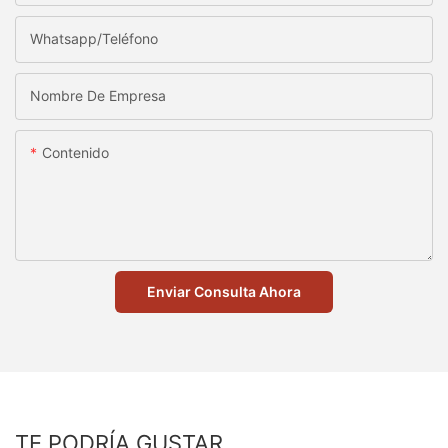
Whatsapp/Teléfono
Nombre De Empresa
Contenido
Enviar Consulta Ahora
TE PODRÍA GUSTAR