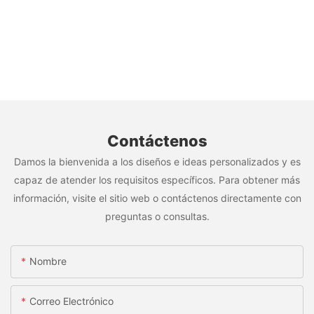
Contáctenos
Damos la bienvenida a los diseños e ideas personalizados y es
capaz de atender los requisitos específicos. Para obtener más
información, visite el sitio web o contáctenos directamente con
preguntas o consultas.
Nombre
Correo Electrónico