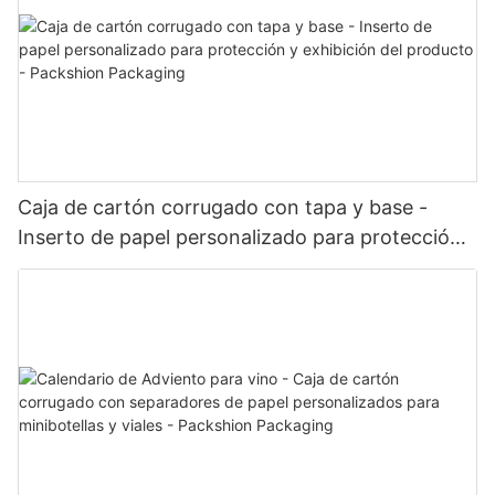
Caja de cartón corrugado con tapa y base -
Inserto de papel personalizado para protección
y exhibición del producto - Packshion Packaging