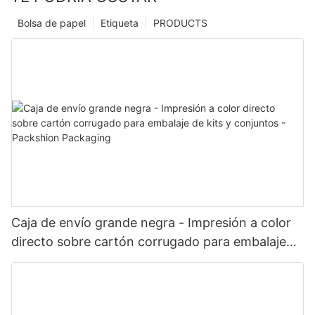
Bolsa de papel
Etiqueta
PRODUCTS
Caja de envío grande negra - Impresión a color
directo sobre cartón corrugado para embalaje
de kits y conjuntos - Packshion Packaging