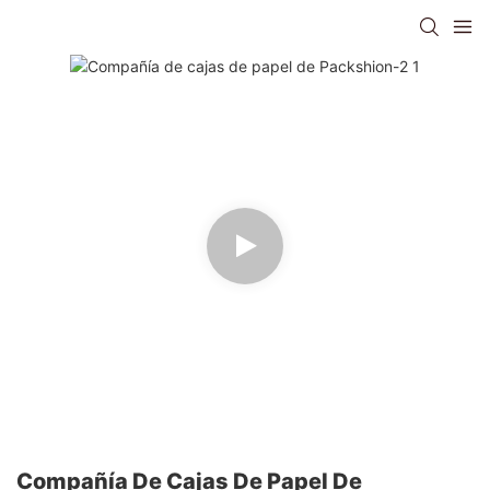
Compañía De Cajas De Papel De