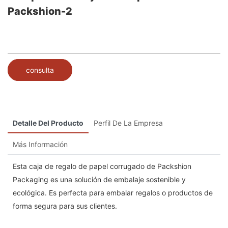
Packshion-2
consulta
Detalle Del Producto
Perfil De La Empresa
Más Información
Esta caja de regalo de papel corrugado de Packshion
Packaging es una solución de embalaje sostenible y
ecológica. Es perfecta para embalar regalos o productos de
forma segura para sus clientes.