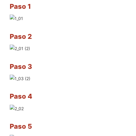
Paso 1
Paso 2
Paso 3
Paso 4
Paso 5