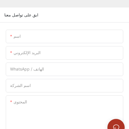
ابق على تواصل معنا
اسم
البريد الإلكتروني
WhatsApp / الهاتف
اسم الشركة
المحتوى