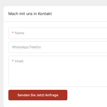
Mach mit uns in Kontakt
Name
WhatsApp/Telefon
Inhalt
Senden Sie Jetzt Anfrage