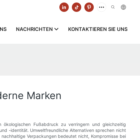
UNS
NACHRICHTEN
KONTAKTIEREN SIE UNS
derne Marken
n ökologischen Fußabdruck zu verringern und gleichzeitig
 -identität. Umweltfreundliche Alternativen sprechen nicht
 nachhaltige Verpackungen bedeutet nicht, Kompromisse bei