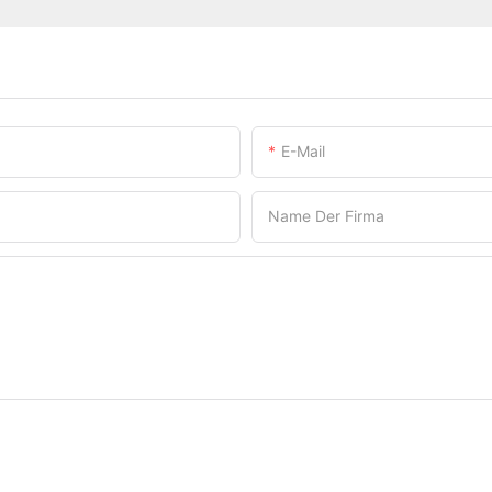
E-Mail
Name Der Firma