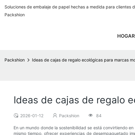
Soluciones de embalaje de papel hechas a medida para clientes 
Packshion
HOGAR
Packshion
Ideas de cajas de regalo ecológicas para marcas m
Ideas de cajas de regalo 
2026-01-12
Packshion
84
En un mundo donde la sostenibilidad se está convirtiendo e
mismo tiempo, ofrecer experiencias de desempaquetado imp