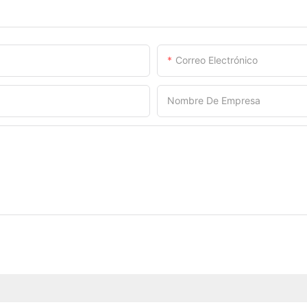
Correo Electrónico
Nombre De Empresa