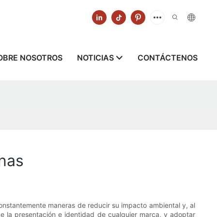
OBRE NOSOTROS
NOTICIAS
CONTÁCTENOS
rnas
onstantemente maneras de reducir su impacto ambiental y, al
la presentación e identidad de cualquier marca, y adoptar