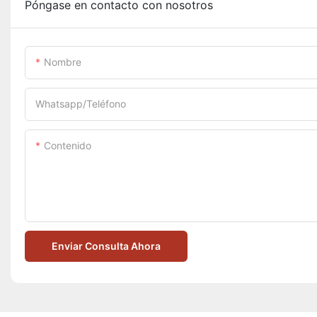
Póngase en contacto con nosotros
Nombre
Whatsapp/Teléfono
Contenido
Enviar Consulta Ahora