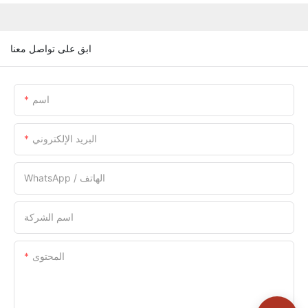
ابق على تواصل معنا
اسم
البريد الإلكتروني
WhatsApp / الهاتف
اسم الشركة
المحتوى