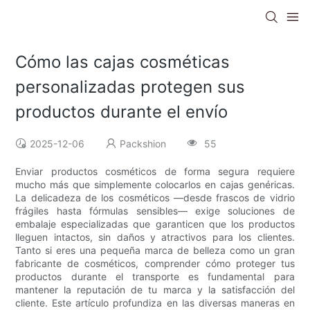
Cómo las cajas cosméticas
personalizadas protegen sus
productos durante el envío
2025-12-06
Packshion
55
Enviar productos cosméticos de forma segura requiere
mucho más que simplemente colocarlos en cajas genéricas.
La delicadeza de los cosméticos —desde frascos de vidrio
frágiles hasta fórmulas sensibles— exige soluciones de
embalaje especializadas que garanticen que los productos
lleguen intactos, sin daños y atractivos para los clientes.
Tanto si eres una pequeña marca de belleza como un gran
fabricante de cosméticos, comprender cómo proteger tus
productos durante el transporte es fundamental para
mantener la reputación de tu marca y la satisfacción del
cliente. Este artículo profundiza en las diversas maneras en