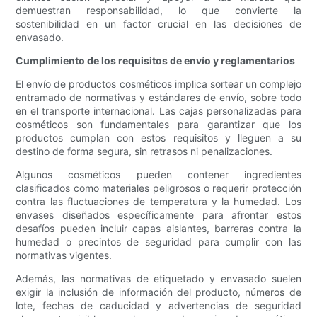
demuestran responsabilidad, lo que convierte la
sostenibilidad en un factor crucial en las decisiones de
envasado.
Cumplimiento de los requisitos de envío y reglamentarios
El envío de productos cosméticos implica sortear un complejo
entramado de normativas y estándares de envío, sobre todo
en el transporte internacional. Las cajas personalizadas para
cosméticos son fundamentales para garantizar que los
productos cumplan con estos requisitos y lleguen a su
destino de forma segura, sin retrasos ni penalizaciones.
Algunos cosméticos pueden contener ingredientes
clasificados como materiales peligrosos o requerir protección
contra las fluctuaciones de temperatura y la humedad. Los
envases diseñados específicamente para afrontar estos
desafíos pueden incluir capas aislantes, barreras contra la
humedad o precintos de seguridad para cumplir con las
normativas vigentes.
Además, las normativas de etiquetado y envasado suelen
exigir la inclusión de información del producto, números de
lote, fechas de caducidad y advertencias de seguridad