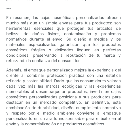
---
En resumen, las cajas cosméticas personalizadas ofrecen
mucho más que un simple envase para tus productos: son
herramientas esenciales que protegen tus artículos de
belleza de daños físicos, contaminación y problemas
normativos durante el envío. Su diseño a medida y los
materiales especializados garantizan que los productos
cosméticos frágiles o delicados lleguen en perfectas
condiciones, preservando la reputación de tu marca y
reforzando la confianza del consumidor.
Además, el empaque personalizado mejora la experiencia del
cliente al combinar protección práctica con una estética
refinada y sostenibilidad. Dado que los consumidores valoran
cada vez más las marcas ecológicas y las experiencias
memorables al desempaquetar productos, invertir en cajas
cosméticas personalizadas posiciona a sus productos para
destacar en un mercado competitivo. En definitiva, esta
combinación de durabilidad, diseño, cumplimiento normativo
y respeto por el medio ambiente convierte al empaque
personalizado en un aliado indispensable para el éxito en el
envío y la comercialización de productos cosméticos.