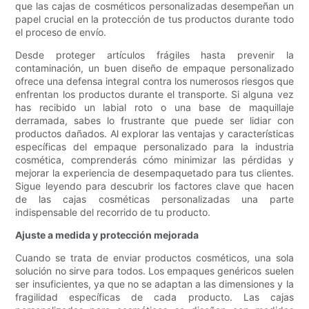
que las cajas de cosméticos personalizadas desempeñan un
papel crucial en la protección de tus productos durante todo
el proceso de envío.
Desde proteger artículos frágiles hasta prevenir la
contaminación, un buen diseño de empaque personalizado
ofrece una defensa integral contra los numerosos riesgos que
enfrentan los productos durante el transporte. Si alguna vez
has recibido un labial roto o una base de maquillaje
derramada, sabes lo frustrante que puede ser lidiar con
productos dañados. Al explorar las ventajas y características
específicas del empaque personalizado para la industria
cosmética, comprenderás cómo minimizar las pérdidas y
mejorar la experiencia de desempaquetado para tus clientes.
Sigue leyendo para descubrir los factores clave que hacen
de las cajas cosméticas personalizadas una parte
indispensable del recorrido de tu producto.
Ajuste a medida y protección mejorada
Cuando se trata de enviar productos cosméticos, una sola
solución no sirve para todos. Los empaques genéricos suelen
ser insuficientes, ya que no se adaptan a las dimensiones y la
fragilidad específicas de cada producto. Las cajas