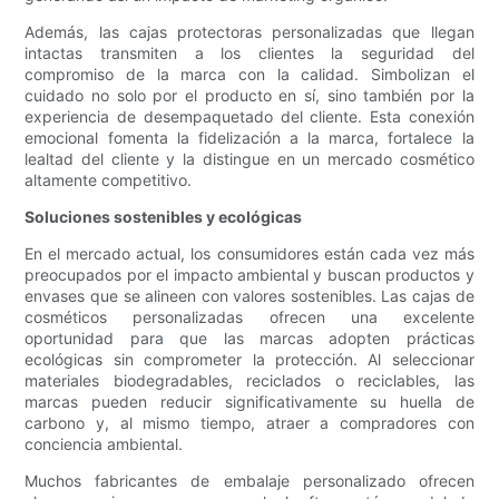
Además, las cajas protectoras personalizadas que llegan
intactas transmiten a los clientes la seguridad del
compromiso de la marca con la calidad. Simbolizan el
cuidado no solo por el producto en sí, sino también por la
experiencia de desempaquetado del cliente. Esta conexión
emocional fomenta la fidelización a la marca, fortalece la
lealtad del cliente y la distingue en un mercado cosmético
altamente competitivo.
Soluciones sostenibles y ecológicas
En el mercado actual, los consumidores están cada vez más
preocupados por el impacto ambiental y buscan productos y
envases que se alineen con valores sostenibles. Las cajas de
cosméticos personalizadas ofrecen una excelente
oportunidad para que las marcas adopten prácticas
ecológicas sin comprometer la protección. Al seleccionar
materiales biodegradables, reciclados o reciclables, las
marcas pueden reducir significativamente su huella de
carbono y, al mismo tiempo, atraer a compradores con
conciencia ambiental.
Muchos fabricantes de embalaje personalizado ofrecen