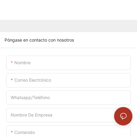
Póngase en contacto con nosotros
Nombre
Correo Electrónico
Whatsapp/Teléfono
Nombre De Empresa
Contenido