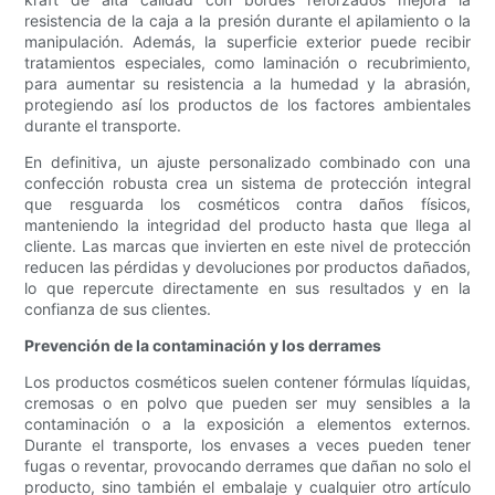
resistencia de la caja a la presión durante el apilamiento o la
manipulación. Además, la superficie exterior puede recibir
tratamientos especiales, como laminación o recubrimiento,
para aumentar su resistencia a la humedad y la abrasión,
protegiendo así los productos de los factores ambientales
durante el transporte.
En definitiva, un ajuste personalizado combinado con una
confección robusta crea un sistema de protección integral
que resguarda los cosméticos contra daños físicos,
manteniendo la integridad del producto hasta que llega al
cliente. Las marcas que invierten en este nivel de protección
reducen las pérdidas y devoluciones por productos dañados,
lo que repercute directamente en sus resultados y en la
confianza de sus clientes.
Prevención de la contaminación y los derrames
Los productos cosméticos suelen contener fórmulas líquidas,
cremosas o en polvo que pueden ser muy sensibles a la
contaminación o a la exposición a elementos externos.
Durante el transporte, los envases a veces pueden tener
fugas o reventar, provocando derrames que dañan no solo el
producto, sino también el embalaje y cualquier otro artículo