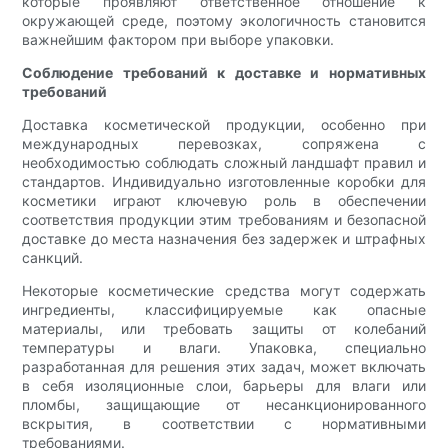
которые проявляют ответственное отношение к
окружающей среде, поэтому экологичность становится
важнейшим фактором при выборе упаковки.
Соблюдение требований к доставке и нормативных
требований
Доставка косметической продукции, особенно при
международных перевозках, сопряжена с
необходимостью соблюдать сложный ландшафт правил и
стандартов. Индивидуально изготовленные коробки для
косметики играют ключевую роль в обеспечении
соответствия продукции этим требованиям и безопасной
доставке до места назначения без задержек и штрафных
санкций.
Некоторые косметические средства могут содержать
ингредиенты, классифицируемые как опасные
материалы, или требовать защиты от колебаний
температуры и влаги. Упаковка, специально
разработанная для решения этих задач, может включать
в себя изоляционные слои, барьеры для влаги или
пломбы, защищающие от несанкционированного
вскрытия, в соответствии с нормативными
требованиями.