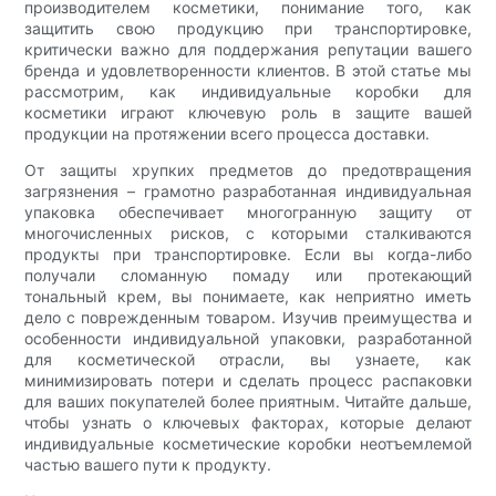
производителем косметики, понимание того, как
защитить свою продукцию при транспортировке,
критически важно для поддержания репутации вашего
бренда и удовлетворенности клиентов. В этой статье мы
рассмотрим, как индивидуальные коробки для
косметики играют ключевую роль в защите вашей
продукции на протяжении всего процесса доставки.
От защиты хрупких предметов до предотвращения
загрязнения – грамотно разработанная индивидуальная
упаковка обеспечивает многогранную защиту от
многочисленных рисков, с которыми сталкиваются
продукты при транспортировке. Если вы когда-либо
получали сломанную помаду или протекающий
тональный крем, вы понимаете, как неприятно иметь
дело с поврежденным товаром. Изучив преимущества и
особенности индивидуальной упаковки, разработанной
для косметической отрасли, вы узнаете, как
минимизировать потери и сделать процесс распаковки
для ваших покупателей более приятным. Читайте дальше,
чтобы узнать о ключевых факторах, которые делают
индивидуальные косметические коробки неотъемлемой
частью вашего пути к продукту.