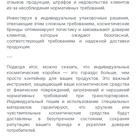
отзывов продукции, штрафов и недовольства клиентов
из-за несоблюдения нормативных требований.
Инвестируя в индивидуальные упаковочные решения,
отвечающие этим сложным требованиям, косметические
бренды оптимизируют логистику и завоевывают доверие
клиентов, которые ожидают безопасной,
соответствующей требованиям и надежной доставки
продукции.
---
Подводя итог, можно сказать, что индивидуальные
косметические коробки — это гораздо больше, чем
просто контейнер для ваших продуктов. Это важный
инструмент, защищающий ваши косметические средства
от физических повреждений, загрязнений и нарушений
нормативных требований при транспортировке.
Индивидуальный пошив и использование специальных
материалов гарантируют, что хрупкие или
чувствительные косметические средства будут
доставлены в безупречном состоянии, сохраняя
репутацию вашего бренда и укрепляя доверие
потребителей.