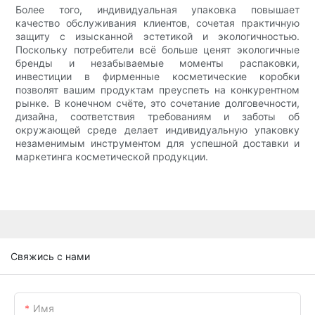
Более того, индивидуальная упаковка повышает
качество обслуживания клиентов, сочетая практичную
защиту с изысканной эстетикой и экологичностью.
Поскольку потребители всё больше ценят экологичные
бренды и незабываемые моменты распаковки,
инвестиции в фирменные косметические коробки
позволят вашим продуктам преуспеть на конкурентном
рынке. В конечном счёте, это сочетание долговечности,
дизайна, соответствия требованиям и заботы об
окружающей среде делает индивидуальную упаковку
незаменимым инструментом для успешной доставки и
маркетинга косметической продукции.
Свяжись с нами
Имя