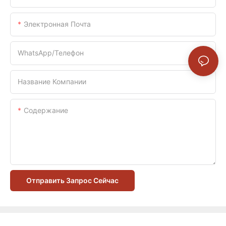
Электронная Почта
WhatsApp/телефон
Название Компании
Содержание
Отправить Запрос Сейчас