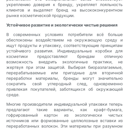
укреплению доверия к бренду, укрепляет лояльность
клиентов и выделяет бренд на высококонкурентном
рынке косметической продукции.
Устойчивое развитие и экологически чистые решения
В современных условиях потребители всё больше
обеспокоены воздействием на окружающую среду и
ищут продукты и упаковку, соответствующие принципам
устойчивого развития. Индивидуальные коробки для
косметики предоставляют брендам отличную
возможность внедрить экологичные практики, не
жертвуя при этом защитой. Выбирая биоразлагаемые,
перерабатываемые или пригодные для вторичной
переработки материалы, бренды могут значительно
сократить свой углеродный след, одновременно
привлекая покупателей, заботящихся об окружающей
среде.
Многие производители индивидуальной упаковки теперь
предлагают такие варианты, как крафт-бумага,
гофрированный картон из экологически чистых
источников или формованные целлюлозные вставки из
переработанных волокон. Эти материалы при разумном