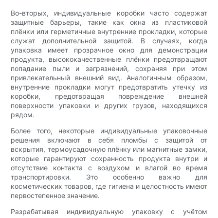
Во-вторых, индивидуальные коробки часто содержат
защитные барьеры, такие как окна из пластиковой
плёнки или герметичные внутренние прокладки, которые
служат дополнительной защитой. В случаях, когда
упаковка имеет прозрачное окно для демонстрации
продукта, высококачественные плёнки предотвращают
попадание пыли и загрязнений, сохраняя при этом
привлекательный внешний вид. Аналогичным образом,
внутренние прокладки могут предотвратить утечку из
коробки, предотвращая повреждение внешней
поверхности упаковки и других грузов, находящихся
рядом.
Более того, некоторые индивидуальные упаковочные
решения включают в себя пломбы с защитой от
вскрытия, термоусадочную плёнку или магнитные замки,
которые гарантируют сохранность продукта внутри и
отсутствие контакта с воздухом и влагой во время
транспортировки. Это особенно важно для
косметических товаров, где гигиена и целостность имеют
первостепенное значение.
Разрабатывая индивидуальную упаковку с учётом