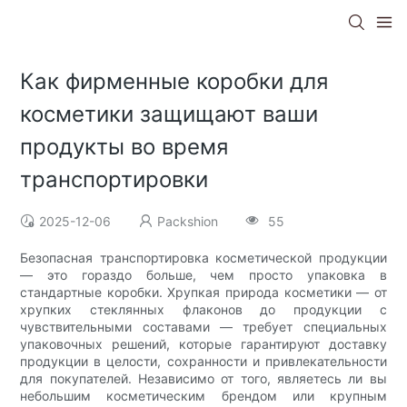
Как фирменные коробки для
косметики защищают ваши
продукты во время
транспортировки
2025-12-06
Packshion
55
Безопасная транспортировка косметической продукции
— это гораздо больше, чем просто упаковка в
стандартные коробки. Хрупкая природа косметики — от
хрупких стеклянных флаконов до продукции с
чувствительными составами — требует специальных
упаковочных решений, которые гарантируют доставку
продукции в целости, сохранности и привлекательности
для покупателей. Независимо от того, являетесь ли вы
небольшим косметическим брендом или крупным