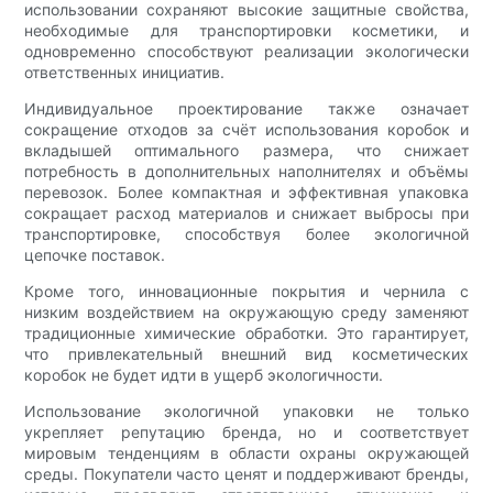
использовании сохраняют высокие защитные свойства,
необходимые для транспортировки косметики, и
одновременно способствуют реализации экологически
ответственных инициатив.
Индивидуальное проектирование также означает
сокращение отходов за счёт использования коробок и
вкладышей оптимального размера, что снижает
потребность в дополнительных наполнителях и объёмы
перевозок. Более компактная и эффективная упаковка
сокращает расход материалов и снижает выбросы при
транспортировке, способствуя более экологичной
цепочке поставок.
Кроме того, инновационные покрытия и чернила с
низким воздействием на окружающую среду заменяют
традиционные химические обработки. Это гарантирует,
что привлекательный внешний вид косметических
коробок не будет идти в ущерб экологичности.
Использование экологичной упаковки не только
укрепляет репутацию бренда, но и соответствует
мировым тенденциям в области охраны окружающей
среды. Покупатели часто ценят и поддерживают бренды,