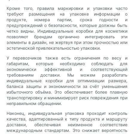
Кроме того, правила маркировки и упаковки часто
требуют размещения на упаковке информации о
продукте, номера партии, срока годности и
предупреждений о безопасности, которые должны быть
четко видны. Индивидуальные коробки для косметики
позволяют брендам органично интегрировать эти
элементы в дизайн, не жертвуя при этом прочностью или
эстетической привлекательностью упаковки.
У перевозчиков также есть ограничения по весу и
габаритам, которые необходимо соблюдать для
экономически эффективной и соответствующей
требованиям доставки. Мы можем разработать
индивидуальные коробки для оптимизации размера,
баланса защиты и экономичности за счёт уменьшения
избыточного объёма. Это обеспечивает более плавную
транспортировку и минимизирует риск повреждения при
неправильном обращении.
Наконец, индивидуальная упаковка проходит контроль
качества, адаптированный к типу продукта и маршруту
доставки, обеспечивая неизменное соответствие
международным стандартам. Это снижает вероятность