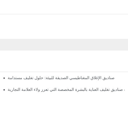
صناديق الإغلاق المغناطيسي الصديقة للبيئة: حلول تغليف مستدامة
لماذا
 صناديق تغليف العناية بالبشرة المخصصة التي تعزز ولاء العلامة التجارية