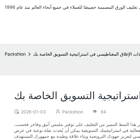
 ذات الإغلاق المغناطيسي في استراتيجية التسويق الخاصة بك
Packshion
استراتيجية التسويق الخاصة بك
2026-01-03
Packshion
94
قتصر هذا النمط المميز من التغليف على توفير ملمس أنيق وفاخر فحسب،
عالية في استراتيجيتك التسويقية يمكن أن يُحدث نقلة نوعية في عرض