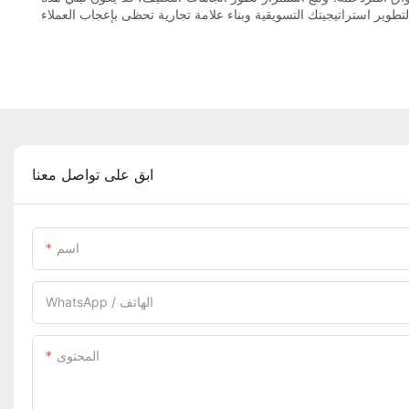
ابق على تواصل معنا
اسم
WhatsApp / الهاتف
المحتوى