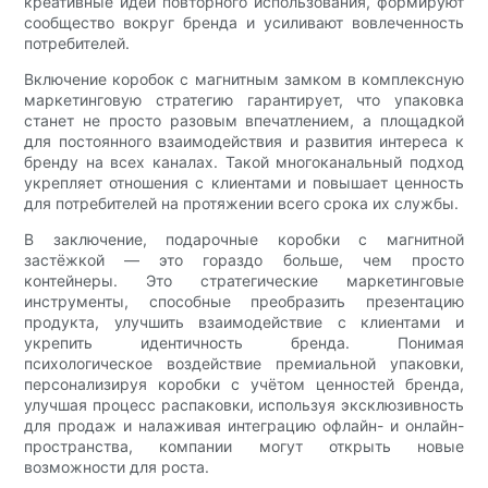
креативные идеи повторного использования, формируют
сообщество вокруг бренда и усиливают вовлеченность
потребителей.
Включение коробок с магнитным замком в комплексную
маркетинговую стратегию гарантирует, что упаковка
станет не просто разовым впечатлением, а площадкой
для постоянного взаимодействия и развития интереса к
бренду на всех каналах. Такой многоканальный подход
укрепляет отношения с клиентами и повышает ценность
для потребителей на протяжении всего срока их службы.
В заключение, подарочные коробки с магнитной
застёжкой — это гораздо больше, чем просто
контейнеры. Это стратегические маркетинговые
инструменты, способные преобразить презентацию
продукта, улучшить взаимодействие с клиентами и
укрепить идентичность бренда. Понимая
психологическое воздействие премиальной упаковки,
персонализируя коробки с учётом ценностей бренда,
улучшая процесс распаковки, используя эксклюзивность
для продаж и налаживая интеграцию офлайн- и онлайн-
пространства, компании могут открыть новые
возможности для роста.