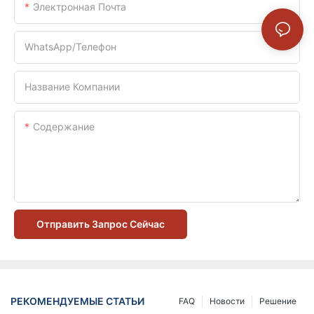
Электронная Почта
WhatsApp/телефон
Название Компании
Содержание
Отправить Запрос Сейчас
РЕКОМЕНДУЕМЫЕ СТАТЬИ
FAQ
Новости
Решение