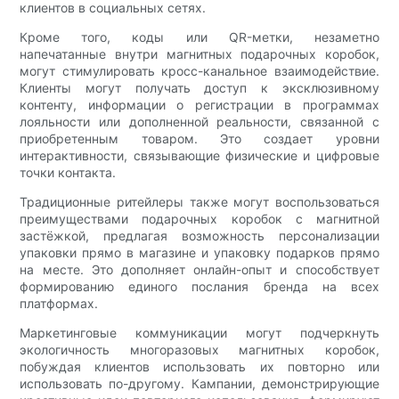
клиентов в социальных сетях.
Кроме того, коды или QR-метки, незаметно
напечатанные внутри магнитных подарочных коробок,
могут стимулировать кросс-канальное взаимодействие.
Клиенты могут получать доступ к эксклюзивному
контенту, информации о регистрации в программах
лояльности или дополненной реальности, связанной с
приобретенным товаром. Это создает уровни
интерактивности, связывающие физические и цифровые
точки контакта.
Традиционные ритейлеры также могут воспользоваться
преимуществами подарочных коробок с магнитной
застёжкой, предлагая возможность персонализации
упаковки прямо в магазине и упаковку подарков прямо
на месте. Это дополняет онлайн-опыт и способствует
формированию единого послания бренда на всех
платформах.
Маркетинговые коммуникации могут подчеркнуть
экологичность многоразовых магнитных коробок,
побуждая клиентов использовать их повторно или
использовать по-другому. Кампании, демонстрирующие