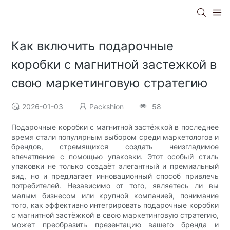
Как включить подарочные
коробки с магнитной застежкой в
​​свою маркетинговую стратегию
2026-01-03
Packshion
58
Подарочные коробки с магнитной застёжкой в ​​последнее
время стали популярным выбором среди маркетологов и
брендов, стремящихся создать неизгладимое
впечатление с помощью упаковки. Этот особый стиль
упаковки не только создаёт элегантный и премиальный
вид, но и предлагает инновационный способ привлечь
потребителей. Независимо от того, являетесь ли вы
малым бизнесом или крупной компанией, понимание
того, как эффективно интегрировать подарочные коробки
с магнитной застёжкой в ​​свою маркетинговую стратегию,
может преобразить презентацию вашего бренда и