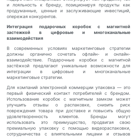
и лояльность к бренду, позиционируя продукты как
продуманные, ценные и заслуживающие инвестиций,
опережая конкурентов.
Интеграция подарочных коробок с магнитной
застежкой в ​​цифровые и многоканальные
взаимодействия
В современных условиях маркетинговые стратегии
должны органично сочетать офлайн- и онлайн-
взаимодействие. Подарочные коробки с магнитной
застёжкой предлагают уникальные возможности для
интеграции в цифровые и многоканальные
маркетинговые стратегии.
Для компаний электронной коммерции упаковка — это
первый физический контакт потребителей с брендом.
Использование коробок с магнитным замком может
улучшить отзывы о распаковке, снизить риск
повреждения товара при доставке и повысить общую
удовлетворенность клиентов. Бренды могут
использовать это преимущество, продвигая свою
премиальную упаковку с помощью видеораспаковки,
сотрудничества с влиятельными лицами и отзывов