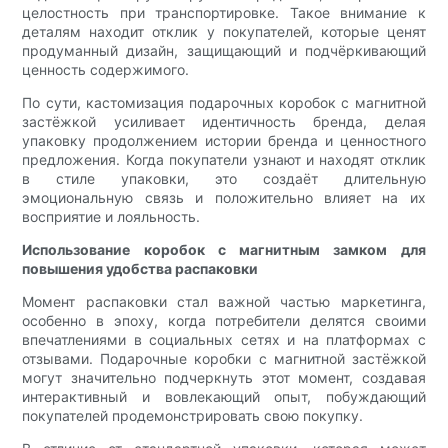
целостность при транспортировке. Такое внимание к
деталям находит отклик у покупателей, которые ценят
продуманный дизайн, защищающий и подчёркивающий
ценность содержимого.
По сути, кастомизация подарочных коробок с магнитной
застёжкой усиливает идентичность бренда, делая
упаковку продолжением истории бренда и ценностного
предложения. Когда покупатели узнают и находят отклик
в стиле упаковки, это создаёт длительную
эмоциональную связь и положительно влияет на их
восприятие и лояльность.
Использование коробок с магнитным замком для
повышения удобства распаковки
Момент распаковки стал важной частью маркетинга,
особенно в эпоху, когда потребители делятся своими
впечатлениями в социальных сетях и на платформах с
отзывами. Подарочные коробки с магнитной застёжкой
могут значительно подчеркнуть этот момент, создавая
интерактивный и вовлекающий опыт, побуждающий
покупателей продемонстрировать свою покупку.