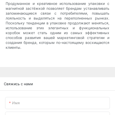
Продуманное и креативное использование упаковки с
магнитной застёжкой позволяет брендам устанавливать
запоминающиеся связи с потребителями, повышать
лояльность и выделяться на переполненных рынках.
Поскольку тенденции в упаковке продолжают меняться,
использование этих элегантных и функциональных
коробок может стать одним из самых эффективных
способов развития вашей маркетинговой стратегии и
создания бренда, которым по-настоящему восхищаются
клиенты.
Свяжись с нами
Имя