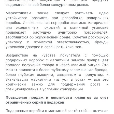
выделиться на всё более конкурентном рынке.
Маркетологам также следует учитывать идею
устойчивого развития при разработке подарочных
коробок. Использование перерабатываемых материалов
или экологичных покрытий в магнитной упаковке
привлекает растущую аудиторию потребителей,
заботящихся об окружающей среде. Сочетая роскошную
упаковку с этической ответственностью, бренды
укрепляют доверие и лояльность клиентов.
Воздействие на чувства покупателя с помощью
подарочных коробок с магнитным замком превращает
процесс получения товара в незабываемый ритуал. Это
может привести к более глубокому запоминанию бренда,
более глубоким эмоциям, связанным с продуктом, и
активизации маркетинга «из уст в уста» — всё это
критически важно для поддержания роста и
позиционирования в условиях конкуренции.
Повышение продаж и лояльности клиентов за счет
ограниченных серий и подарков
Подарочные коробки с магнитной застёжкой — отличная