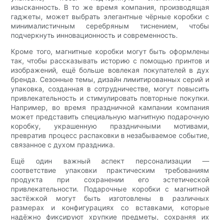
изысканность. В то же время компания, производящая
гаджеты, может выбрать элегантные чёрные коробки с
минималистичным серебряным тиснением, чтобы
подчеркнуть инновационность и современность.
Кроме того, магнитные коробки могут быть оформлены
так, чтобы рассказывать историю с помощью принтов и
изображений, ещё больше вовлекая покупателей в дух
бренда. Сезонные темы, дизайн лимитированных серий и
упаковка, созданная в сотрудничестве, могут повысить
привлекательность и стимулировать повторные покупки.
Например, во время праздничной кампании компания
может представить специальную магнитную подарочную
коробку, украшенную праздничными мотивами,
превратив процесс распаковки в незабываемое событие,
связанное с духом праздника.
Ещё один важный аспект персонализации —
соответствие упаковки практическим требованиям
продукта при сохранении его эстетической
привлекательности. Подарочные коробки с магнитной
застёжкой могут быть изготовлены в различных
размерах и конфигурациях со вставками, которые
надёжно фиксируют хрупкие предметы, сохраняя их