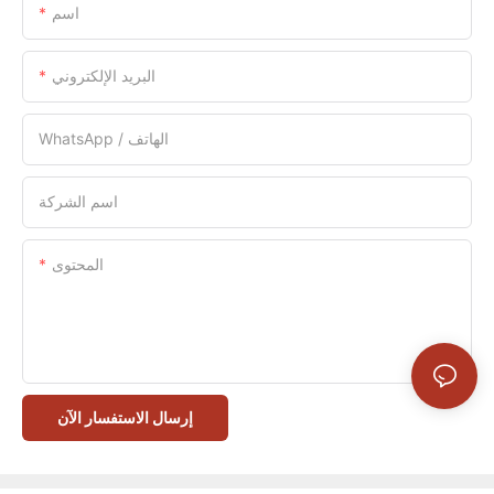
اسم
البريد الإلكتروني
WhatsApp / الهاتف
اسم الشركة
المحتوى
إرسال الاستفسار الآن