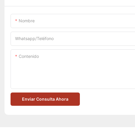
Nombre
Whatsapp/Teléfono
Contenido
Enviar Consulta Ahora