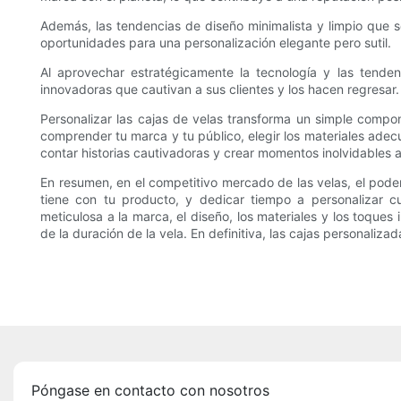
Además, las tendencias de diseño minimalista y limpio que s
oportunidades para una personalización elegante pero sutil.
Al aprovechar estratégicamente la tecnología y las tenden
innovadoras que cautivan a sus clientes y los hacen regresar.
Personalizar las cajas de velas transforma un simple comp
comprender tu marca y tu público, elegir los materiales adec
contar historias cautivadoras y crear momentos inolvidables al
En resumen, en el competitivo mercado de las velas, el pode
tiene con tu producto, y dedicar tiempo a personalizar 
meticulosa a la marca, el diseño, los materiales y los toques
de la duración de la vela. En definitiva, las cajas personaliz
Póngase en contacto con nosotros