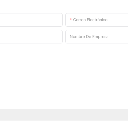
Correo Electrónico
Nombre De Empresa