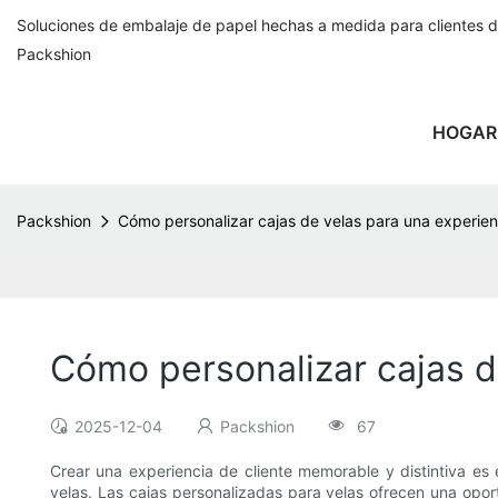
Soluciones de embalaje de papel hechas a medida para clientes 
Packshion
HOGAR
Packshion
Cómo personalizar cajas de velas para una experienc
Cómo personalizar cajas d
2025-12-04
Packshion
67
Crear una experiencia de cliente memorable y distintiva es
velas. Las cajas personalizadas para velas ofrecen una opor