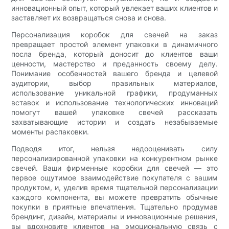
инновационный опыт, который увлекает ваших клиентов и
заставляет их возвращаться снова и снова.
Персонализация коробок для свечей на заказ
превращает простой элемент упаковки в динамичного
посла бренда, который доносит до клиентов ваши
ценности, мастерство и преданность своему делу.
Понимание особенностей вашего бренда и целевой
аудитории, выбор правильных материалов,
использование уникальной графики, продуманных
вставок и использование технологических инноваций
помогут вашей упаковке свечей рассказать
захватывающие истории и создать незабываемые
моменты распаковки.
Подводя итог, нельзя недооценивать силу
персонализированной упаковки на конкурентном рынке
свечей. Ваши фирменные коробки для свечей — это
первое ощутимое взаимодействие покупателя с вашим
продуктом, и, уделив время тщательной персонализации
каждого компонента, вы можете превратить обычные
покупки в приятные впечатления. Тщательно продумав
брендинг, дизайн, материалы и инновационные решения,
вы вдохновите клиентов на эмоциональную связь с