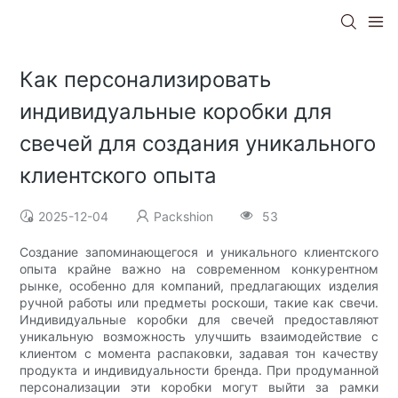
Как персонализировать
индивидуальные коробки для
свечей для создания уникального
клиентского опыта
2025-12-04
Packshion
53
Создание запоминающегося и уникального клиентского
опыта крайне важно на современном конкурентном
рынке, особенно для компаний, предлагающих изделия
ручной работы или предметы роскоши, такие как свечи.
Индивидуальные коробки для свечей предоставляют
уникальную возможность улучшить взаимодействие с
клиентом с момента распаковки, задавая тон качеству
продукта и индивидуальности бренда. При продуманной
персонализации эти коробки могут выйти за рамки