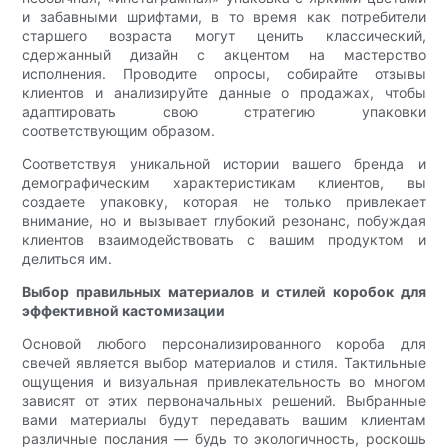
и забавными шрифтами, в то время как потребители
старшего возраста могут ценить классический,
сдержанный дизайн с акцентом на мастерство
исполнения. Проводите опросы, собирайте отзывы
клиентов и анализируйте данные о продажах, чтобы
адаптировать свою стратегию упаковки
соответствующим образом.
Соответствуя уникальной истории вашего бренда и
демографическим характеристикам клиентов, вы
создаете упаковку, которая не только привлекает
внимание, но и вызывает глубокий резонанс, побуждая
клиентов взаимодействовать с вашим продуктом и
делиться им.
Выбор правильных материалов и стилей коробок для
эффективной кастомизации
Основой любого персонализированного короба для
свечей является выбор материалов и стиля. Тактильные
ощущения и визуальная привлекательность во многом
зависят от этих первоначальных решений. Выбранные
вами материалы будут передавать вашим клиентам
различные послания — будь то экологичность, роскошь