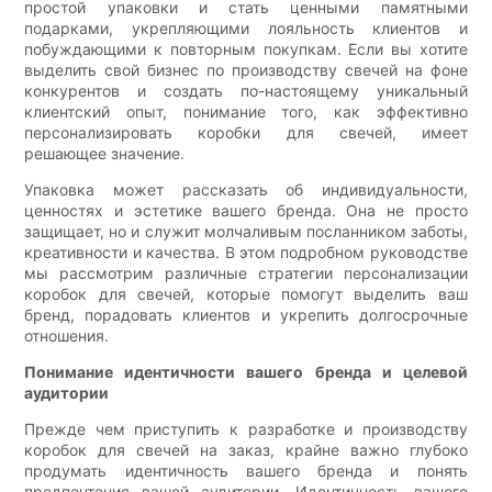
простой упаковки и стать ценными памятными
подарками, укрепляющими лояльность клиентов и
побуждающими к повторным покупкам. Если вы хотите
выделить свой бизнес по производству свечей на фоне
конкурентов и создать по-настоящему уникальный
клиентский опыт, понимание того, как эффективно
персонализировать коробки для свечей, имеет
решающее значение.
Упаковка может рассказать об индивидуальности,
ценностях и эстетике вашего бренда. Она не просто
защищает, но и служит молчаливым посланником заботы,
креативности и качества. В этом подробном руководстве
мы рассмотрим различные стратегии персонализации
коробок для свечей, которые помогут выделить ваш
бренд, порадовать клиентов и укрепить долгосрочные
отношения.
Понимание идентичности вашего бренда и целевой
аудитории
Прежде чем приступить к разработке и производству
коробок для свечей на заказ, крайне важно глубоко
продумать идентичность вашего бренда и понять
предпочтения вашей аудитории. Идентичность вашего