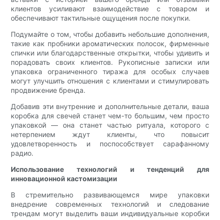
клиентов усиливают взаимодействие с товаром и
обеспечивают тактильные ощущения после покупки.
Подумайте о том, чтобы добавить небольшие дополнения,
такие как пробники ароматических полосок, фирменные
спички или благодарственные открытки, чтобы удивить и
порадовать своих клиентов. Рукописные записки или
упаковка ограниченного тиража для особых случаев
могут улучшить отношения с клиентами и стимулировать
продвижение бренда.
Добавив эти внутренние и дополнительные детали, ваша
коробка для свечей станет чем-то большим, чем просто
упаковкой — она станет частью ритуала, которого с
нетерпением ждут клиенты, что повысит
удовлетворенность и поспособствует сарафанному
радио.
Использование технологий и тенденций для
инновационной кастомизации
В стремительно развивающемся мире упаковки
внедрение современных технологий и следование
трендам могут выделить ваши индивидуальные коробки