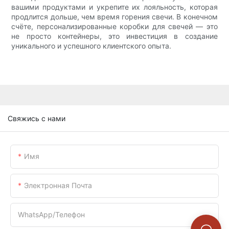
вашими продуктами и укрепите их лояльность, которая
продлится дольше, чем время горения свечи. В конечном
счёте, персонализированные коробки для свечей — это
не просто контейнеры, это инвестиция в создание
уникального и успешного клиентского опыта.
Свяжись с нами
Имя
Электронная Почта
WhatsApp/телефон