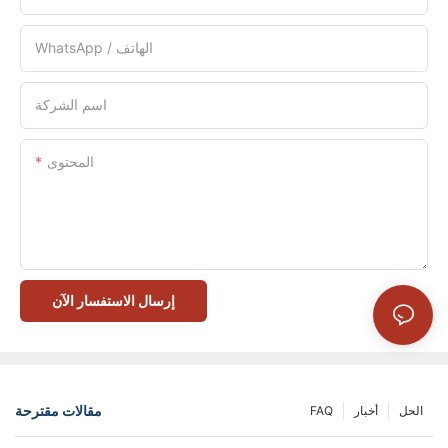
WhatsApp / الهاتف
اسم الشركة
المحتوى
إرسال الاستفسار الآن
مقالات مقترحة
الحل
أخبار
FAQ