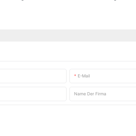
E-Mail
Name Der Firma