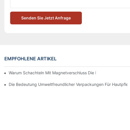
Senden Sie Jetzt Anfrage
EMPFOHLENE ARTIKEL
Warum Schachteln Mit Magnetverschluss Die Beste Wahl Für H
Die Bedeutung Umweltfreundlicher Verpackungen Für Hautpfle