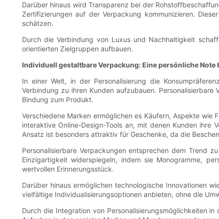
Darüber hinaus wird Transparenz bei der Rohstoffbeschaffun
Zertifizierungen auf der Verpackung kommunizieren. Dies
schätzen.
Durch die Verbindung von Luxus und Nachhaltigkeit schaffe
orientierten Zielgruppen aufbauen.
Individuell gestaltbare Verpackung: Eine persönliche Note
In einer Welt, in der Personalisierung die Konsumpräferen
Verbindung zu ihren Kunden aufzubauen. Personalisierbare 
Bindung zum Produkt.
Verschiedene Marken ermöglichen es Käufern, Aspekte wie 
interaktive Online-Design-Tools an, mit denen Kunden ihre 
Ansatz ist besonders attraktiv für Geschenke, da die Beschen
Personalisierbare Verpackungen entsprechen dem Trend zu m
Einzigartigkeit widerspiegeln, indem sie Monogramme, per
wertvollen Erinnerungsstück.
Darüber hinaus ermöglichen technologische Innovationen wie
vielfältige Individualisierungsoptionen anbieten, ohne die Um
Durch die Integration von Personalisierungsmöglichkeiten 