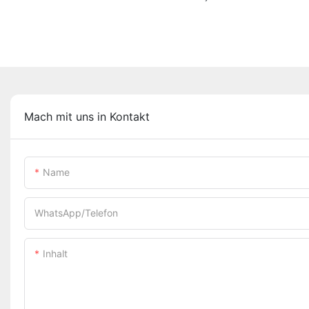
Mach mit uns in Kontakt
Name
WhatsApp/Telefon
Inhalt