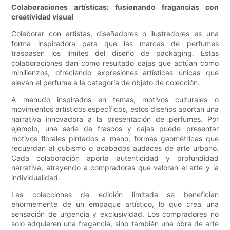
Colaboraciones artísticas: fusionando fragancias con
creatividad visual
Colaborar con artistas, diseñadores o ilustradores es una
forma inspiradora para que las marcas de perfumes
traspasen los límites del diseño de packaging. Estas
colaboraciones dan como resultado cajas que actúan como
minilienzos, ofreciendo expresiones artísticas únicas que
elevan el perfume a la categoría de objeto de colección.
A menudo inspirados en temas, motivos culturales o
movimientos artísticos específicos, estos diseños aportan una
narrativa innovadora a la presentación de perfumes. Por
ejemplo, una serie de frascos y cajas puede presentar
motivos florales pintados a mano, formas geométricas que
recuerdan al cubismo o acabados audaces de arte urbano.
Cada colaboración aporta autenticidad y profundidad
narrativa, atrayendo a compradores que valoran el arte y la
individualidad.
Las colecciones de edición limitada se benefician
enormemente de un empaque artístico, lo que crea una
sensación de urgencia y exclusividad. Los compradores no
solo adquieren una fragancia, sino también una obra de arte