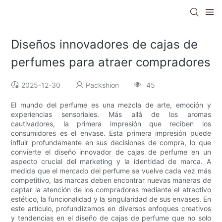
Diseños innovadores de cajas de
perfumes para atraer compradores
2025-12-30
Packshion
45
El mundo del perfume es una mezcla de arte, emoción y
experiencias sensoriales. Más allá de los aromas
cautivadores, la primera impresión que reciben los
consumidores es el envase. Esta primera impresión puede
influir profundamente en sus decisiones de compra, lo que
convierte el diseño innovador de cajas de perfume en un
aspecto crucial del marketing y la identidad de marca. A
medida que el mercado del perfume se vuelve cada vez más
competitivo, las marcas deben encontrar nuevas maneras de
captar la atención de los compradores mediante el atractivo
estético, la funcionalidad y la singularidad de sus envases. En
este artículo, profundizamos en diversos enfoques creativos
y tendencias en el diseño de cajas de perfume que no solo