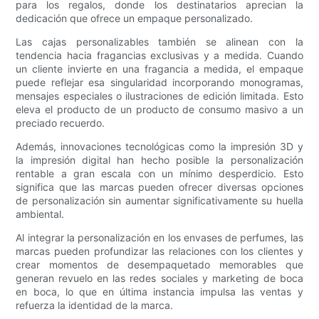
para los regalos, donde los destinatarios aprecian la
dedicación que ofrece un empaque personalizado.
Las cajas personalizables también se alinean con la
tendencia hacia fragancias exclusivas y a medida. Cuando
un cliente invierte en una fragancia a medida, el empaque
puede reflejar esa singularidad incorporando monogramas,
mensajes especiales o ilustraciones de edición limitada. Esto
eleva el producto de un producto de consumo masivo a un
preciado recuerdo.
Además, innovaciones tecnológicas como la impresión 3D y
la impresión digital han hecho posible la personalización
rentable a gran escala con un mínimo desperdicio. Esto
significa que las marcas pueden ofrecer diversas opciones
de personalización sin aumentar significativamente su huella
ambiental.
Al integrar la personalización en los envases de perfumes, las
marcas pueden profundizar las relaciones con los clientes y
crear momentos de desempaquetado memorables que
generan revuelo en las redes sociales y marketing de boca
en boca, lo que en última instancia impulsa las ventas y
refuerza la identidad de la marca.