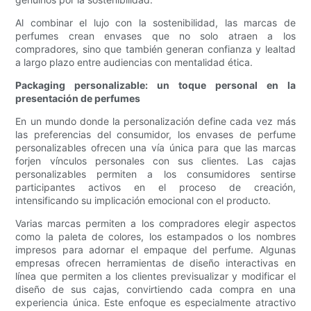
Al combinar el lujo con la sostenibilidad, las marcas de
perfumes crean envases que no solo atraen a los
compradores, sino que también generan confianza y lealtad
a largo plazo entre audiencias con mentalidad ética.
Packaging personalizable: un toque personal en la
presentación de perfumes
En un mundo donde la personalización define cada vez más
las preferencias del consumidor, los envases de perfume
personalizables ofrecen una vía única para que las marcas
forjen vínculos personales con sus clientes. Las cajas
personalizables permiten a los consumidores sentirse
participantes activos en el proceso de creación,
intensificando su implicación emocional con el producto.
Varias marcas permiten a los compradores elegir aspectos
como la paleta de colores, los estampados o los nombres
impresos para adornar el empaque del perfume. Algunas
empresas ofrecen herramientas de diseño interactivas en
línea que permiten a los clientes previsualizar y modificar el
diseño de sus cajas, convirtiendo cada compra en una
experiencia única. Este enfoque es especialmente atractivo