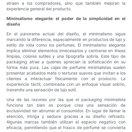
atraen a los compradores, sino que también mejoran la
experiencia general del producto.
Minimalismo elegante: el poder de la simplicidad en el
diseño
En el panorama actual del diseño, el minimalismo sigue
marcando la diferencia, especialmente en productos de lujo y
estilo de vida como los perfumes. El minimalismo elegante
implica eliminar elementos innecesarios y centrarse en líneas
limpias, colores sutiles y una tipografía sobria. Este tipo de
packaging atrae a quienes aprecian la sofisticación en su
forma más pura. Las cajas de perfume minimalistas suelen
presentar acabados mate o texturas suaves que invitan a los
clientes a interactuar físicamente con el producto. La
experiencia táctil, combinada con un enfoque visual sobrio,
transmite una sensación de lujo sutil.
Una de las razones por las que el packaging minimalista
funciona tan bien es porque crea una sensación de
exclusividad sin abrumar al consumidor. En lugar de llamar la
atención, intriga y seduce gracias a su diseño refinado.
Algunas marcas también utilizan el espacio negativo con
eficacia, permitiendo que el frasco de perfume se convierta