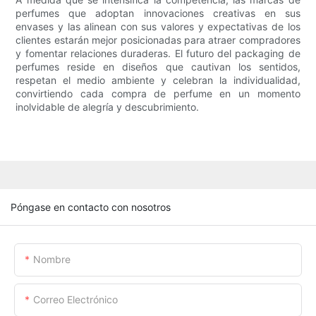
perfumes que adoptan innovaciones creativas en sus
envases y las alinean con sus valores y expectativas de los
clientes estarán mejor posicionadas para atraer compradores
y fomentar relaciones duraderas. El futuro del packaging de
perfumes reside en diseños que cautivan los sentidos,
respetan el medio ambiente y celebran la individualidad,
convirtiendo cada compra de perfume en un momento
inolvidable de alegría y descubrimiento.
Póngase en contacto con nosotros
Nombre
Correo Electrónico