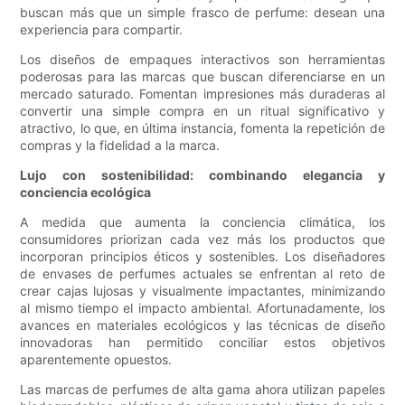
buscan más que un simple frasco de perfume: desean una
experiencia para compartir.
Los diseños de empaques interactivos son herramientas
poderosas para las marcas que buscan diferenciarse en un
mercado saturado. Fomentan impresiones más duraderas al
convertir una simple compra en un ritual significativo y
atractivo, lo que, en última instancia, fomenta la repetición de
compras y la fidelidad a la marca.
Lujo con sostenibilidad: combinando elegancia y
conciencia ecológica
A medida que aumenta la conciencia climática, los
consumidores priorizan cada vez más los productos que
incorporan principios éticos y sostenibles. Los diseñadores
de envases de perfumes actuales se enfrentan al reto de
crear cajas lujosas y visualmente impactantes, minimizando
al mismo tiempo el impacto ambiental. Afortunadamente, los
avances en materiales ecológicos y las técnicas de diseño
innovadoras han permitido conciliar estos objetivos
aparentemente opuestos.
Las marcas de perfumes de alta gama ahora utilizan papeles