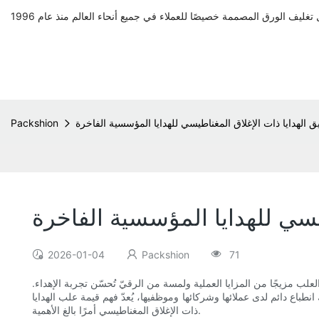
ق الهدايا ذات الإغلاق المغناطيسي للهدايا المؤسسية الفاخرة
Packshion
طيسي للهدايا المؤسسية الفاخرة
2026-01-04
Packshion
71
العلب مزيجًا من المزايا العملية ولمسة من الرقيّ تُحسّن تجربة الإهداء.
انطباع دائم لدى عملائها وشركائها وموظفيها، يُعدّ فهم قيمة علب الهدايا
ذات الإغلاق المغناطيسي أمرًا بالغ الأهمية.