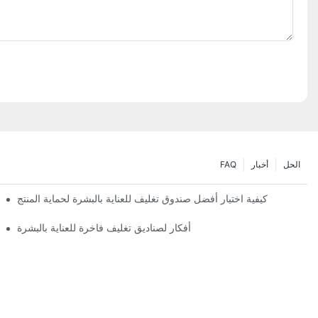
الحل
أخبار
FAQ
كيفية اختيار أفضل صندوق تغليف للعناية بالبشرة لحماية المنتج
أفكار لصناديق تغليف فاخرة للعناية بالبشرة
تصميمات