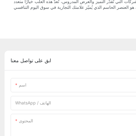
ات التي تُقدّر التميز والعرض المدروس، تُعدّ هذه العلب خيارًا متعدد
ابق على تواصل معنا
اسم
WhatsApp / الهاتف
المحتوى