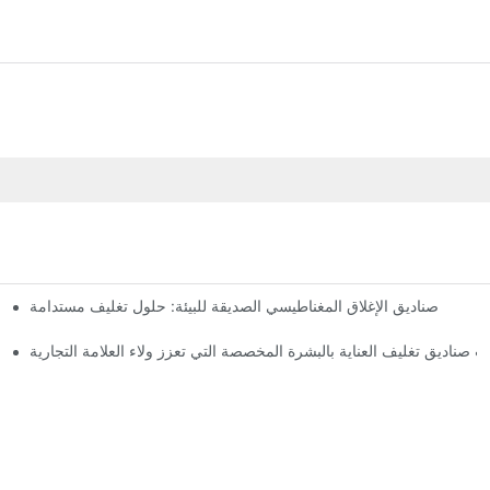
صناديق الإغلاق المغناطيسي الصديقة للبيئة: حلول تغليف مستدامة
لماذا
 صناديق تغليف العناية بالبشرة المخصصة التي تعزز ولاء العلامة التجارية