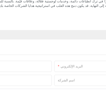
في ترك انطباعات دائمة، وخدمات لوجستية فعّالة، وعلاقات قيّمة. بالنسبة للشرك
البريد الإلكتروني
اسم الشركة