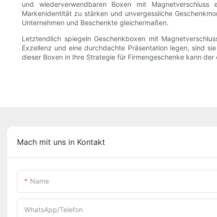
und wiederverwendbaren Boxen mit Magnetverschluss ent
Markenidentität zu stärken und unvergessliche Geschenkmom
Unternehmen und Beschenkte gleichermaßen.
Letztendlich spiegeln Geschenkboxen mit Magnetverschluss 
Exzellenz und eine durchdachte Präsentation legen, sind sie
dieser Boxen in Ihre Strategie für Firmengeschenke kann der
Mach mit uns in Kontakt
Name
WhatsApp/Telefon