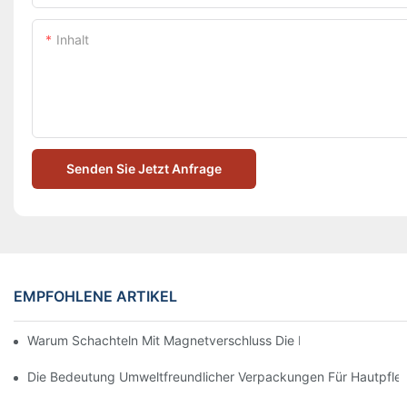
Inhalt
Senden Sie Jetzt Anfrage
EMPFOHLENE ARTIKEL
Warum Schachteln Mit Magnetverschluss Die Beste Wahl Für H
Die Bedeutung Umweltfreundlicher Verpackungen Für Hautpfle