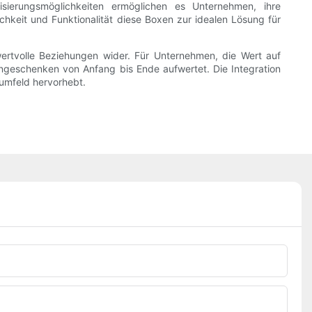
sierungsmöglichkeiten ermöglichen es Unternehmen, ihre
keit und Funktionalität diese Boxen zur idealen Lösung für
wertvolle Beziehungen wider. Für Unternehmen, die Wert auf
mengeschenken von Anfang bis Ende aufwertet. Die Integration
sumfeld hervorhebt.