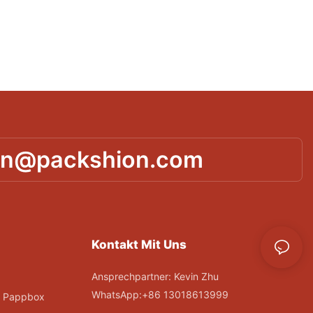
in@packshion.com
Kontakt Mit Uns
Ansprechpartner: Kevin Zhu
WhatsApp:+86 13018613999
; Pappbox