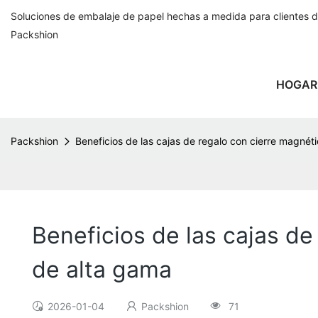
Soluciones de embalaje de papel hechas a medida para clientes 
Packshion
HOGAR
Packshion
Beneficios de las cajas de regalo con cierre magnét
Beneficios de las cajas de
de alta gama
2026-01-04
Packshion
71