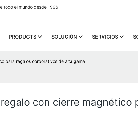
de todo el mundo desde 1996 -
PRODUCTS
SOLUCIÓN
SERVICIOS
S
ico para regalos corporativos de alta gama
 regalo con cierre magnético 