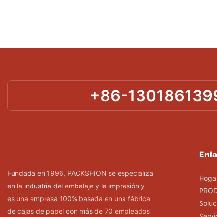
+86-130186139
Enla
Fundada en 1996, PACKSHION se especializa
Hoga
en la industria del embalaje y la impresión y
PRO
es una empresa 100% basada en una fábrica
Soluc
de cajas de papel con más de 70 empleados
Servi