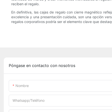
reciben el regalo.
En definitiva, las cajas de regalo con cierre magnético refle
excelencia y una presentación cuidada, son una opción versát
regalos corporativos podría ser el elemento clave que desta
Póngase en contacto con nosotros
Nombre
Whatsapp/Teléfono