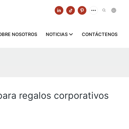
OBRE NOSOTROS
NOTICIAS
CONTÁCTENOS
para regalos corporativos