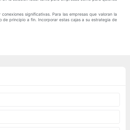
 y conexiones significativas. Para las empresas que valoran la
de principio a fin. Incorporar estas cajas a su estrategia de