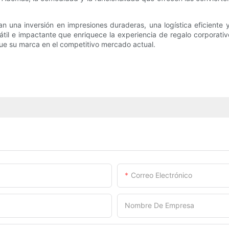
jan una inversión en impresiones duraderas, una logística eficiente
il e impactante que enriquece la experiencia de regalo corporativo 
que su marca en el competitivo mercado actual.
Correo Electrónico
Nombre De Empresa