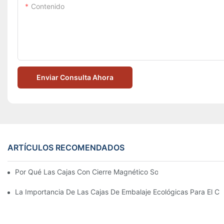
Contenido
Enviar Consulta Ahora
ARTÍCULOS RECOMENDADOS
Por Qué Las Cajas Con Cierre Magnético Son La Mejor Opción 
La Importancia De Las Cajas De Embalaje Ecológicas Para El Cu