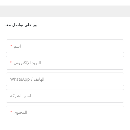
ابق على تواصل معنا
اسم
البريد الإلكتروني
WhatsApp / الهاتف
اسم الشركة
المحتوى