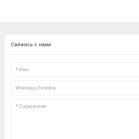
Свяжись с нами
Имя
WhatsApp/телефон
Содержание