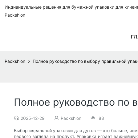
Индивидуальные решения для бумажной упаковки для клиенто
Packshion
ГЛ
Packshion
Полное руководство по выбору правильной упак
Полное руководство по 
2025-12-29
Packshion
88
Выбор идеальной упаковки для духов — это больше, чем 
первого взгляда на продукт. Упаковка играет важнейшую