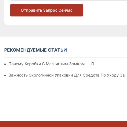
Отправить Запрос Сейчас
РЕКОМЕНДУЕМЫЕ СТАТЬИ
Почему Коробки С Магнитным Замком — Лучший Выбор Дл
Важность Экологичной Упаковки Для Средств По Уходу За