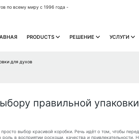
в по всему миру с 1996 года -
АВНАЯ
PRODUCTS
РЕШЕНИЕ
УСЛУГИ
овки для духов
выбору правильной упаковки
просто выбор красивой коробки. Речь идёт о том, чтобы пере
 роль в восприятии роскоши, качества и привлекательности. 