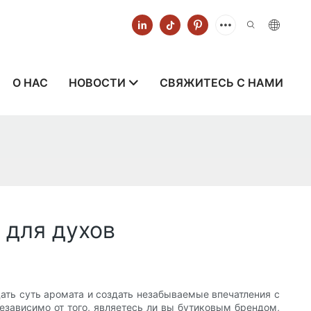
О НАС
НОВОСТИ
СВЯЖИТЕСЬ С НАМИ
 для духов
дать суть аромата и создать незабываемые впечатления с
Независимо от того, являетесь ли вы бутиковым брендом,