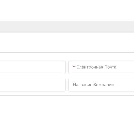
Электронная Почта
Название Компании