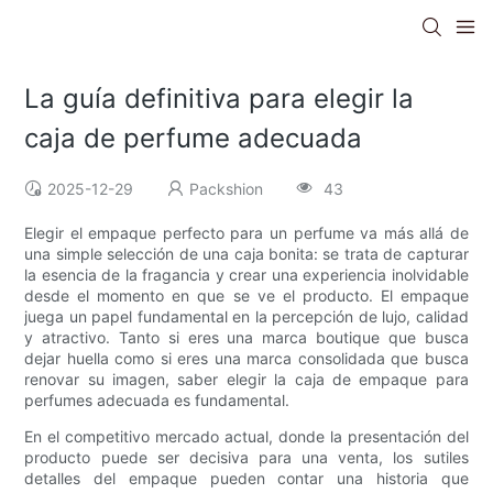
La guía definitiva para elegir la
caja de perfume adecuada
2025-12-29
Packshion
43
Elegir el empaque perfecto para un perfume va más allá de
una simple selección de una caja bonita: se trata de capturar
la esencia de la fragancia y crear una experiencia inolvidable
desde el momento en que se ve el producto. El empaque
juega un papel fundamental en la percepción de lujo, calidad
y atractivo. Tanto si eres una marca boutique que busca
dejar huella como si eres una marca consolidada que busca
renovar su imagen, saber elegir la caja de empaque para
perfumes adecuada es fundamental.
En el competitivo mercado actual, donde la presentación del
producto puede ser decisiva para una venta, los sutiles
detalles del empaque pueden contar una historia que