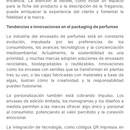
eficiencia. La atención al detalle, como incluir un espacio
para la ficha del producto o la descripción de la fragancia,
puede enriquecer la experiencia del cliente y fomentar la
fidelidad a la marca.
Tendencias e innovaciones en el packaging de perfumes
La industria del envasado de perfumes está en constante
evolución, impulsada por las preferencias de los
consumidores, los avances tecnológicos y la concienciación
medioambiental. Actualmente, la sostenibilidad es una
prioridad, y muchas marcas adoptan soluciones de envasado
reciclables, biodegradables o reutilizables. Innovaciones
como los envases con semillas que se transforman en plantas
tras su uso, o las cajas fabricadas con materiales a base de
algas, ilustran cómo la creatividad y la responsabilidad
pueden fusionarse.
La personalización también está cobrando impulso. Los
envases de edición limitada, los monogramas y los diseños a
medida permiten a las marcas ofrecer algo único y personal
al consumidor, potenciando el valor percibido y la conexión
emocional.
La integración de tecnología, como códigos QR impresos en