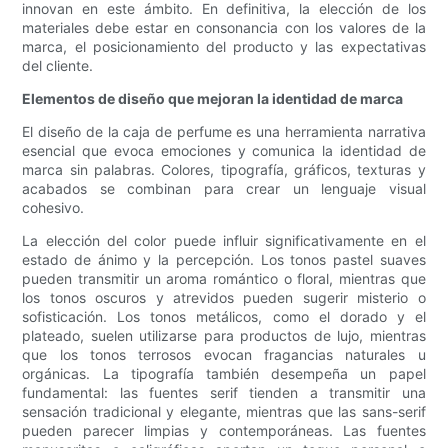
innovan en este ámbito. En definitiva, la elección de los
materiales debe estar en consonancia con los valores de la
marca, el posicionamiento del producto y las expectativas
del cliente.
Elementos de diseño que mejoran la identidad de marca
El diseño de la caja de perfume es una herramienta narrativa
esencial que evoca emociones y comunica la identidad de
marca sin palabras. Colores, tipografía, gráficos, texturas y
acabados se combinan para crear un lenguaje visual
cohesivo.
La elección del color puede influir significativamente en el
estado de ánimo y la percepción. Los tonos pastel suaves
pueden transmitir un aroma romántico o floral, mientras que
los tonos oscuros y atrevidos pueden sugerir misterio o
sofisticación. Los tonos metálicos, como el dorado y el
plateado, suelen utilizarse para productos de lujo, mientras
que los tonos terrosos evocan fragancias naturales u
orgánicas. La tipografía también desempeña un papel
fundamental: las fuentes serif tienden a transmitir una
sensación tradicional y elegante, mientras que las sans-serif
pueden parecer limpias y contemporáneas. Las fuentes