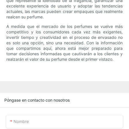
que represente la identidad de la fragancia, garantizar una
excelente experiencia de usuario y adoptar las tendencias
actuales, las marcas pueden crear empaques que realmente
realcen su perfume.
A medida que el mercado de los perfumes se vuelve más
competitivo y los consumidores cada vez más exigentes,
invertir tiempo y creatividad en el proceso de envasado no
es solo una opción, sino una necesidad. Con la información
que compartimos aquí, ahora está mejor preparado para
tomar decisiones informadas que cautivarán a los clientes y
realzarán el valor de su perfume desde el primer vistazo.
Póngase en contacto con nosotros
Nombre