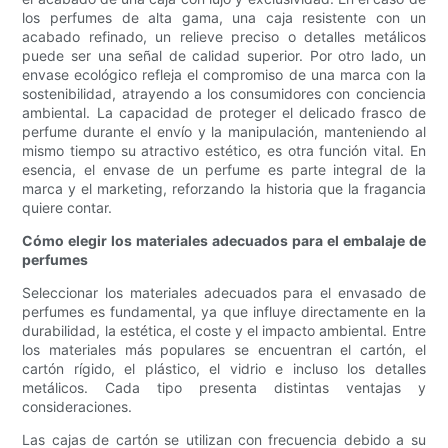
los perfumes de alta gama, una caja resistente con un
acabado refinado, un relieve preciso o detalles metálicos
puede ser una señal de calidad superior. Por otro lado, un
envase ecológico refleja el compromiso de una marca con la
sostenibilidad, atrayendo a los consumidores con conciencia
ambiental. La capacidad de proteger el delicado frasco de
perfume durante el envío y la manipulación, manteniendo al
mismo tiempo su atractivo estético, es otra función vital. En
esencia, el envase de un perfume es parte integral de la
marca y el marketing, reforzando la historia que la fragancia
quiere contar.
Cómo elegir los materiales adecuados para el embalaje de
perfumes
Seleccionar los materiales adecuados para el envasado de
perfumes es fundamental, ya que influye directamente en la
durabilidad, la estética, el coste y el impacto ambiental. Entre
los materiales más populares se encuentran el cartón, el
cartón rígido, el plástico, el vidrio e incluso los detalles
metálicos. Cada tipo presenta distintas ventajas y
consideraciones.
Las cajas de cartón se utilizan con frecuencia debido a su