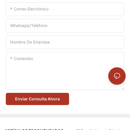
Correo Electrónico
Whatsapp/Teléfono
Nombre De Empresa
Contenido
Enviar Consulta Ahora