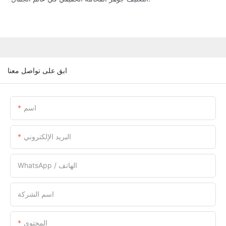
ابق على تواصل معنا
اسم
البريد الإلكتروني
WhatsApp / الهاتف
اسم الشركة
المحتوى