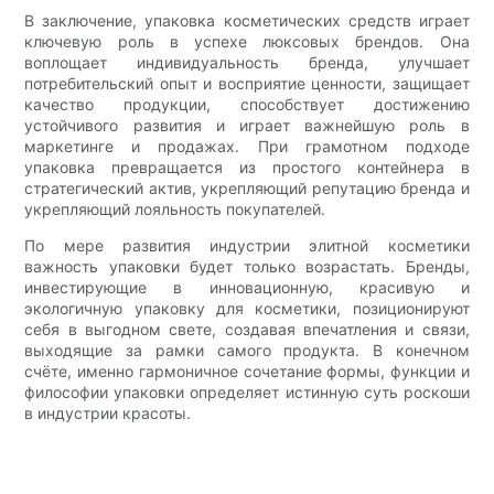
В заключение, упаковка косметических средств играет
ключевую роль в успехе люксовых брендов. Она
воплощает индивидуальность бренда, улучшает
потребительский опыт и восприятие ценности, защищает
качество продукции, способствует достижению
устойчивого развития и играет важнейшую роль в
маркетинге и продажах. При грамотном подходе
упаковка превращается из простого контейнера в
стратегический актив, укрепляющий репутацию бренда и
укрепляющий лояльность покупателей.
По мере развития индустрии элитной косметики
важность упаковки будет только возрастать. Бренды,
инвестирующие в инновационную, красивую и
экологичную упаковку для косметики, позиционируют
себя в выгодном свете, создавая впечатления и связи,
выходящие за рамки самого продукта. В конечном
счёте, именно гармоничное сочетание формы, функции и
философии упаковки определяет истинную суть роскоши
в индустрии красоты.