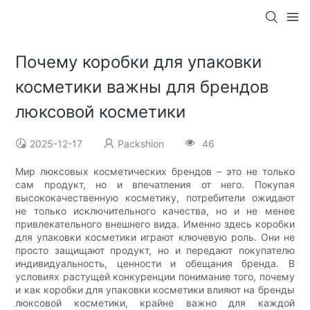
Почему коробки для упаковки
косметики важны для брендов
люксовой косметики
2025-12-17
Packshion
46
Мир люксовых косметических брендов – это не только
сам продукт, но и впечатления от него. Покупая
высококачественную косметику, потребители ожидают
не только исключительного качества, но и не менее
привлекательного внешнего вида. Именно здесь коробки
для упаковки косметики играют ключевую роль. Они не
просто защищают продукт, но и передают покупателю
индивидуальность, ценности и обещания бренда. В
условиях растущей конкуренции понимание того, почему
и как коробки для упаковки косметики влияют на бренды
люксовой косметики, крайне важно для каждой