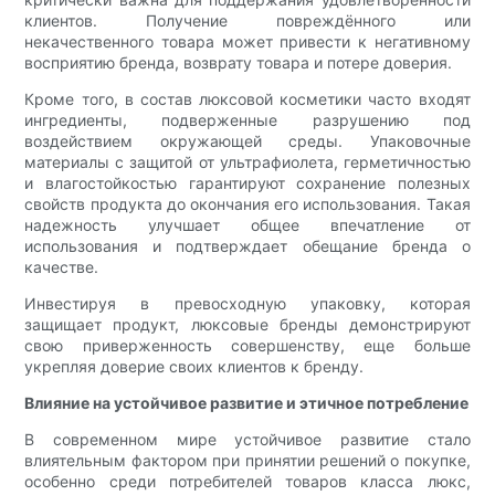
клиентов. Получение повреждённого или
некачественного товара может привести к негативному
восприятию бренда, возврату товара и потере доверия.
Кроме того, в состав люксовой косметики часто входят
ингредиенты, подверженные разрушению под
воздействием окружающей среды. Упаковочные
материалы с защитой от ультрафиолета, герметичностью
и влагостойкостью гарантируют сохранение полезных
свойств продукта до окончания его использования. Такая
надежность улучшает общее впечатление от
использования и подтверждает обещание бренда о
качестве.
Инвестируя в превосходную упаковку, которая
защищает продукт, люксовые бренды демонстрируют
свою приверженность совершенству, еще больше
укрепляя доверие своих клиентов к бренду.
Влияние на устойчивое развитие и этичное потребление
В современном мире устойчивое развитие стало
влиятельным фактором при принятии решений о покупке,
особенно среди потребителей товаров класса люкс,