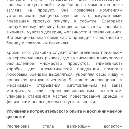
вовлекая покупателей в мир бренда с момента первого
взгляда на продукт. Она позволяет компаниям
устанавливать эмоциональную связь с покупателями,
превращая простую покупку в событие. Благодаря
продуманному дизайну бренды класса люкс способны
вызывать чувство доверия, желанности и предвкушения.
Эта эмоциональная связь часто приводит к лояльности к
бренду и повторным покупкам.
Кроме того, упаковка служит отличительным признаком
на переполненных рынках, где за внимание конкурирует
бесчисленное множество продуктов. Уникальность
коробок для косметической продукции помогает
люксовым брендам выделяться, укрепляя свою нишу и
привлекая нужную клиентуру. Благодаря инновационным
механизмам открывания, изготовленным на заказ
материалам или персонализированным элементам,
упаковка становится частью повествования бренда и
физическим воплощением его уникальности.
Улучшение потребительского опыта и воспринимаемой
ценности
Распаковка стала важнейшим аспектом