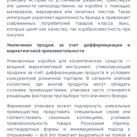
эти ценности непосредственно на коробке с помощью
материалов, маркировки или печатных текстов. Такая
интеграция укрепляет идентичность бренда и привлекает
современных потребителей товаров класса люкс,
которые ценят как качество, так и добросовестность при
покупке.
Увеличение продаж за счет дифференциации и
маркетинговой привлекательности
Упаковочные коробки для косметических средств —
мощный маркетинговый инструмент, стимулирующий
продажи за счёт дифференциации продукта в условиях
конкурентной розничной торговли. В сегменте элитной
косметики, где многие продукты могут обладать
схожими преимуществами, упаковка часто становится
решающим фактором при выборе того или иного бренда.
Фирменная упаковка может подчеркнуть уникальные
преимущества, представить специальные серии или
соответствовать сезонным коллекциям, усиливая
привлекательность товара. Роскошная отделка,
нестандартные формы и инновационный подход к
открыванию — всё это помогает выделиться на полках и