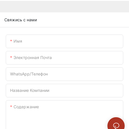
Свяжись с нами
Имя
Электронная Почта
WhatsApp/телефон
Название Компании
Содержание