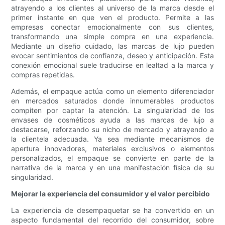
atrayendo a los clientes al universo de la marca desde el
primer instante en que ven el producto. Permite a las
empresas conectar emocionalmente con sus clientes,
transformando una simple compra en una experiencia.
Mediante un diseño cuidado, las marcas de lujo pueden
evocar sentimientos de confianza, deseo y anticipación. Esta
conexión emocional suele traducirse en lealtad a la marca y
compras repetidas.
Además, el empaque actúa como un elemento diferenciador
en mercados saturados donde innumerables productos
compiten por captar la atención. La singularidad de los
envases de cosméticos ayuda a las marcas de lujo a
destacarse, reforzando su nicho de mercado y atrayendo a
la clientela adecuada. Ya sea mediante mecanismos de
apertura innovadores, materiales exclusivos o elementos
personalizados, el empaque se convierte en parte de la
narrativa de la marca y en una manifestación física de su
singularidad.
Mejorar la experiencia del consumidor y el valor percibido
La experiencia de desempaquetar se ha convertido en un
aspecto fundamental del recorrido del consumidor, sobre