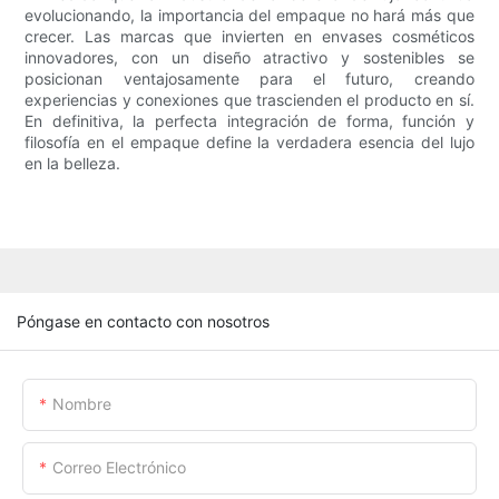
evolucionando, la importancia del empaque no hará más que
crecer. Las marcas que invierten en envases cosméticos
innovadores, con un diseño atractivo y sostenibles se
posicionan ventajosamente para el futuro, creando
experiencias y conexiones que trascienden el producto en sí.
En definitiva, la perfecta integración de forma, función y
filosofía en el empaque define la verdadera esencia del lujo
en la belleza.
Póngase en contacto con nosotros
Nombre
Correo Electrónico