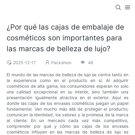
¿Por qué las cajas de embalaje de
cosméticos son importantes para
las marcas de belleza de lujo?
2025-12-17
Packshion
46
El mundo de las marcas de belleza de lujo se centra tanto en
la experiencia como en el producto en sí. Al adquirir
cosméticos de alta gama, los consumidores esperan no solo
una calidad excepcional en su interior, sino también una
presentación igualmente atractiva en el exterior. Aquí es
donde las cajas de los envases cosméticos juegan un papel
fundamental. Van mucho más allá de proteger el producto;
comunican la identidad, los valores y la promesa de la marca
al cliente. En un mercado cada vez más competitivo,
comprender por qué y cómo las cajas de los envases
cosméticos influyen en las marcas de belleza de lujo es