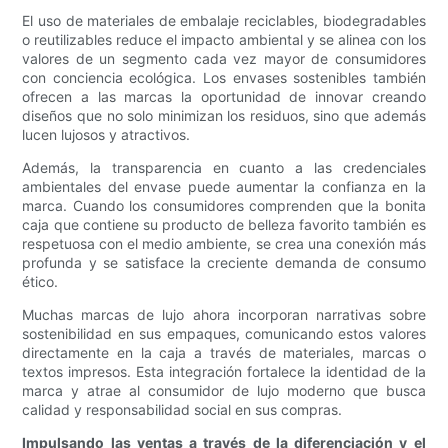
El uso de materiales de embalaje reciclables, biodegradables
o reutilizables reduce el impacto ambiental y se alinea con los
valores de un segmento cada vez mayor de consumidores
con conciencia ecológica. Los envases sostenibles también
ofrecen a las marcas la oportunidad de innovar creando
diseños que no solo minimizan los residuos, sino que además
lucen lujosos y atractivos.
Además, la transparencia en cuanto a las credenciales
ambientales del envase puede aumentar la confianza en la
marca. Cuando los consumidores comprenden que la bonita
caja que contiene su producto de belleza favorito también es
respetuosa con el medio ambiente, se crea una conexión más
profunda y se satisface la creciente demanda de consumo
ético.
Muchas marcas de lujo ahora incorporan narrativas sobre
sostenibilidad en sus empaques, comunicando estos valores
directamente en la caja a través de materiales, marcas o
textos impresos. Esta integración fortalece la identidad de la
marca y atrae al consumidor de lujo moderno que busca
calidad y responsabilidad social en sus compras.
Impulsando las ventas a través de la diferenciación y el