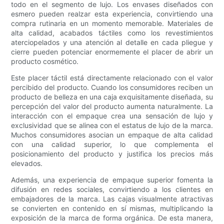
todo en el segmento de lujo. Los envases diseñados con
esmero pueden realzar esta experiencia, convirtiendo una
compra rutinaria en un momento memorable. Materiales de
alta calidad, acabados táctiles como los revestimientos
aterciopelados y una atención al detalle en cada pliegue y
cierre pueden potenciar enormemente el placer de abrir un
producto cosmético.
Este placer táctil está directamente relacionado con el valor
percibido del producto. Cuando los consumidores reciben un
producto de belleza en una caja exquisitamente diseñada, su
percepción del valor del producto aumenta naturalmente. La
interacción con el empaque crea una sensación de lujo y
exclusividad que se alinea con el estatus de lujo de la marca.
Muchos consumidores asocian un empaque de alta calidad
con una calidad superior, lo que complementa el
posicionamiento del producto y justifica los precios más
elevados.
Además, una experiencia de empaque superior fomenta la
difusión en redes sociales, convirtiendo a los clientes en
embajadores de la marca. Las cajas visualmente atractivas
se convierten en contenido en sí mismas, multiplicando la
exposición de la marca de forma orgánica. De esta manera,