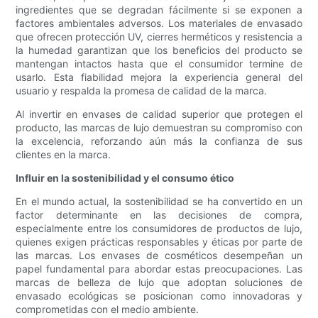
ingredientes que se degradan fácilmente si se exponen a
factores ambientales adversos. Los materiales de envasado
que ofrecen protección UV, cierres herméticos y resistencia a
la humedad garantizan que los beneficios del producto se
mantengan intactos hasta que el consumidor termine de
usarlo. Esta fiabilidad mejora la experiencia general del
usuario y respalda la promesa de calidad de la marca.
Al invertir en envases de calidad superior que protegen el
producto, las marcas de lujo demuestran su compromiso con
la excelencia, reforzando aún más la confianza de sus
clientes en la marca.
Influir en la sostenibilidad y el consumo ético
En el mundo actual, la sostenibilidad se ha convertido en un
factor determinante en las decisiones de compra,
especialmente entre los consumidores de productos de lujo,
quienes exigen prácticas responsables y éticas por parte de
las marcas. Los envases de cosméticos desempeñan un
papel fundamental para abordar estas preocupaciones. Las
marcas de belleza de lujo que adoptan soluciones de
envasado ecológicas se posicionan como innovadoras y
comprometidas con el medio ambiente.