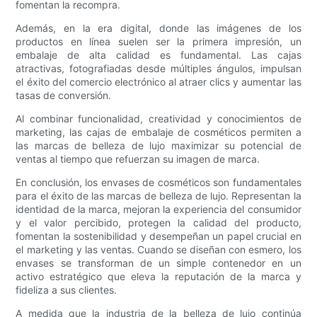
fomentan la recompra.
Además, en la era digital, donde las imágenes de los
productos en línea suelen ser la primera impresión, un
embalaje de alta calidad es fundamental. Las cajas
atractivas, fotografiadas desde múltiples ángulos, impulsan
el éxito del comercio electrónico al atraer clics y aumentar las
tasas de conversión.
Al combinar funcionalidad, creatividad y conocimientos de
marketing, las cajas de embalaje de cosméticos permiten a
las marcas de belleza de lujo maximizar su potencial de
ventas al tiempo que refuerzan su imagen de marca.
En conclusión, los envases de cosméticos son fundamentales
para el éxito de las marcas de belleza de lujo. Representan la
identidad de la marca, mejoran la experiencia del consumidor
y el valor percibido, protegen la calidad del producto,
fomentan la sostenibilidad y desempeñan un papel crucial en
el marketing y las ventas. Cuando se diseñan con esmero, los
envases se transforman de un simple contenedor en un
activo estratégico que eleva la reputación de la marca y
fideliza a sus clientes.
A medida que la industria de la belleza de lujo continúa