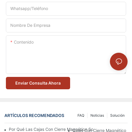
Whatsapp/Teléfono
Nombre De Empresa
Contenido
Enviar Consulta Ahora
ARTÍCULOS RECOMENDADOS
FAQ
Noticias
Solución
Por Qué Las Cajas Con Cierre Magnético Son La Mejor Opción 
Cajas Con Cierre Magnético Ec