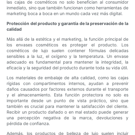
las cajas de cosméticos no solo benefician al consumidor
inmediato, sino que también funcionan como herramientas de
marketing boca a boca en un mundo cada vez más digital.
Protección del producto y garantía de la preservación de la
calidad
Más allá de la estética y el marketing, la función principal de
los envases cosméticos es proteger el producto. Los
cosméticos de lujo suelen contener fórmulas delicadas
sensibles a la luz, el oxígeno y la temperatura. Un envase
adecuado es fundamental para mantener la integridad, la
eficacia y la seguridad del producto durante toda su vida útil.
Los materiales de embalaje de alta calidad, como las cajas
rígidas con compartimentos internos, ayudan a prevenir
daños causados ​​por factores externos durante el transporte
y el almacenamiento. Esta función protectora no solo es
importante desde un punto de vista práctico, sino que
también es crucial para mantener la satisfacción del cliente.
Recibir un producto dañado o en mal estado puede generar
una percepción negativa de la marca, devoluciones y
pérdida de confianza.
Además, los productos de belleza de lujo suelen incluir