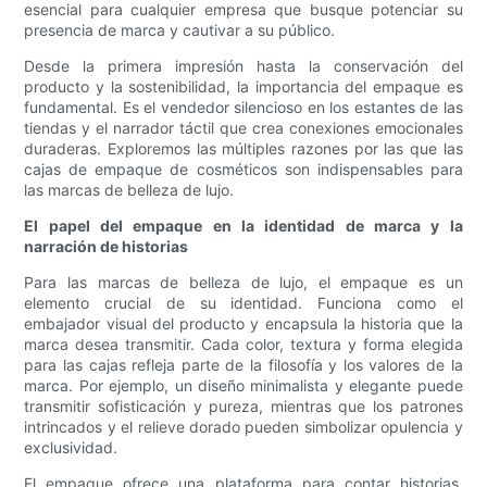
esencial para cualquier empresa que busque potenciar su
presencia de marca y cautivar a su público.
Desde la primera impresión hasta la conservación del
producto y la sostenibilidad, la importancia del empaque es
fundamental. Es el vendedor silencioso en los estantes de las
tiendas y el narrador táctil que crea conexiones emocionales
duraderas. Exploremos las múltiples razones por las que las
cajas de empaque de cosméticos son indispensables para
las marcas de belleza de lujo.
El papel del empaque en la identidad de marca y la
narración de historias
Para las marcas de belleza de lujo, el empaque es un
elemento crucial de su identidad. Funciona como el
embajador visual del producto y encapsula la historia que la
marca desea transmitir. Cada color, textura y forma elegida
para las cajas refleja parte de la filosofía y los valores de la
marca. Por ejemplo, un diseño minimalista y elegante puede
transmitir sofisticación y pureza, mientras que los patrones
intrincados y el relieve dorado pueden simbolizar opulencia y
exclusividad.
El empaque ofrece una plataforma para contar historias,