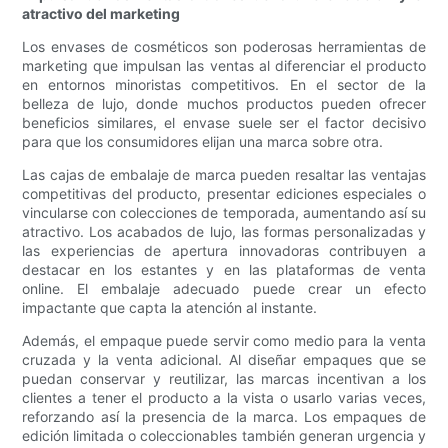
atractivo del marketing
Los envases de cosméticos son poderosas herramientas de
marketing que impulsan las ventas al diferenciar el producto
en entornos minoristas competitivos. En el sector de la
belleza de lujo, donde muchos productos pueden ofrecer
beneficios similares, el envase suele ser el factor decisivo
para que los consumidores elijan una marca sobre otra.
Las cajas de embalaje de marca pueden resaltar las ventajas
competitivas del producto, presentar ediciones especiales o
vincularse con colecciones de temporada, aumentando así su
atractivo. Los acabados de lujo, las formas personalizadas y
las experiencias de apertura innovadoras contribuyen a
destacar en los estantes y en las plataformas de venta
online. El embalaje adecuado puede crear un efecto
impactante que capta la atención al instante.
Además, el empaque puede servir como medio para la venta
cruzada y la venta adicional. Al diseñar empaques que se
puedan conservar y reutilizar, las marcas incentivan a los
clientes a tener el producto a la vista o usarlo varias veces,
reforzando así la presencia de la marca. Los empaques de
edición limitada o coleccionables también generan urgencia y