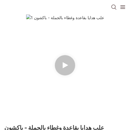
علب هدايا بقاعدة وغطاء بالجملة - باكشون