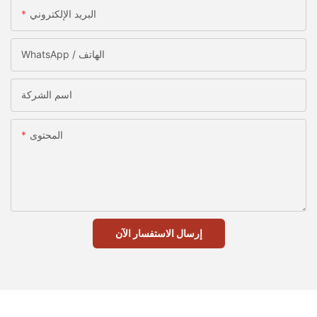
البريد الإلكتروني
WhatsApp / الهاتف
اسم الشركة
المحتوى
إرسال الاستفسار الآن