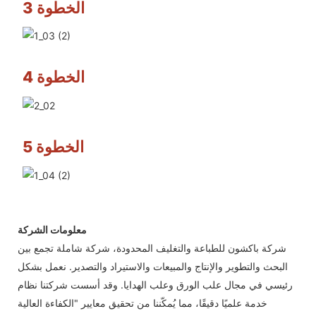
الخطوة 3
الخطوة 4
الخطوة 5
معلومات الشركة
شركة باكشون للطباعة والتغليف المحدودة، شركة شاملة تجمع بين
البحث والتطوير والإنتاج والمبيعات والاستيراد والتصدير. نعمل بشكل
رئيسي في مجال علب الورق وعلب الهدايا. وقد أسست شركتنا نظام
خدمة علميًا دقيقًا، مما يُمكّننا من تحقيق معايير "الكفاءة العالية