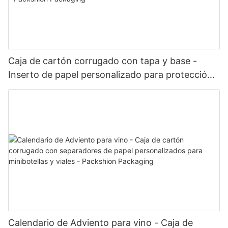
Caja de cartón corrugado con tapa y base -
Inserto de papel personalizado para protección
y exhibición del producto - Packshion Packaging
Calendario de Adviento para vino - Caja de