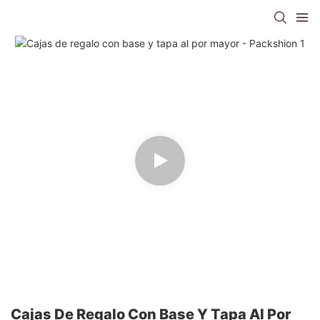
Cajas De Regalo Con Base Y Tapa Al Por