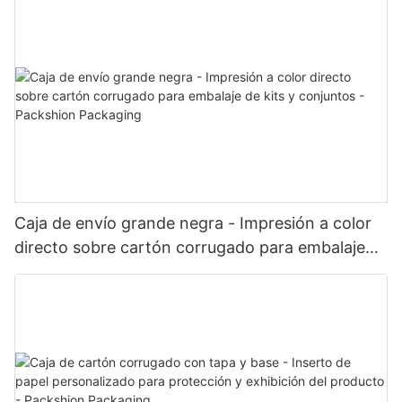
Caja de envío grande negra - Impresión a color
directo sobre cartón corrugado para embalaje
de kits y conjuntos - Packshion Packaging