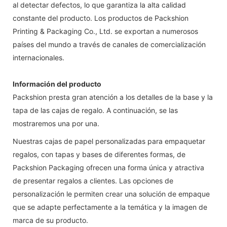
al detectar defectos, lo que garantiza la alta calidad
constante del producto. Los productos de Packshion
Printing & Packaging Co., Ltd. se exportan a numerosos
países del mundo a través de canales de comercialización
internacionales.
Información del producto
Packshion presta gran atención a los detalles de la base y la
tapa de las cajas de regalo. A continuación, se las
mostraremos una por una.
Nuestras cajas de papel personalizadas para empaquetar
regalos, con tapas y bases de diferentes formas, de
Packshion Packaging ofrecen una forma única y atractiva
de presentar regalos a clientes. Las opciones de
personalización le permiten crear una solución de empaque
que se adapte perfectamente a la temática y la imagen de
marca de su producto.