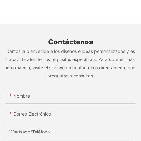
Contáctenos
Damos la bienvenida a los diseños e ideas personalizados y es
capaz de atender los requisitos específicos. Para obtener más
información, visite el sitio web o contáctenos directamente con
preguntas o consultas.
Nombre
Correo Electrónico
Whatsapp/Teléfono