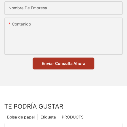
Nombre De Empresa
Contenido
Enviar Consulta Ahora
TE PODRÍA GUSTAR
Bolsa de papel
Etiqueta
PRODUCTS