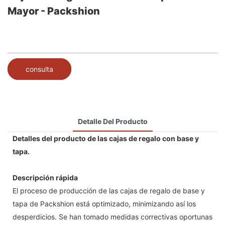
Mayor - Packshion
consulta
Detalle Del Producto
Detalles del producto de las cajas de regalo con base y
tapa.
Descripción rápida
El proceso de producción de las cajas de regalo de base y
tapa de Packshion está optimizado, minimizando así los
desperdicios. Se han tomado medidas correctivas oportunas