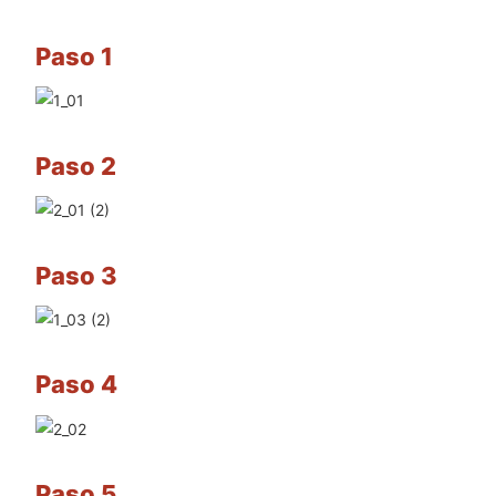
Paso 1
Paso 2
Paso 3
Paso 4
Paso 5