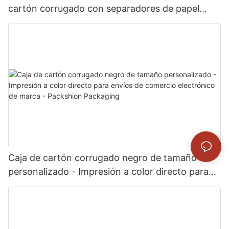
cartón corrugado con separadores de papel
personalizados para minibotellas y viales -
Packshion Packaging
Caja de cartón corrugado negro de tamaño
personalizado - Impresión a color directo para
envíos de comercio electrónico de marca -
Packshion Packaging