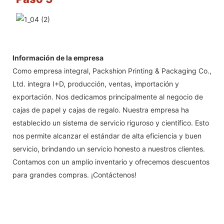
Información de la empresa
Como empresa integral, Packshion Printing & Packaging Co.,
Ltd. integra I+D, producción, ventas, importación y
exportación. Nos dedicamos principalmente al negocio de
cajas de papel y cajas de regalo. Nuestra empresa ha
establecido un sistema de servicio riguroso y científico. Esto
nos permite alcanzar el estándar de alta eficiencia y buen
servicio, brindando un servicio honesto a nuestros clientes.
Contamos con un amplio inventario y ofrecemos descuentos
para grandes compras. ¡Contáctenos!