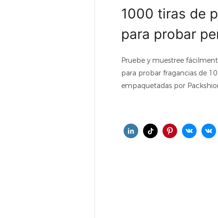
1000 tiras de 
para probar pe
Pruebe y muestree fácilment
para probar fragancias de 10
empaquetadas por Packshion 