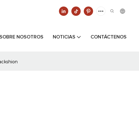
SOBRE NOSOTROS
NOTICIAS
CONTÁCTENOS
ackshion