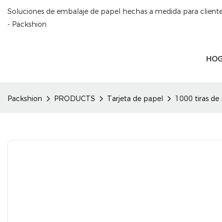
Soluciones de embalaje de papel hechas a medida para clien
- Packshion
HO
Packshion
PRODUCTS
Tarjeta de papel
1000 tiras de