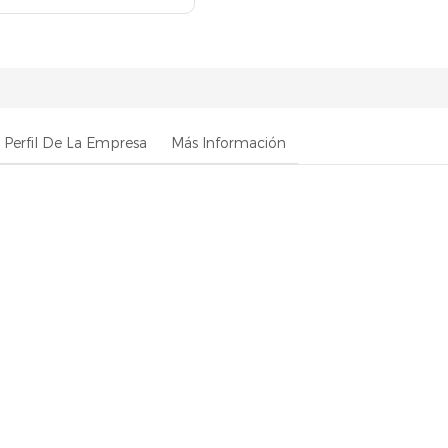
Perfil De La Empresa
Más Información