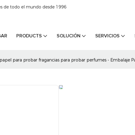
tes de todo el mundo desde 1996
GAR
PRODUCTS
SOLUCIÓN
SERVICIOS
 papel para probar fragancias para probar perfumes - Embalaje P