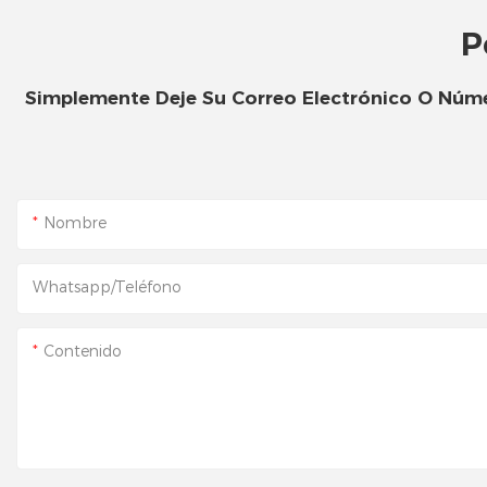
P
Simplemente Deje Su Correo Electrónico O Núme
Nombre
Whatsapp/Teléfono
Contenido