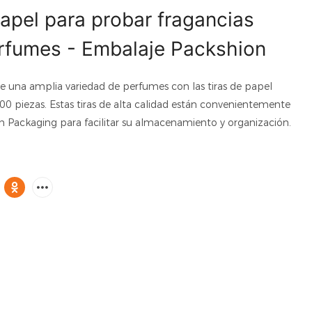
papel para probar fragancias
rfumes - Embalaje Packshion
e una amplia variedad de perfumes con las tiras de papel
00 piezas. Estas tiras de alta calidad están convenientemente
Packaging para facilitar su almacenamiento y organización.