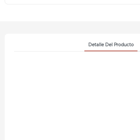
Detalle Del Producto