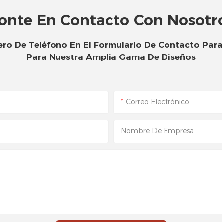
onte En Contacto Con Nosotr
ro De Teléfono En El Formulario De Contacto Par
Para Nuestra Amplia Gama De Diseños
Correo Electrónico
Nombre De Empresa