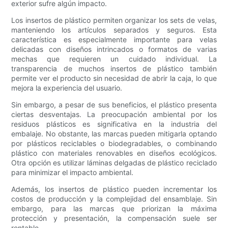
exterior sufre algún impacto.
Los insertos de plástico permiten organizar los sets de velas,
manteniendo los artículos separados y seguros. Esta
característica es especialmente importante para velas
delicadas con diseños intrincados o formatos de varias
mechas que requieren un cuidado individual. La
transparencia de muchos insertos de plástico también
permite ver el producto sin necesidad de abrir la caja, lo que
mejora la experiencia del usuario.
Sin embargo, a pesar de sus beneficios, el plástico presenta
ciertas desventajas. La preocupación ambiental por los
residuos plásticos es significativa en la industria del
embalaje. No obstante, las marcas pueden mitigarla optando
por plásticos reciclables o biodegradables, o combinando
plástico con materiales renovables en diseños ecológicos.
Otra opción es utilizar láminas delgadas de plástico reciclado
para minimizar el impacto ambiental.
Además, los insertos de plástico pueden incrementar los
costos de producción y la complejidad del ensamblaje. Sin
embargo, para las marcas que priorizan la máxima
protección y presentación, la compensación suele ser
rentable.