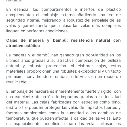
En esencia, los compartimentos e insertos de plástico
complementan el embalaje externo añadiendo una red de
seguridad interna, mejorando la robustez del embalaje de las
velas y garantizando que incluso las velas más complejas
lleguen en perfectas condiciones.
Cajas de madera y bambú: resistencia natural con
atractivo estético
La madera y el bambú han ganado gran popularidad en los
últimos años gracias a su atractiva combinación de belleza
natural y robusta protección. Al elaborar cajas, estos
materiales proporcionan una robustez excepcional y un tacto
premium, convirtiendo el embalaje de velas en un recuerdo
reutilizable.
El embalaje de madera es inherentemente fuerte y rígido, con
una excelente absorción de impactos gracias a la densidad
del material. Las cajas fabricadas con especies como pino,
cedro o tilo pueden proteger las velas de impactos fuertes y
factores ambientales como la humedad o los cambios de
temperatura, que pueden afectar la calidad de las velas. Esto
es especialmente beneficioso para las velas artesanales