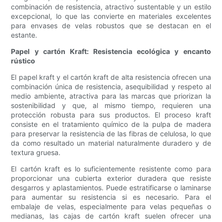
combinación de resistencia, atractivo sustentable y un estilo
excepcional, lo que las convierte en materiales excelentes
para envases de velas robustos que se destacan en el
estante.
Papel y cartón Kraft: Resistencia ecológica y encanto
rústico
El papel kraft y el cartón kraft de alta resistencia ofrecen una
combinación única de resistencia, asequibilidad y respeto al
medio ambiente, atractiva para las marcas que priorizan la
sostenibilidad y que, al mismo tiempo, requieren una
protección robusta para sus productos. El proceso kraft
consiste en el tratamiento químico de la pulpa de madera
para preservar la resistencia de las fibras de celulosa, lo que
da como resultado un material naturalmente duradero y de
textura gruesa.
El cartón kraft es lo suficientemente resistente como para
proporcionar una cubierta exterior duradera que resiste
desgarros y aplastamientos. Puede estratificarse o laminarse
para aumentar su resistencia si es necesario. Para el
embalaje de velas, especialmente para velas pequeñas o
medianas, las cajas de cartón kraft suelen ofrecer una