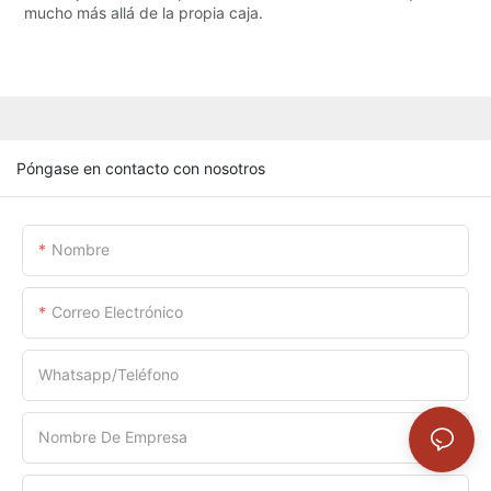
mucho más allá de la propia caja.
Póngase en contacto con nosotros
Nombre
Correo Electrónico
Whatsapp/Teléfono
Nombre De Empresa