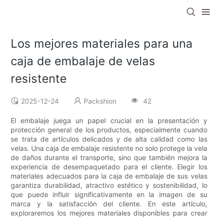
Los mejores materiales para una
caja de embalaje de velas
resistente
2025-12-24
Packshion
42
El embalaje juega un papel crucial en la presentación y
protección general de los productos, especialmente cuando
se trata de artículos delicados y de alta calidad como las
velas. Una caja de embalaje resistente no solo protege la vela
de daños durante el transporte, sino que también mejora la
experiencia de desempaquetado para el cliente. Elegir los
materiales adecuados para la caja de embalaje de sus velas
garantiza durabilidad, atractivo estético y sostenibilidad, lo
que puede influir significativamente en la imagen de su
marca y la satisfacción del cliente. En este artículo,
exploraremos los mejores materiales disponibles para crear