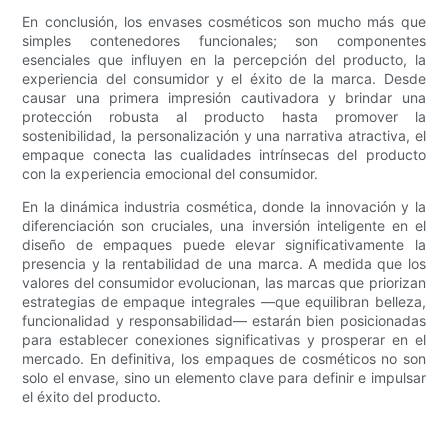
En conclusión, los envases cosméticos son mucho más que
simples contenedores funcionales; son componentes
esenciales que influyen en la percepción del producto, la
experiencia del consumidor y el éxito de la marca. Desde
causar una primera impresión cautivadora y brindar una
protección robusta al producto hasta promover la
sostenibilidad, la personalización y una narrativa atractiva, el
empaque conecta las cualidades intrínsecas del producto
con la experiencia emocional del consumidor.
En la dinámica industria cosmética, donde la innovación y la
diferenciación son cruciales, una inversión inteligente en el
diseño de empaques puede elevar significativamente la
presencia y la rentabilidad de una marca. A medida que los
valores del consumidor evolucionan, las marcas que priorizan
estrategias de empaque integrales —que equilibran belleza,
funcionalidad y responsabilidad— estarán bien posicionadas
para establecer conexiones significativas y prosperar en el
mercado. En definitiva, los empaques de cosméticos no son
solo el envase, sino un elemento clave para definir e impulsar
el éxito del producto.