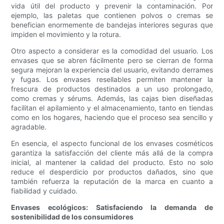
vida útil del producto y prevenir la contaminación. Por
ejemplo, las paletas que contienen polvos o cremas se
benefician enormemente de bandejas interiores seguras que
impiden el movimiento y la rotura.
Otro aspecto a considerar es la comodidad del usuario. Los
envases que se abren fácilmente pero se cierran de forma
segura mejoran la experiencia del usuario, evitando derrames
y fugas. Los envases resellables permiten mantener la
frescura de productos destinados a un uso prolongado,
como cremas y sérums. Además, las cajas bien diseñadas
facilitan el apilamiento y el almacenamiento, tanto en tiendas
como en los hogares, haciendo que el proceso sea sencillo y
agradable.
En esencia, el aspecto funcional de los envases cosméticos
garantiza la satisfacción del cliente más allá de la compra
inicial, al mantener la calidad del producto. Esto no solo
reduce el desperdicio por productos dañados, sino que
también refuerza la reputación de la marca en cuanto a
fiabilidad y cuidado.
Envases ecológicos: Satisfaciendo la demanda de
sostenibilidad de los consumidores