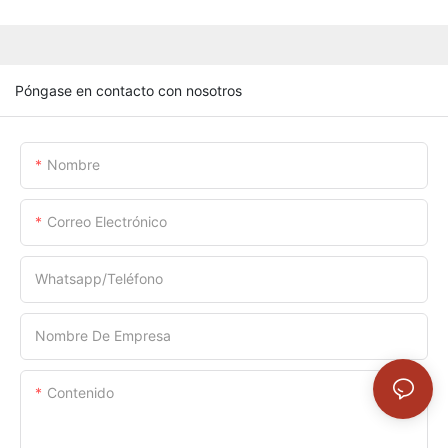
Póngase en contacto con nosotros
Nombre
Correo Electrónico
Whatsapp/Teléfono
Nombre De Empresa
Contenido