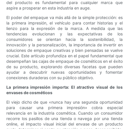
del producto es fundamental para cualquier marca que
aspire a prosperar en esta industria en auge.
El poder del empaque va más allá de la simple protección: es
la primera impresión, el vehículo para contar historias y el
lienzo para la expresión de la marca. A medida que las
tendencias evolucionan y las expectativas de los
consumidores se orientan hacia la sostenibilidad, la
innovación y la personalización, la importancia de invertir en
soluciones de empaque creativas y bien pensadas se vuelve
crucial. Este artículo profundiza en el papel fundamental que
desempeñan las cajas de empaque de cosméticos en el éxito
de su producto, explorando diversas facetas que pueden
ayudar a descubrir nuevas oportunidades y fomentar
conexiones duraderas con su público objetivo.
La primera impresión importa: El atractivo visual de los
envases de cosméticos
El viejo dicho de que «nunca hay una segunda oportunidad
para causar una primera impresión» cobra especial
relevancia en la industria cosmética. Cuando un consumidor
recorre los pasillos de una tienda o navega por una tienda
online, el impacto visual inicial del envase de un producto