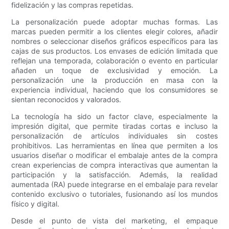
fidelización y las compras repetidas.
La personalización puede adoptar muchas formas. Las
marcas pueden permitir a los clientes elegir colores, añadir
nombres o seleccionar diseños gráficos específicos para las
cajas de sus productos. Los envases de edición limitada que
reflejan una temporada, colaboración o evento en particular
añaden un toque de exclusividad y emoción. La
personalización une la producción en masa con la
experiencia individual, haciendo que los consumidores se
sientan reconocidos y valorados.
La tecnología ha sido un factor clave, especialmente la
impresión digital, que permite tiradas cortas e incluso la
personalización de artículos individuales sin costes
prohibitivos. Las herramientas en línea que permiten a los
usuarios diseñar o modificar el embalaje antes de la compra
crean experiencias de compra interactivas que aumentan la
participación y la satisfacción. Además, la realidad
aumentada (RA) puede integrarse en el embalaje para revelar
contenido exclusivo o tutoriales, fusionando así los mundos
físico y digital.
Desde el punto de vista del marketing, el empaque