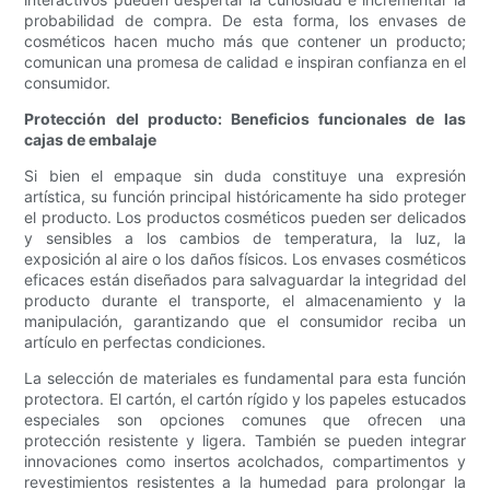
probabilidad de compra. De esta forma, los envases de
cosméticos hacen mucho más que contener un producto;
comunican una promesa de calidad e inspiran confianza en el
consumidor.
Protección del producto: Beneficios funcionales de las
cajas de embalaje
Si bien el empaque sin duda constituye una expresión
artística, su función principal históricamente ha sido proteger
el producto. Los productos cosméticos pueden ser delicados
y sensibles a los cambios de temperatura, la luz, la
exposición al aire o los daños físicos. Los envases cosméticos
eficaces están diseñados para salvaguardar la integridad del
producto durante el transporte, el almacenamiento y la
manipulación, garantizando que el consumidor reciba un
artículo en perfectas condiciones.
La selección de materiales es fundamental para esta función
protectora. El cartón, el cartón rígido y los papeles estucados
especiales son opciones comunes que ofrecen una
protección resistente y ligera. También se pueden integrar
innovaciones como insertos acolchados, compartimentos y
revestimientos resistentes a la humedad para prolongar la