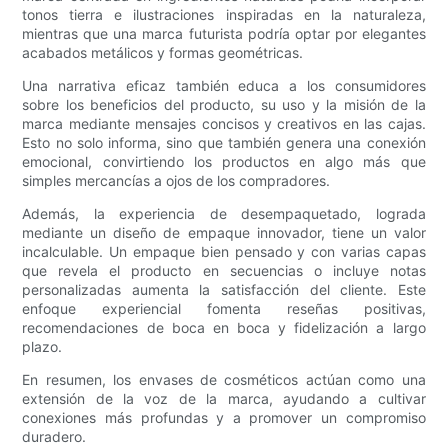
tonos tierra e ilustraciones inspiradas en la naturaleza,
mientras que una marca futurista podría optar por elegantes
acabados metálicos y formas geométricas.
Una narrativa eficaz también educa a los consumidores
sobre los beneficios del producto, su uso y la misión de la
marca mediante mensajes concisos y creativos en las cajas.
Esto no solo informa, sino que también genera una conexión
emocional, convirtiendo los productos en algo más que
simples mercancías a ojos de los compradores.
Además, la experiencia de desempaquetado, lograda
mediante un diseño de empaque innovador, tiene un valor
incalculable. Un empaque bien pensado y con varias capas
que revela el producto en secuencias o incluye notas
personalizadas aumenta la satisfacción del cliente. Este
enfoque experiencial fomenta reseñas positivas,
recomendaciones de boca en boca y fidelización a largo
plazo.
En resumen, los envases de cosméticos actúan como una
extensión de la voz de la marca, ayudando a cultivar
conexiones más profundas y a promover un compromiso
duradero.