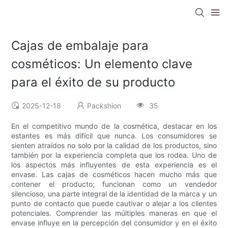
Cajas de embalaje para
cosméticos: Un elemento clave
para el éxito de su producto
2025-12-18
Packshion
35
En el competitivo mundo de la cosmética, destacar en los
estantes es más difícil que nunca. Los consumidores se
sienten atraídos no solo por la calidad de los productos, sino
también por la experiencia completa que los rodea. Uno de
los aspectos más influyentes de esta experiencia es el
envase. Las cajas de cosméticos hacen mucho más que
contener el producto; funcionan como un vendedor
silencioso, una parte integral de la identidad de la marca y un
punto de contacto que puede cautivar o alejar a los clientes
potenciales. Comprender las múltiples maneras en que el
envase influye en la percepción del consumidor y en el éxito