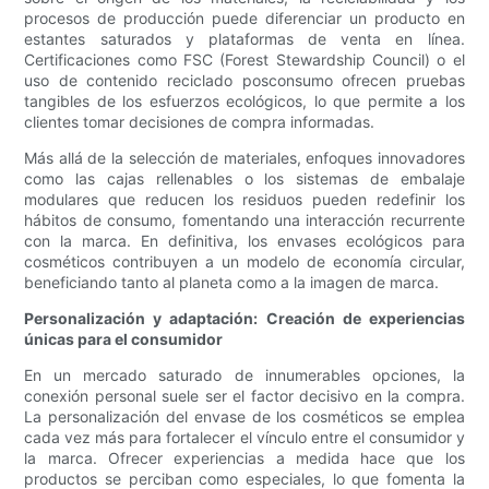
procesos de producción puede diferenciar un producto en
estantes saturados y plataformas de venta en línea.
Certificaciones como FSC (Forest Stewardship Council) o el
uso de contenido reciclado posconsumo ofrecen pruebas
tangibles de los esfuerzos ecológicos, lo que permite a los
clientes tomar decisiones de compra informadas.
Más allá de la selección de materiales, enfoques innovadores
como las cajas rellenables o los sistemas de embalaje
modulares que reducen los residuos pueden redefinir los
hábitos de consumo, fomentando una interacción recurrente
con la marca. En definitiva, los envases ecológicos para
cosméticos contribuyen a un modelo de economía circular,
beneficiando tanto al planeta como a la imagen de marca.
Personalización y adaptación: Creación de experiencias
únicas para el consumidor
En un mercado saturado de innumerables opciones, la
conexión personal suele ser el factor decisivo en la compra.
La personalización del envase de los cosméticos se emplea
cada vez más para fortalecer el vínculo entre el consumidor y
la marca. Ofrecer experiencias a medida hace que los
productos se perciban como especiales, lo que fomenta la