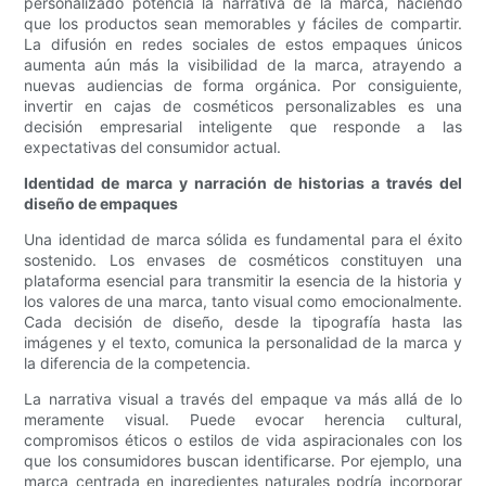
personalizado potencia la narrativa de la marca, haciendo
que los productos sean memorables y fáciles de compartir.
La difusión en redes sociales de estos empaques únicos
aumenta aún más la visibilidad de la marca, atrayendo a
nuevas audiencias de forma orgánica. Por consiguiente,
invertir en cajas de cosméticos personalizables es una
decisión empresarial inteligente que responde a las
expectativas del consumidor actual.
Identidad de marca y narración de historias a través del
diseño de empaques
Una identidad de marca sólida es fundamental para el éxito
sostenido. Los envases de cosméticos constituyen una
plataforma esencial para transmitir la esencia de la historia y
los valores de una marca, tanto visual como emocionalmente.
Cada decisión de diseño, desde la tipografía hasta las
imágenes y el texto, comunica la personalidad de la marca y
la diferencia de la competencia.
La narrativa visual a través del empaque va más allá de lo
meramente visual. Puede evocar herencia cultural,
compromisos éticos o estilos de vida aspiracionales con los
que los consumidores buscan identificarse. Por ejemplo, una
marca centrada en ingredientes naturales podría incorporar