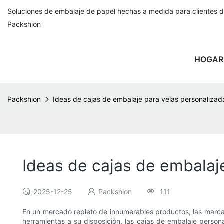
Soluciones de embalaje de papel hechas a medida para clientes 
Packshion
HOGAR
Packshion
Ideas de cajas de embalaje para velas personalizad
Ideas de cajas de embalaj
2025-12-25
Packshion
111
En un mercado repleto de innumerables productos, las marcas
herramientas a su disposición, las cajas de embalaje persona