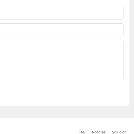
FAQ
Noticias
Solución