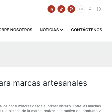
OBRE NOSOTROS
NOTICIAS
CONTÁCTENOS
para marcas artesanales
a los consumidores desde el primer vistazo. Entre las muchas
 la historia de la marca, realzar el atractivo del producto y