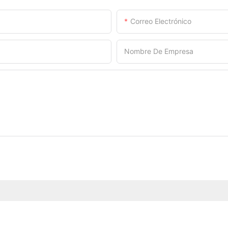
Correo Electrónico
Nombre De Empresa