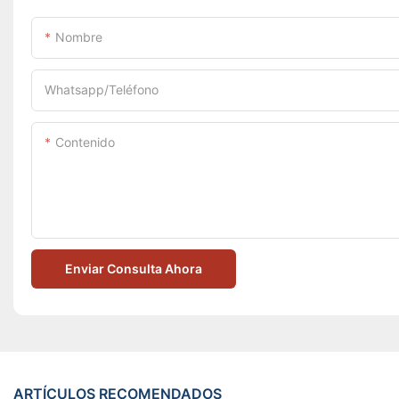
Nombre
Whatsapp/Teléfono
Contenido
Enviar Consulta Ahora
ARTÍCULOS RECOMENDADOS