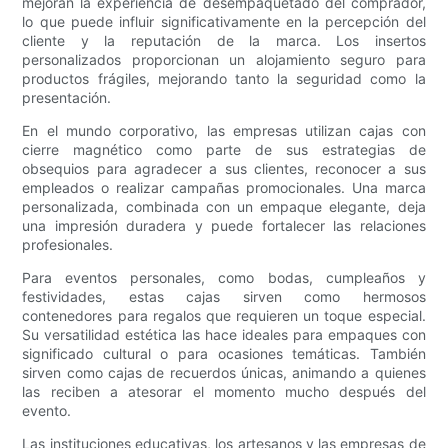
mejoran la experiencia de desempaquetado del comprador,
lo que puede influir significativamente en la percepción del
cliente y la reputación de la marca. Los insertos
personalizados proporcionan un alojamiento seguro para
productos frágiles, mejorando tanto la seguridad como la
presentación.
En el mundo corporativo, las empresas utilizan cajas con
cierre magnético como parte de sus estrategias de
obsequios para agradecer a sus clientes, reconocer a sus
empleados o realizar campañas promocionales. Una marca
personalizada, combinada con un empaque elegante, deja
una impresión duradera y puede fortalecer las relaciones
profesionales.
Para eventos personales, como bodas, cumpleaños y
festividades, estas cajas sirven como hermosos
contenedores para regalos que requieren un toque especial.
Su versatilidad estética las hace ideales para empaques con
significado cultural o para ocasiones temáticas. También
sirven como cajas de recuerdos únicas, animando a quienes
las reciben a atesorar el momento mucho después del
evento.
Las instituciones educativas, los artesanos y las empresas de