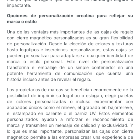
impactante.
Opciones de personalización creativa para reflejar su
marca o estilo
Una de las ventajas más importantes de las cajas de regalo
con cierre magnético personalizadas es su gran flexibilidad
de personalización. Desde la elección de colores y texturas
hasta logotipos e inserciones personalizadas, estas cajas se
pueden personalizar para adaptarse a cualquier identidad de
marca o estilo personal. Este nivel de personalización
transforma el embalaje de un simple contenedor en una
potente herramienta de comunicación que cuenta una
historia incluso antes de revelar el regalo.
Los propietarios de marcas se benefician enormemente de la
posibilidad de imprimir su logotipo o eslogan, elegir paletas
de colores personalizadas o incluso experimentar con
acabados únicos como el relieve, el grabado en bajorrelieve,
el estampado en caliente o el barniz UV. Estos elementos
personalizados ayudan a reforzar el reconocimiento de
marca y transmiten un mensaje de calidad y exclusividad. Y
lo que es más importante, personalizar las cajas con cierre
magnético permite a las empresas crear una experiencia de