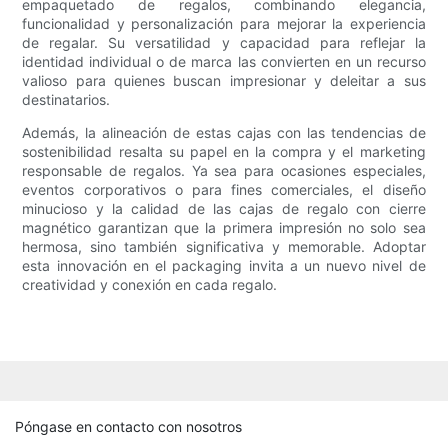
empaquetado de regalos, combinando elegancia,
funcionalidad y personalización para mejorar la experiencia
de regalar. Su versatilidad y capacidad para reflejar la
identidad individual o de marca las convierten en un recurso
valioso para quienes buscan impresionar y deleitar a sus
destinatarios.
Además, la alineación de estas cajas con las tendencias de
sostenibilidad resalta su papel en la compra y el marketing
responsable de regalos. Ya sea para ocasiones especiales,
eventos corporativos o para fines comerciales, el diseño
minucioso y la calidad de las cajas de regalo con cierre
magnético garantizan que la primera impresión no solo sea
hermosa, sino también significativa y memorable. Adoptar
esta innovación en el packaging invita a un nuevo nivel de
creatividad y conexión en cada regalo.
Póngase en contacto con nosotros