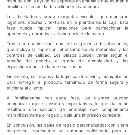
menudo con la ayuda de expertos en embalaje que ayudan a
equilibrar el coste, la durabilidad y la apariencia.
Los diseñadores crean maquetas visuales que muestran
logotipos, colores y texturas en la plantilla de la caja. Esta
fase puede implicar iteraciones para perfeccionar la
apariencia y garantizar la coherencia de la marca.
Tras la aprobación final, comienza el proceso de fabricación,
que incluye la impresión, el ensamblaje de materiales y los
controles de calidad. Los plazos pueden variar según el
tamaño del pedido, el grado de complejidad y las
especificaciones de la personalización.
Finalmente, se organiza la logística de envío y manipulación
para entregar el producto terminado de forma segura y
eficiente al cliente.
Al familiarizarse con cada fase, los clientes pueden
comunicar mejor su visión y expectativas, lo que da como
resultado una solución de embalaje que complementa
maravillosamente el regalo y deja una impresión duradera.
En conclusión, las cajas de regalo personalizadas con cierre
magnético representan un enfoque sofisticado para el