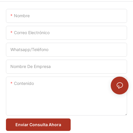
Nombre
Correo Electrónico
Whatsapp/Teléfono
Nombre De Empresa
Contenido
Enviar Consulta Ahora