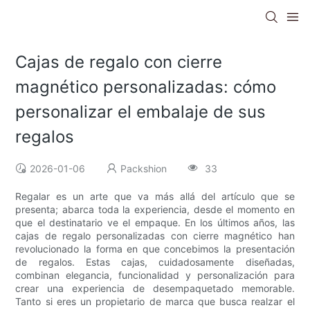
Cajas de regalo con cierre
magnético personalizadas: cómo
personalizar el embalaje de sus
regalos
2026-01-06
Packshion
33
Regalar es un arte que va más allá del artículo que se
presenta; abarca toda la experiencia, desde el momento en
que el destinatario ve el empaque. En los últimos años, las
cajas de regalo personalizadas con cierre magnético han
revolucionado la forma en que concebimos la presentación
de regalos. Estas cajas, cuidadosamente diseñadas,
combinan elegancia, funcionalidad y personalización para
crear una experiencia de desempaquetado memorable.
Tanto si eres un propietario de marca que busca realzar el