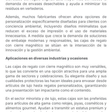
demanda de envases desechables y ayuda a minimizar los
residuos en vertederos.
Además, muchos fabricantes ofrecen ahora opciones de
personalización específicamente diseñadas para clientes con
conciencia ambiental, incluyendo diseños minimalistas que
reducen el exceso de impresión o el uso de materiales
innecesarios. A medida que crece la demanda de soluciones
de embalaje modernas y responsables, las cajas de regalo
con cierre magnético se sitúan en la intersección de la
innovación y la gestión ambiental.
Aplicaciones en diversas industrias y ocasiones
Las cajas de regalo con cierre magnético son muy versátiles,
lo que las convierte en una opción atractiva para una amplia
gama de sectores y celebraciones. Su elegante diseño y sus
cualidades protectoras las hacen ideales para envasar desde
artículos de lujo hasta regalos personalizados, garantizando
una presentación tan impactante como el contenido.
En el sector minorista y de lujo, estas cajas son las preferidas
para artículos de alta gama como relojes, joyas, cosméticos y
alimentos gourmet. Ayudan a transmitir un estatus premium y