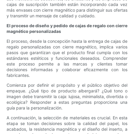
cajas de suscripción también están incorporando cada vez
más envases con cierre magnético para distinguir sus ofertas
y transmitir un mensaje de calidad y cuidado.
El proceso de diseño y pedido de cajas de regalo con cierre
magnético personalizadas
El proceso, desde la concepción hasta la entrega de cajas de
regalo personalizadas con cierre magnético, implica varios
pasos que garantizan que el producto final cumpla con los
estándares estéticos y funcionales deseados. Comprender
este proceso permite a las marcas y clientes tomar
decisiones informadas y colaborar eficazmente con los
fabricantes.
Comienza por definir el propósito y el público objetivo del
empaque. ¿Qué tipo de producto albergará? ¿Qué tono o
imagen debe transmitir la caja: lujosa, minimalista, divertida o
ecológica? Responder a estas preguntas proporciona una
guía para la personalización.
A continuación, la selección de materiales es crucial. En esta
etapa se toman decisiones sobre la calidad del papel, los
acabados, la resistencia magnética y el diseño del inserto, a