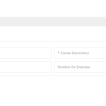
Correo Electrónico
Nombre De Empresa