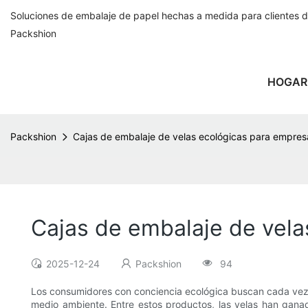
Soluciones de embalaje de papel hechas a medida para clientes 
Packshion
HOGAR
Packshion
Cajas de embalaje de velas ecológicas para empres
Cajas de embalaje de vela
2025-12-24
Packshion
94
Los consumidores con conciencia ecológica buscan cada vez m
medio ambiente. Entre estos productos, las velas han ganad