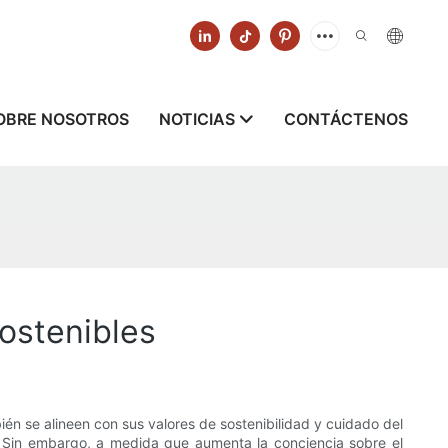
OBRE NOSOTROS
NOTICIAS
CONTÁCTENOS
ostenibles
n se alineen con sus valores de sostenibilidad y cuidado del
n. Sin embargo, a medida que aumenta la conciencia sobre el