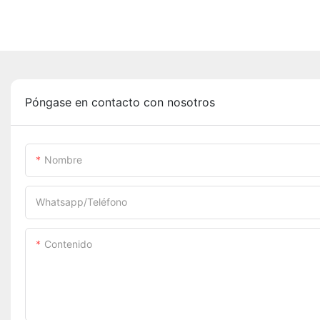
Póngase en contacto con nosotros
Nombre
Whatsapp/Teléfono
Contenido