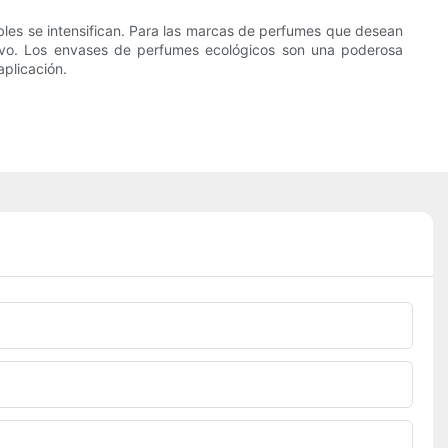
les se intensifican. Para las marcas de perfumes que desean
ativo. Los envases de perfumes ecológicos son una poderosa
aplicación.