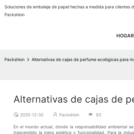
Soluciones de embalaje de papel hechas a medida para clientes 
Packshion
HOGAR
Packshion
Alternativas de cajas de perfume ecológicas para 
Alternativas de cajas de
2025-12-30
Packshion
93
En el mundo actual, donde la responsabilidad ambiental s
trascendido la mera estética y funcionalidad. Para la in