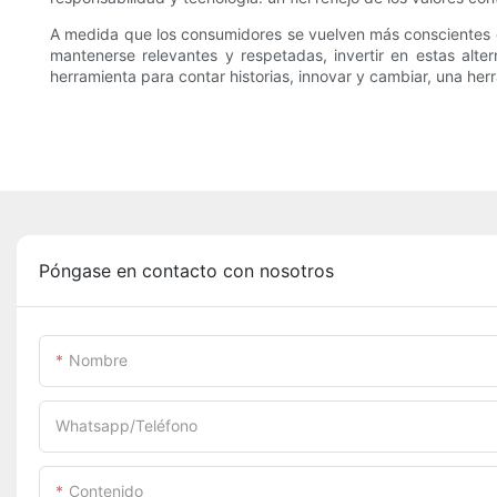
A medida que los consumidores se vuelven más conscientes d
mantenerse relevantes y respetadas, invertir en estas alt
herramienta para contar historias, innovar y cambiar, una her
Póngase en contacto con nosotros
Nombre
Whatsapp/Teléfono
Contenido