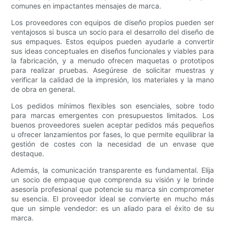
comunes en impactantes mensajes de marca.
Los proveedores con equipos de diseño propios pueden ser
ventajosos si busca un socio para el desarrollo del diseño de
sus empaques. Estos equipos pueden ayudarle a convertir
sus ideas conceptuales en diseños funcionales y viables para
la fabricación, y a menudo ofrecen maquetas o prototipos
para realizar pruebas. Asegúrese de solicitar muestras y
verificar la calidad de la impresión, los materiales y la mano
de obra en general.
Los pedidos mínimos flexibles son esenciales, sobre todo
para marcas emergentes con presupuestos limitados. Los
buenos proveedores suelen aceptar pedidos más pequeños
u ofrecer lanzamientos por fases, lo que permite equilibrar la
gestión de costes con la necesidad de un envase que
destaque.
Además, la comunicación transparente es fundamental. Elija
un socio de empaque que comprenda su visión y le brinde
asesoría profesional que potencie su marca sin comprometer
su esencia. El proveedor ideal se convierte en mucho más
que un simple vendedor: es un aliado para el éxito de su
marca.