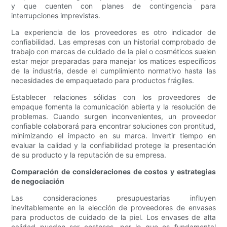
y que cuenten con planes de contingencia para
interrupciones imprevistas.
La experiencia de los proveedores es otro indicador de
confiabilidad. Las empresas con un historial comprobado de
trabajo con marcas de cuidado de la piel o cosméticos suelen
estar mejor preparadas para manejar los matices específicos
de la industria, desde el cumplimiento normativo hasta las
necesidades de empaquetado para productos frágiles.
Establecer relaciones sólidas con los proveedores de
empaque fomenta la comunicación abierta y la resolución de
problemas. Cuando surgen inconvenientes, un proveedor
confiable colaborará para encontrar soluciones con prontitud,
minimizando el impacto en su marca. Invertir tiempo en
evaluar la calidad y la confiabilidad protege la presentación
de su producto y la reputación de su empresa.
Comparación de consideraciones de costos y estrategias
de negociación
Las consideraciones presupuestarias influyen
inevitablemente en la elección de proveedores de envases
para productos de cuidado de la piel. Los envases de alta
calidad pueden ser costosos, por lo que es fundamental