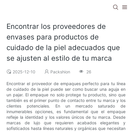
Encontrar los proveedores de
envases para productos de
cuidado de la piel adecuados que
se ajusten al estilo de tu marca
2025-12-10
Packshion
26
Encontrar el proveedor de empaques perfecto para tu línea
de cuidado de la piel puede ser como buscar una aguja en
un pajar. El empaque no solo protege tu producto, sino que
también es el primer punto de contacto entre tu marca y los
clientes potenciales. En un mercado saturado de
innumerables opciones, es fundamental que el empaque
refleje la identidad y los valores únicos de tu marca. Desde
marcas de lujo que requieren acabados elegantes y
sofisticados hasta líneas naturales y orgánicas que necesitan