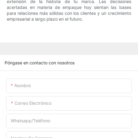
extensión de la historia de tu marca. Las decisiones
acertadas en materia de empaque hoy sientan las bases
para relaciones más sólidas con los clientes y un crecimiento
empresarial a largo plazo en el futuro.
Póngase en contacto con nosotros
Nombre
Correo Electrónico
Whatsapp/Teléfono