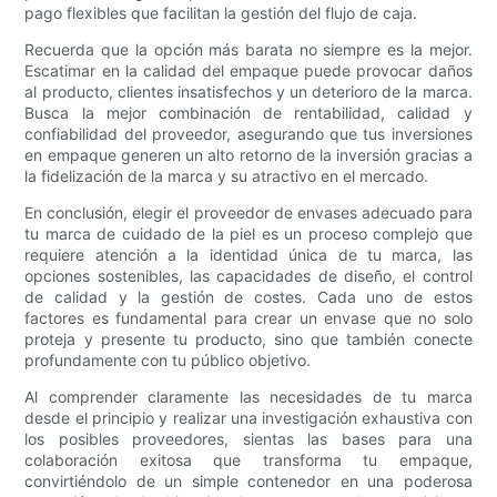
pago flexibles que facilitan la gestión del flujo de caja.
Recuerda que la opción más barata no siempre es la mejor.
Escatimar en la calidad del empaque puede provocar daños
al producto, clientes insatisfechos y un deterioro de la marca.
Busca la mejor combinación de rentabilidad, calidad y
confiabilidad del proveedor, asegurando que tus inversiones
en empaque generen un alto retorno de la inversión gracias a
la fidelización de la marca y su atractivo en el mercado.
En conclusión, elegir el proveedor de envases adecuado para
tu marca de cuidado de la piel es un proceso complejo que
requiere atención a la identidad única de tu marca, las
opciones sostenibles, las capacidades de diseño, el control
de calidad y la gestión de costes. Cada uno de estos
factores es fundamental para crear un envase que no solo
proteja y presente tu producto, sino que también conecte
profundamente con tu público objetivo.
Al comprender claramente las necesidades de tu marca
desde el principio y realizar una investigación exhaustiva con
los posibles proveedores, sientas las bases para una
colaboración exitosa que transforma tu empaque,
convirtiéndolo de un simple contenedor en una poderosa