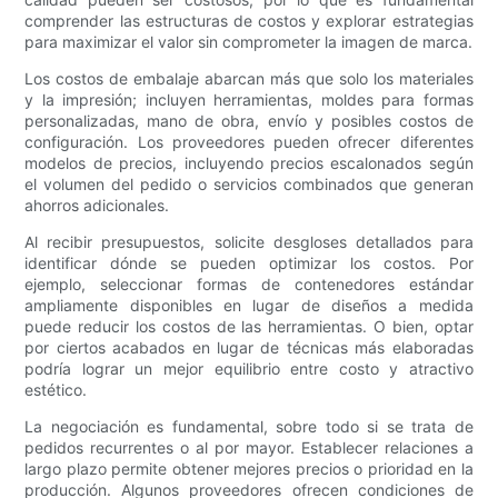
comprender las estructuras de costos y explorar estrategias
para maximizar el valor sin comprometer la imagen de marca.
Los costos de embalaje abarcan más que solo los materiales
y la impresión; incluyen herramientas, moldes para formas
personalizadas, mano de obra, envío y posibles costos de
configuración. Los proveedores pueden ofrecer diferentes
modelos de precios, incluyendo precios escalonados según
el volumen del pedido o servicios combinados que generan
ahorros adicionales.
Al recibir presupuestos, solicite desgloses detallados para
identificar dónde se pueden optimizar los costos. Por
ejemplo, seleccionar formas de contenedores estándar
ampliamente disponibles en lugar de diseños a medida
puede reducir los costos de las herramientas. O bien, optar
por ciertos acabados en lugar de técnicas más elaboradas
podría lograr un mejor equilibrio entre costo y atractivo
estético.
La negociación es fundamental, sobre todo si se trata de
pedidos recurrentes o al por mayor. Establecer relaciones a
largo plazo permite obtener mejores precios o prioridad en la
producción. Algunos proveedores ofrecen condiciones de