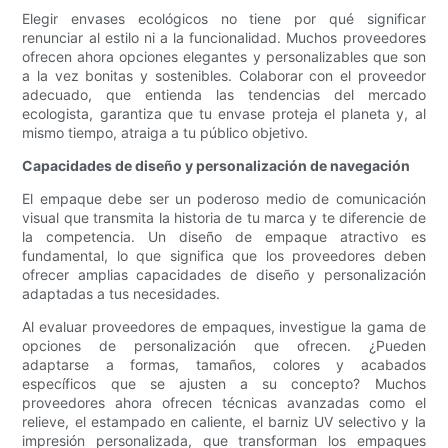
Elegir envases ecológicos no tiene por qué significar
renunciar al estilo ni a la funcionalidad. Muchos proveedores
ofrecen ahora opciones elegantes y personalizables que son
a la vez bonitas y sostenibles. Colaborar con el proveedor
adecuado, que entienda las tendencias del mercado
ecologista, garantiza que tu envase proteja el planeta y, al
mismo tiempo, atraiga a tu público objetivo.
Capacidades de diseño y personalización de navegación
El empaque debe ser un poderoso medio de comunicación
visual que transmita la historia de tu marca y te diferencie de
la competencia. Un diseño de empaque atractivo es
fundamental, lo que significa que los proveedores deben
ofrecer amplias capacidades de diseño y personalización
adaptadas a tus necesidades.
Al evaluar proveedores de empaques, investigue la gama de
opciones de personalización que ofrecen. ¿Pueden
adaptarse a formas, tamaños, colores y acabados
específicos que se ajusten a su concepto? Muchos
proveedores ahora ofrecen técnicas avanzadas como el
relieve, el estampado en caliente, el barniz UV selectivo y la
impresión personalizada, que transforman los empaques