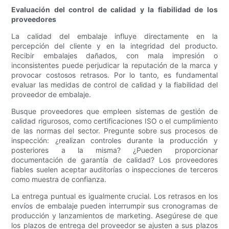
Evaluación del control de calidad y la fiabilidad de los
proveedores
La calidad del embalaje influye directamente en la
percepción del cliente y en la integridad del producto.
Recibir embalajes dañados, con mala impresión o
inconsistentes puede perjudicar la reputación de la marca y
provocar costosos retrasos. Por lo tanto, es fundamental
evaluar las medidas de control de calidad y la fiabilidad del
proveedor de embalaje.
Busque proveedores que empleen sistemas de gestión de
calidad rigurosos, como certificaciones ISO o el cumplimiento
de las normas del sector. Pregunte sobre sus procesos de
inspección: ¿realizan controles durante la producción y
posteriores a la misma? ¿Pueden proporcionar
documentación de garantía de calidad? Los proveedores
fiables suelen aceptar auditorías o inspecciones de terceros
como muestra de confianza.
La entrega puntual es igualmente crucial. Los retrasos en los
envíos de embalaje pueden interrumpir sus cronogramas de
producción y lanzamientos de marketing. Asegúrese de que
los plazos de entrega del proveedor se ajusten a sus plazos