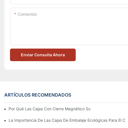
Contenido
Enviar Consulta Ahora
ARTÍCULOS RECOMENDADOS
Por Qué Las Cajas Con Cierre Magnético Son La Mejor Opción 
La Importancia De Las Cajas De Embalaje Ecológicas Para El Cu