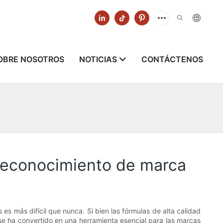
OBRE NOSOTROS
NOTICIAS
CONTÁCTENOS
reconocimiento de marca
es más difícil que nunca. Si bien las fórmulas de alta calidad
e ha convertido en una herramienta esencial para las marcas