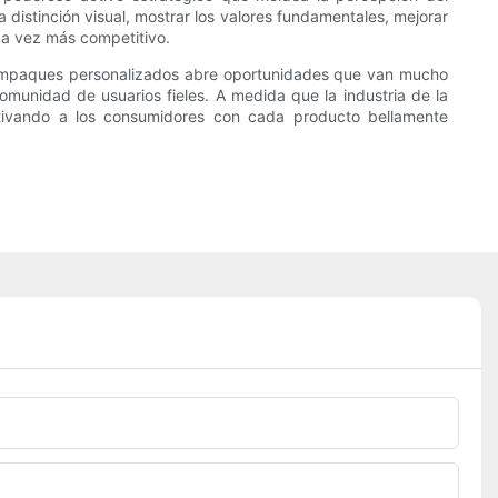
 distinción visual, mostrar los valores fundamentales, mejorar
da vez más competitivo.
en empaques personalizados abre oportunidades que van mucho
omunidad de usuarios fieles. A medida que la industria de la
tivando a los consumidores con cada producto bellamente