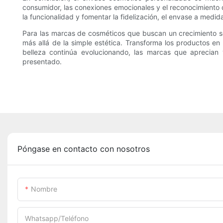
consumidor, las conexiones emocionales y el reconocimiento de
la funcionalidad y fomentar la fidelización, el envase a me
Para las marcas de cosméticos que buscan un crecimiento so
más allá de la simple estética. Transforma los productos en
belleza continúa evolucionando, las marcas que aprecia
presentado.
Póngase en contacto con nosotros
Nombre
Whatsapp/Teléfono