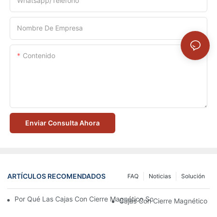
Whatsapp/Teléfono
Nombre De Empresa
Contenido
Enviar Consulta Ahora
ARTÍCULOS RECOMENDADOS
FAQ
Noticias
Solución
Por Qué Las Cajas Con Cierre Magnético Son La Mejor Opción 
Cajas Con Cierre Magnético Ec