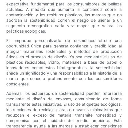
expectativa fundamental para los consumidores de belleza
actuales. A medida que aumenta la conciencia sobre la
contaminación y los residuos plásticos, las marcas que no
abordan la sostenibilidad corren el riesgo de alienar a un
segmento demográfico cada vez mayor que valora las
prácticas ecológicas.
El empaque personalizado de cosméticos ofrece una
oportunidad única para generar confianza y credibilidad al
integrar materiales sostenibles y métodos de producción
éticos en el proceso de diseño. Ya sea mediante el uso de
plásticos reciclables, vidrio, materiales a base de papel o
innovadores compuestos biodegradables, la sostenibilidad
añade un significado y una responsabilidad a la historia de la
marca que conecta profundamente con los consumidores
conscientes.
Además, los esfuerzos de sostenibilidad pueden reforzarse
mediante el diseño de envases, comunicando de forma
transparente estas iniciativas. El uso de etiquetas ecológicas,
instrucciones de reciclaje claras o envases minimalistas que
reduzcan el exceso de material transmite honestidad y
compromiso con el cuidado del medio ambiente. Esta
transparencia ayuda a las marcas a establecer conexiones