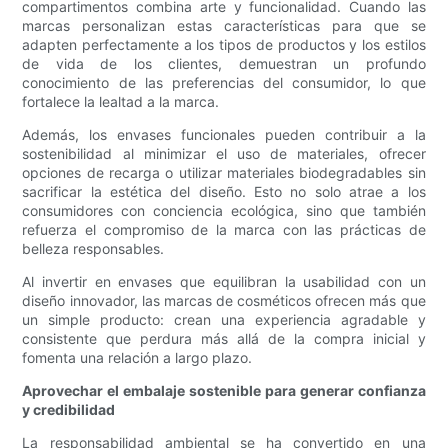
compartimentos combina arte y funcionalidad. Cuando las
marcas personalizan estas características para que se
adapten perfectamente a los tipos de productos y los estilos
de vida de los clientes, demuestran un profundo
conocimiento de las preferencias del consumidor, lo que
fortalece la lealtad a la marca.
Además, los envases funcionales pueden contribuir a la
sostenibilidad al minimizar el uso de materiales, ofrecer
opciones de recarga o utilizar materiales biodegradables sin
sacrificar la estética del diseño. Esto no solo atrae a los
consumidores con conciencia ecológica, sino que también
refuerza el compromiso de la marca con las prácticas de
belleza responsables.
Al invertir en envases que equilibran la usabilidad con un
diseño innovador, las marcas de cosméticos ofrecen más que
un simple producto: crean una experiencia agradable y
consistente que perdura más allá de la compra inicial y
fomenta una relación a largo plazo.
Aprovechar el embalaje sostenible para generar confianza
y credibilidad
La responsabilidad ambiental se ha convertido en una