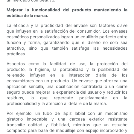
Mejorar la funcionalidad del producto manteniendo la
estética de la marca.
La eficacia y la practicidad del envase son factores clave
que influyen en la satisfacción del consumidor. Los envases
cosméticos personalizados logran un equilibrio perfecto entre
función y forma, garantizando que el diseño no solo sea
atractivo, sino que también satisfaga las necesidades
prácticas.
Aspectos como la facilidad de uso, la protección del
producto, la higiene, la portabilidad y la posibilidad de
rellenado influyen en la interacción diaria de los
consumidores con un producto. Un envase que ofrezca una
aplicación sencilla, una dosificación controlada o un cierre
seguro puede mejorar la experiencia del usuario y reducir los
residuos, lo que repercute positivamente en la
profesionalidad y la atención al detalle de la marca.
Por ejemplo, un tubo de lápiz labial con un mecanismo
giratorio impecable y una carcasa exterior resistente
transmite calidad y fiabilidad, mientras que un estuche
compacto para base de maquillaje con espejo incorporado y