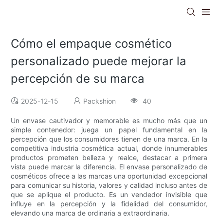
Cómo el empaque cosmético
personalizado puede mejorar la
percepción de su marca
2025-12-15
Packshion
40
Un envase cautivador y memorable es mucho más que un
simple contenedor: juega un papel fundamental en la
percepción que los consumidores tienen de una marca. En la
competitiva industria cosmética actual, donde innumerables
productos prometen belleza y realce, destacar a primera
vista puede marcar la diferencia. El envase personalizado de
cosméticos ofrece a las marcas una oportunidad excepcional
para comunicar su historia, valores y calidad incluso antes de
que se aplique el producto. Es un vendedor invisible que
influye en la percepción y la fidelidad del consumidor,
elevando una marca de ordinaria a extraordinaria.