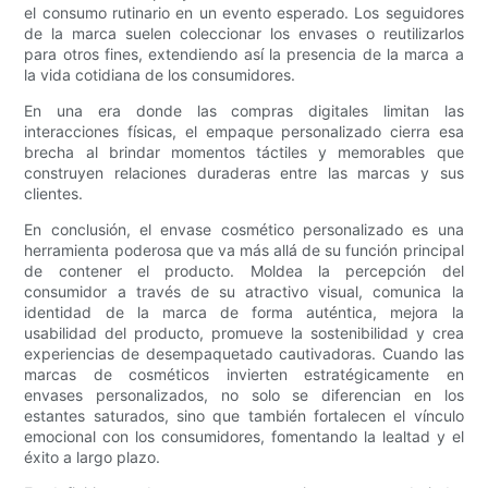
el consumo rutinario en un evento esperado. Los seguidores
de la marca suelen coleccionar los envases o reutilizarlos
para otros fines, extendiendo así la presencia de la marca a
la vida cotidiana de los consumidores.
En una era donde las compras digitales limitan las
interacciones físicas, el empaque personalizado cierra esa
brecha al brindar momentos táctiles y memorables que
construyen relaciones duraderas entre las marcas y sus
clientes.
En conclusión, el envase cosmético personalizado es una
herramienta poderosa que va más allá de su función principal
de contener el producto. Moldea la percepción del
consumidor a través de su atractivo visual, comunica la
identidad de la marca de forma auténtica, mejora la
usabilidad del producto, promueve la sostenibilidad y crea
experiencias de desempaquetado cautivadoras. Cuando las
marcas de cosméticos invierten estratégicamente en
envases personalizados, no solo se diferencian en los
estantes saturados, sino que también fortalecen el vínculo
emocional con los consumidores, fomentando la lealtad y el
éxito a largo plazo.