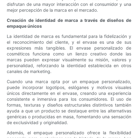
disfrutan de una mayor interacción con el consumidor y una
mejor percepción de la marca en el mercado.
Creación de identidad de marca a través de diseños de
empaque únicos
La identidad de marca es fundamental para la fidelización y
el reconocimiento del cliente, y el envase es una de sus
expresiones más tangibles. El envase personalizado de
cosméticos funciona como un lienzo creativo donde las
marcas pueden expresar visualmente su misión, valores y
personalidad, reforzando la identidad establecida en otros
canales de marketing.
Cuando una marca opta por un empaque personalizado,
puede incorporar logotipos, eslóganes y motivos visuales
únicos directamente en el envase, creando una experiencia
consistente e inmersiva para los consumidores. El uso de
formas, texturas y diseños estructurales distintivos también
ayuda a que un producto se destaque entre las alternativas
genéricas o producidas en masa, fomentando una sensación
de exclusividad y originalidad.
Además, el empaque personalizado ofrece la flexibilidad