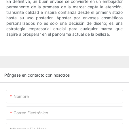
En definitiva, un buen envase se convierte en un embajador
permanente de la promesa de la marca: capta la atención,
transmite calidad e inspira confianza desde el primer vistazo
hasta su uso posterior. Apostar por envases cosméticos
personalizados no es solo una decisión de diseño; es una
estrategia empresarial crucial para cualquier marca que
aspire a prosperar en el panorama actual de la belleza.
Póngase en contacto con nosotros
Nombre
Correo Electrónico