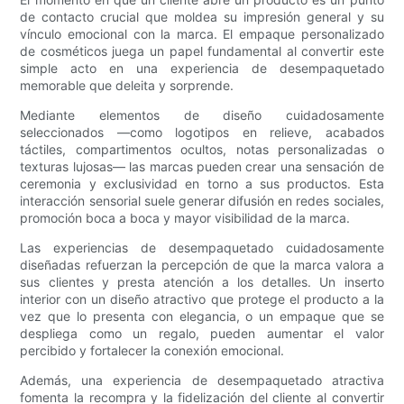
de contacto crucial que moldea su impresión general y su
vínculo emocional con la marca. El empaque personalizado
de cosméticos juega un papel fundamental al convertir este
simple acto en una experiencia de desempaquetado
memorable que deleita y sorprende.
Mediante elementos de diseño cuidadosamente
seleccionados —como logotipos en relieve, acabados
táctiles, compartimentos ocultos, notas personalizadas o
texturas lujosas— las marcas pueden crear una sensación de
ceremonia y exclusividad en torno a sus productos. Esta
interacción sensorial suele generar difusión en redes sociales,
promoción boca a boca y mayor visibilidad de la marca.
Las experiencias de desempaquetado cuidadosamente
diseñadas refuerzan la percepción de que la marca valora a
sus clientes y presta atención a los detalles. Un inserto
interior con un diseño atractivo que protege el producto a la
vez que lo presenta con elegancia, o un empaque que se
despliega como un regalo, pueden aumentar el valor
percibido y fortalecer la conexión emocional.
Además, una experiencia de desempaquetado atractiva
fomenta la recompra y la fidelización del cliente al convertir