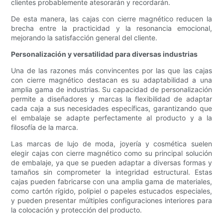
clientes probablemente atesorarán y recordarán.
De esta manera, las cajas con cierre magnético reducen la
brecha entre la practicidad y la resonancia emocional,
mejorando la satisfacción general del cliente.
Personalización y versatilidad para diversas industrias
Una de las razones más convincentes por las que las cajas
con cierre magnético destacan es su adaptabilidad a una
amplia gama de industrias. Su capacidad de personalización
permite a diseñadores y marcas la flexibilidad de adaptar
cada caja a sus necesidades específicas, garantizando que
el embalaje se adapte perfectamente al producto y a la
filosofía de la marca.
Las marcas de lujo de moda, joyería y cosmética suelen
elegir cajas con cierre magnético como su principal solución
de embalaje, ya que se pueden adaptar a diversas formas y
tamaños sin comprometer la integridad estructural. Estas
cajas pueden fabricarse con una amplia gama de materiales,
como cartón rígido, polipiel o papeles estucados especiales,
y pueden presentar múltiples configuraciones interiores para
la colocación y protección del producto.