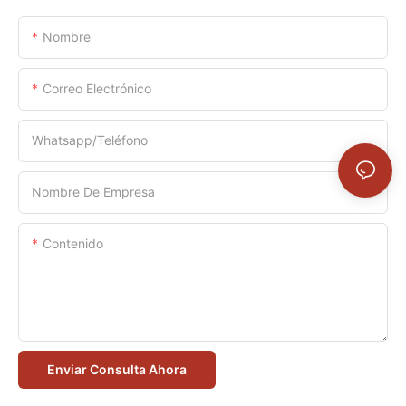
Nombre
Correo Electrónico
Whatsapp/Teléfono
Nombre De Empresa
Contenido
Enviar Consulta Ahora