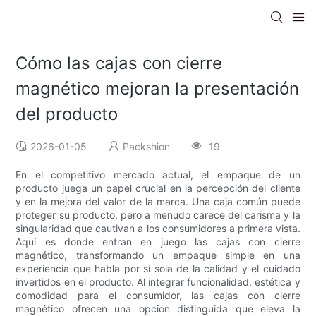
Cómo las cajas con cierre
magnético mejoran la presentación
del producto
2026-01-05
Packshion
19
En el competitivo mercado actual, el empaque de un
producto juega un papel crucial en la percepción del cliente
y en la mejora del valor de la marca. Una caja común puede
proteger su producto, pero a menudo carece del carisma y la
singularidad que cautivan a los consumidores a primera vista.
Aquí es donde entran en juego las cajas con cierre
magnético, transformando un empaque simple en una
experiencia que habla por sí sola de la calidad y el cuidado
invertidos en el producto. Al integrar funcionalidad, estética y
comodidad para el consumidor, las cajas con cierre
magnético ofrecen una opción distinguida que eleva la