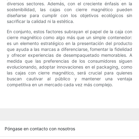
diversos sectores. Además, con el creciente énfasis en la
sostenibilidad, las cajas con cierre magnético pueden
diseñarse para cumplir con los objetivos ecológicos sin
sacrificar la calidad ni la estética.
En conjunto, estos factores subrayan el papel de la caja con
cierre magnético como algo más que un simple contenedor:
es un elemento estratégico en la presentación del producto
que ayuda a las marcas a diferenciarse, fomentar la fidelidad
y ofrecer experiencias de desempaquetado memorables. A
medida que las preferencias de los consumidores siguen
evolucionando, adoptar innovaciones en el packaging, como
las cajas con cierre magnético, será crucial para quienes
buscan cautivar al público y mantener una ventaja
competitiva en un mercado cada vez más complejo.
Póngase en contacto con nosotros