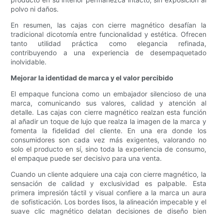
polvo ni daños.
En resumen, las cajas con cierre magnético desafían la
tradicional dicotomía entre funcionalidad y estética. Ofrecen
tanto utilidad práctica como elegancia refinada,
contribuyendo a una experiencia de desempaquetado
inolvidable.
Mejorar la identidad de marca y el valor percibido
El empaque funciona como un embajador silencioso de una
marca, comunicando sus valores, calidad y atención al
detalle. Las cajas con cierre magnético realzan esta función
al añadir un toque de lujo que realza la imagen de la marca y
fomenta la fidelidad del cliente. En una era donde los
consumidores son cada vez más exigentes, valorando no
solo el producto en sí, sino toda la experiencia de consumo,
el empaque puede ser decisivo para una venta.
Cuando un cliente adquiere una caja con cierre magnético, la
sensación de calidad y exclusividad es palpable. Esta
primera impresión táctil y visual confiere a la marca un aura
de sofisticación. Los bordes lisos, la alineación impecable y el
suave clic magnético delatan decisiones de diseño bien