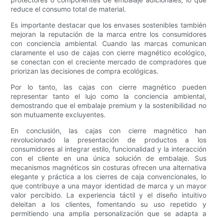
reduce el consumo total de material.
Es importante destacar que los envases sostenibles también
mejoran la reputación de la marca entre los consumidores
con conciencia ambiental. Cuando las marcas comunican
claramente el uso de cajas con cierre magnético ecológico,
se conectan con el creciente mercado de compradores que
priorizan las decisiones de compra ecológicas.
Por lo tanto, las cajas con cierre magnético pueden
representar tanto el lujo como la conciencia ambiental,
demostrando que el embalaje premium y la sostenibilidad no
son mutuamente excluyentes.
En conclusión, las cajas con cierre magnético han
revolucionado la presentación de productos a los
consumidores al integrar estilo, funcionalidad y la interacción
con el cliente en una única solución de embalaje. Sus
mecanismos magnéticos sin costuras ofrecen una alternativa
elegante y práctica a los cierres de caja convencionales, lo
que contribuye a una mayor identidad de marca y un mayor
valor percibido. La experiencia táctil y el diseño intuitivo
deleitan a los clientes, fomentando su uso repetido y
permitiendo una amplia personalización que se adapta a