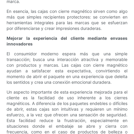
marca.
En esencia, las cajas con cierre magnético sirven como algo
más que simples recipientes protectores: se convierten en
herramientas integrales para las marcas que se esfuerzan
por diferenciarse y crear impresiones duraderas.
Mejorar la experiencia del cliente mediante envases
innovadores
El consumidor moderno espera más que una simple
transacción; busca una interacción atractiva y memorable
con productos y marcas. Las cajas con cierre magnético
ayudan a satisfacer esta expectativa, convirtiendo el
momento de abrir el paquete en una experiencia que deleita
los sentidos y crea una conexión emocional duradera.
Un aspecto importante de esta experiencia mejorada para el
cliente es la facilidad de uso inherente a los cierres
magnéticos. A diferencia de los paquetes endebles o difíciles
de abrir, estas cajas son intuitivas y requieren un mínimo
esfuerzo, a la vez que ofrecen una sensación de seguridad.
Esta facilidad reduce la frustración, especialmente en
situaciones donde el embalaje se abre y cierra con
frecuencia, como en el caso de productos de belleza o