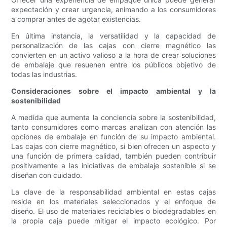
expectación y crear urgencia, animando a los consumidores
a comprar antes de agotar existencias.
En última instancia, la versatilidad y la capacidad de
personalización de las cajas con cierre magnético las
convierten en un activo valioso a la hora de crear soluciones
de embalaje que resuenen entre los públicos objetivo de
todas las industrias.
Consideraciones sobre el impacto ambiental y la
sostenibilidad
A medida que aumenta la conciencia sobre la sostenibilidad,
tanto consumidores como marcas analizan con atención las
opciones de embalaje en función de su impacto ambiental.
Las cajas con cierre magnético, si bien ofrecen un aspecto y
una función de primera calidad, también pueden contribuir
positivamente a las iniciativas de embalaje sostenible si se
diseñan con cuidado.
La clave de la responsabilidad ambiental en estas cajas
reside en los materiales seleccionados y el enfoque de
diseño. El uso de materiales reciclables o biodegradables en
la propia caja puede mitigar el impacto ecológico. Por