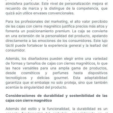
atmósfera particular. Este nivel de personalización mejora el
recuerdo de marca y la distingue de la competencia, que
quizá aún utilice envases convencionales.
Para los profesionales del marketing, el alto valor percibido
de las cajas con cierre magnético justifica precios más altos y
fomenta un posicionamiento premium. La caja se convierte
en una extensión de la personalidad del producto, apelando
directamente a las emociones de los consumidores. Este lujo
táctil puede fortalecer la experiencia general y la lealtad del
consumidor.
Además, los diseñadores pueden elegir entre una variedad
de formas y tamaños de cajas con cierres magnéticos, lo que
las hace versátiles para una amplia gama de productos,
desde cosméticos y perfumes hasta dispositivos
tecnológicos y delicias gourmet. Esta adaptabilidad
garantiza que el embalaje no solo proteja, sino que también
acentúe la singularidad del producto.
Consideraciones de durabilidad y sostenibilidad de las
cajas con cierre magnético
Además del estilo y la funcionalidad, la durabilidad es un