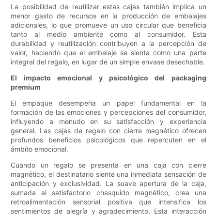
La posibilidad de reutilizar estas cajas también implica un
menor gasto de recursos en la producción de embalajes
adicionales, lo que promueve un uso circular que beneficia
tanto al medio ambiente como al consumidor. Esta
durabilidad y reutilización contribuyen a la percepción de
valor, haciendo que el embalaje se sienta como una parte
integral del regalo, en lugar de un simple envase desechable.
El impacto emocional y psicológico del packaging
premium
El empaque desempeña un papel fundamental en la
formación de las emociones y percepciones del consumidor,
influyendo a menudo en su satisfacción y experiencia
general. Las cajas de regalo con cierre magnético ofrecen
profundos beneficios psicológicos que repercuten en el
ámbito emocional.
Cuando un regalo se presenta en una caja con cierre
magnético, el destinatario siente una inmediata sensación de
anticipación y exclusividad. La suave apertura de la caja,
sumada al satisfactorio chasquido magnético, crea una
retroalimentación sensorial positiva que intensifica los
sentimientos de alegría y agradecimiento. Esta interacción