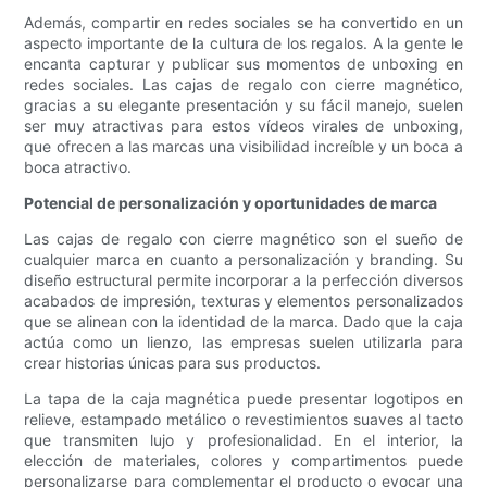
Además, compartir en redes sociales se ha convertido en un
aspecto importante de la cultura de los regalos. A la gente le
encanta capturar y publicar sus momentos de unboxing en
redes sociales. Las cajas de regalo con cierre magnético,
gracias a su elegante presentación y su fácil manejo, suelen
ser muy atractivas para estos vídeos virales de unboxing,
que ofrecen a las marcas una visibilidad increíble y un boca a
boca atractivo.
Potencial de personalización y oportunidades de marca
Las cajas de regalo con cierre magnético son el sueño de
cualquier marca en cuanto a personalización y branding. Su
diseño estructural permite incorporar a la perfección diversos
acabados de impresión, texturas y elementos personalizados
que se alinean con la identidad de la marca. Dado que la caja
actúa como un lienzo, las empresas suelen utilizarla para
crear historias únicas para sus productos.
La tapa de la caja magnética puede presentar logotipos en
relieve, estampado metálico o revestimientos suaves al tacto
que transmiten lujo y profesionalidad. En el interior, la
elección de materiales, colores y compartimentos puede
personalizarse para complementar el producto o evocar una