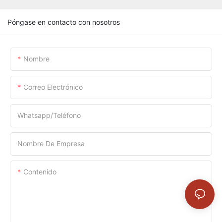
Póngase en contacto con nosotros
Nombre
Correo Electrónico
Whatsapp/Teléfono
Nombre De Empresa
Contenido