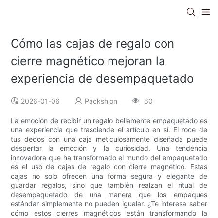
Cómo las cajas de regalo con
cierre magnético mejoran la
experiencia de desempaquetado
2026-01-06
Packshion
60
La emoción de recibir un regalo bellamente empaquetado es
una experiencia que trasciende el artículo en sí. El roce de
tus dedos con una caja meticulosamente diseñada puede
despertar la emoción y la curiosidad. Una tendencia
innovadora que ha transformado el mundo del empaquetado
es el uso de cajas de regalo con cierre magnético. Estas
cajas no solo ofrecen una forma segura y elegante de
guardar regalos, sino que también realzan el ritual de
desempaquetado de una manera que los empaques
estándar simplemente no pueden igualar. ¿Te interesa saber
cómo estos cierres magnéticos están transformando la