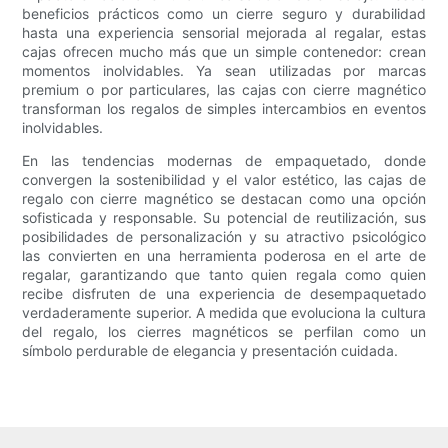
beneficios prácticos como un cierre seguro y durabilidad
hasta una experiencia sensorial mejorada al regalar, estas
cajas ofrecen mucho más que un simple contenedor: crean
momentos inolvidables. Ya sean utilizadas por marcas
premium o por particulares, las cajas con cierre magnético
transforman los regalos de simples intercambios en eventos
inolvidables.
En las tendencias modernas de empaquetado, donde
convergen la sostenibilidad y el valor estético, las cajas de
regalo con cierre magnético se destacan como una opción
sofisticada y responsable. Su potencial de reutilización, sus
posibilidades de personalización y su atractivo psicológico
las convierten en una herramienta poderosa en el arte de
regalar, garantizando que tanto quien regala como quien
recibe disfruten de una experiencia de desempaquetado
verdaderamente superior. A medida que evoluciona la cultura
del regalo, los cierres magnéticos se perfilan como un
símbolo perdurable de elegancia y presentación cuidada.