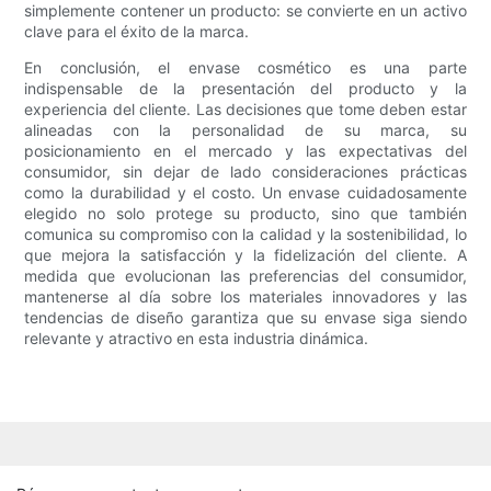
simplemente contener un producto: se convierte en un activo
clave para el éxito de la marca.
En conclusión, el envase cosmético es una parte
indispensable de la presentación del producto y la
experiencia del cliente. Las decisiones que tome deben estar
alineadas con la personalidad de su marca, su
posicionamiento en el mercado y las expectativas del
consumidor, sin dejar de lado consideraciones prácticas
como la durabilidad y el costo. Un envase cuidadosamente
elegido no solo protege su producto, sino que también
comunica su compromiso con la calidad y la sostenibilidad, lo
que mejora la satisfacción y la fidelización del cliente. A
medida que evolucionan las preferencias del consumidor,
mantenerse al día sobre los materiales innovadores y las
tendencias de diseño garantiza que su envase siga siendo
relevante y atractivo en esta industria dinámica.