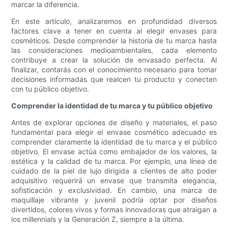
marcar la diferencia.
En este artículo, analizaremos en profundidad diversos
factores clave a tener en cuenta al elegir envases para
cosméticos. Desde comprender la historia de tu marca hasta
las consideraciones medioambientales, cada elemento
contribuye a crear la solución de envasado perfecta. Al
finalizar, contarás con el conocimiento necesario para tomar
decisiones informadas que realcen tu producto y conecten
con tu público objetivo.
Comprender la identidad de tu marca y tu público objetivo
Antes de explorar opciones de diseño y materiales, el paso
fundamental para elegir el envase cosmético adecuado es
comprender claramente la identidad de tu marca y el público
objetivo. El envase actúa como embajador de los valores, la
estética y la calidad de tu marca. Por ejemplo, una línea de
cuidado de la piel de lujo dirigida a clientes de alto poder
adquisitivo requerirá un envase que transmita elegancia,
sofisticación y exclusividad. En cambio, una marca de
maquillaje vibrante y juvenil podría optar por diseños
divertidos, colores vivos y formas innovadoras que atraigan a
los millennials y la Generación Z, siempre a la última.