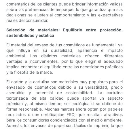
comentarios de los clientes puede brindar información valiosa
sobre las preferencias de empaque, lo que garantiza que sus
decisiones se ajusten al comportamiento y las expectativas
reales del consumidor.
Selección de materiales: Equilibrio entre protección,
sostenibilidad y estética
El material del envase de tus cosméticos es fundamental, ya
que influye en su durabilidad, apariencia e impacto
ambiental. Los distintos materiales ofrecen diferentes
ventajas e inconvenientes, por lo que elegir el adecuado
implica encontrar el equilibrio entre las necesidades prácticas
y la filosofía de la marca.
El cartón y la cartulina son materiales muy populares para el
envasado de cosméticos debido a su versatilidad, precio
asequible y potencial de sostenibilidad. La cartulina
texturizada de alta calidad puede aportar un aspecto
prémium y, al mismo tiempo, ser ecológica si se obtiene de
forma responsable. Muchas marcas ahora optan por papeles
reciclados o con certificación FSC, que resultan atractivos
para los consumidores concienciados con el medio ambiente.
Además, los envases de papel son fáciles de imprimir, lo que