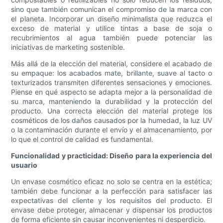
sino que también comunican el compromiso de la marca con
el planeta. Incorporar un diseño minimalista que reduzca el
exceso de material y utilice tintas a base de soja o
recubrimientos al agua también puede potenciar las
iniciativas de marketing sostenible.
Más allá de la elección del material, considere el acabado de
su empaque: los acabados mate, brillante, suave al tacto o
texturizados transmiten diferentes sensaciones y emociones.
Piense en qué aspecto se adapta mejor a la personalidad de
su marca, manteniendo la durabilidad y la protección del
producto. Una correcta elección del material protege los
cosméticos de los daños causados ​​por la humedad, la luz UV
o la contaminación durante el envío y el almacenamiento, por
lo que el control de calidad es fundamental.
Funcionalidad y practicidad: Diseño para la experiencia del
usuario
Un envase cosmético eficaz no solo se centra en la estética;
también debe funcionar a la perfección para satisfacer las
expectativas del cliente y los requisitos del producto. El
envase debe proteger, almacenar y dispensar los productos
de forma eficiente sin causar inconvenientes ni desperdicio.