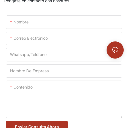
Póngase en contacto con nosotros
Nombre
Correo Electrónico
Whatsapp/Teléfono
Nombre De Empresa
Contenido
Enviar Consulta Ahora