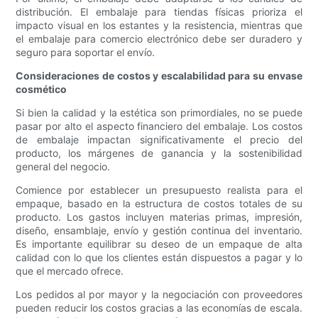
distribución. El embalaje para tiendas físicas prioriza el
impacto visual en los estantes y la resistencia, mientras que
el embalaje para comercio electrónico debe ser duradero y
seguro para soportar el envío.
Consideraciones de costos y escalabilidad para su envase
cosmético
Si bien la calidad y la estética son primordiales, no se puede
pasar por alto el aspecto financiero del embalaje. Los costos
de embalaje impactan significativamente el precio del
producto, los márgenes de ganancia y la sostenibilidad
general del negocio.
Comience por establecer un presupuesto realista para el
empaque, basado en la estructura de costos totales de su
producto. Los gastos incluyen materias primas, impresión,
diseño, ensamblaje, envío y gestión continua del inventario.
Es importante equilibrar su deseo de un empaque de alta
calidad con lo que los clientes están dispuestos a pagar y lo
que el mercado ofrece.
Los pedidos al por mayor y la negociación con proveedores
pueden reducir los costos gracias a las economías de escala.