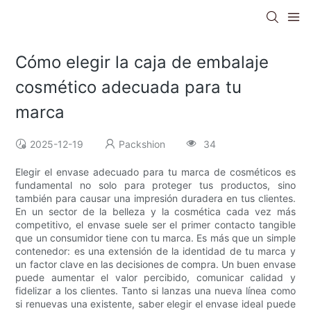
Cómo elegir la caja de embalaje
cosmético adecuada para tu
marca
2025-12-19
Packshion
34
Elegir el envase adecuado para tu marca de cosméticos es
fundamental no solo para proteger tus productos, sino
también para causar una impresión duradera en tus clientes.
En un sector de la belleza y la cosmética cada vez más
competitivo, el envase suele ser el primer contacto tangible
que un consumidor tiene con tu marca. Es más que un simple
contenedor: es una extensión de la identidad de tu marca y
un factor clave en las decisiones de compra. Un buen envase
puede aumentar el valor percibido, comunicar calidad y
fidelizar a los clientes. Tanto si lanzas una nueva línea como
si renuevas una existente, saber elegir el envase ideal puede