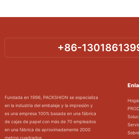
+86-130186139
Enla
Fundada en 1996, PACKSHION se especializa
Hoga
en la industria del embalaje y la impresión y
PRO
es una empresa 100% basada en una fábrica
Soluc
de cajas de papel con más de 70 empleados
Servi
en una fábrica de aproximadamente 2000
Sobre
metros cuadrados.