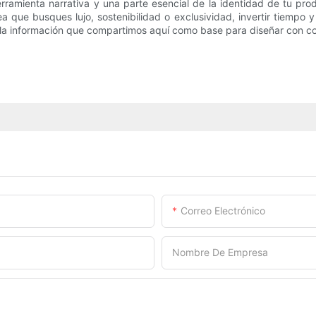
ramienta narrativa y una parte esencial de la identidad de tu p
ea que busques lujo, sostenibilidad o exclusividad, invertir tiempo
a la información que compartimos aquí como base para diseñar con c
Correo Electrónico
Nombre De Empresa