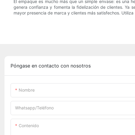
El empaque es mucho más que un simple envase: es una her
genera confianza y fomenta la fidelización de clientes. Ya s
mayor presencia de marca y clientes más satisfechos. Utiliz
Póngase en contacto con nosotros
Nombre
Whatsapp/Teléfono
Contenido