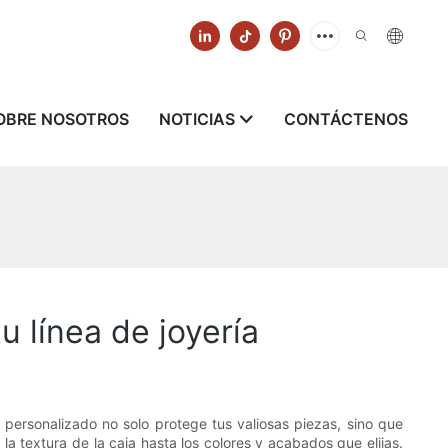
OBRE NOSOTROS
NOTICIAS
CONTÁCTENOS
 línea de joyería
personalizado no solo protege tus valiosas piezas, sino que
a textura de la caja hasta los colores y acabados que elijas.