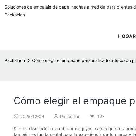
Soluciones de embalaje de papel hechas a medida para clientes 
Packshion
HOGAR
Packshion
Cómo elegir el empaque personalizado adecuado para
Cómo elegir el empaque pe
2025-12-04
Packshion
127
Si eres diseñador o vendedor de joyas, sabes que tus produ
también es fundamental para la experiencia de tu marca y la 