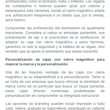
profesionales como el laminado mate o brillante. Los regalos
de cumpleaños o festivos pueden optar por colores y
estampados más vibrantes, donde el cierre magnético añade
una sofisticación inesperada a un diseño que, por lo demás,
sería festivo.
Comprender las preferencias del destinatario es igualmente
importante. Considere si valora un embalaje sostenible, una
presentación de lujo o la practicidad de la reutilización. Al
adaptar su caja con cierre magnético a estos factores,
garantiza no solo la seguridad y la belleza de su regalo, sino
también que se ajuste al sentimiento que desea transmitir.
Personalización de cajas con cierre magnético para
mejorar la marca y la personalización
Una de las mayores ventajas de las cajas con cierre
magnético es su adaptabilidad a la personalización. Tanto si
se trata de una empresa que busca reforzar la identidad de
marca como de un particular que busca un toque personal,
estas cajas ofrecen numerosas posibilidades de
personalización sin comprometer su integridad estructural.
Las opciones de branding pueden incluir impresión a todo
color, relieve, grabado en bajorrelieve, estampado en caliente