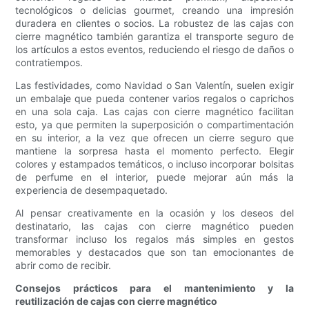
tecnológicos o delicias gourmet, creando una impresión
duradera en clientes o socios. La robustez de las cajas con
cierre magnético también garantiza el transporte seguro de
los artículos a estos eventos, reduciendo el riesgo de daños o
contratiempos.
Las festividades, como Navidad o San Valentín, suelen exigir
un embalaje que pueda contener varios regalos o caprichos
en una sola caja. Las cajas con cierre magnético facilitan
esto, ya que permiten la superposición o compartimentación
en su interior, a la vez que ofrecen un cierre seguro que
mantiene la sorpresa hasta el momento perfecto. Elegir
colores y estampados temáticos, o incluso incorporar bolsitas
de perfume en el interior, puede mejorar aún más la
experiencia de desempaquetado.
Al pensar creativamente en la ocasión y los deseos del
destinatario, las cajas con cierre magnético pueden
transformar incluso los regalos más simples en gestos
memorables y destacados que son tan emocionantes de
abrir como de recibir.
Consejos prácticos para el mantenimiento y la
reutilización de cajas con cierre magnético