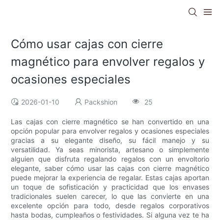
Cómo usar cajas con cierre
magnético para envolver regalos y
ocasiones especiales
2026-01-10
Packshion
25
Las cajas con cierre magnético se han convertido en una
opción popular para envolver regalos y ocasiones especiales
gracias a su elegante diseño, su fácil manejo y su
versatilidad. Ya seas minorista, artesano o simplemente
alguien que disfruta regalando regalos con un envoltorio
elegante, saber cómo usar las cajas con cierre magnético
puede mejorar la experiencia de regalar. Estas cajas aportan
un toque de sofisticación y practicidad que los envases
tradicionales suelen carecer, lo que las convierte en una
excelente opción para todo, desde regalos corporativos
hasta bodas, cumpleaños o festividades. Si alguna vez te ha