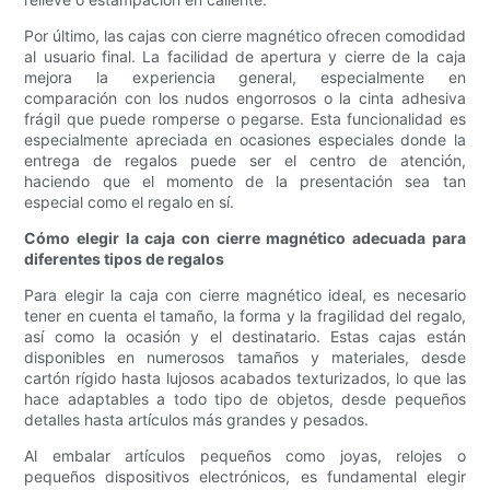
Por último, las cajas con cierre magnético ofrecen comodidad
al usuario final. La facilidad de apertura y cierre de la caja
mejora la experiencia general, especialmente en
comparación con los nudos engorrosos o la cinta adhesiva
frágil que puede romperse o pegarse. Esta funcionalidad es
especialmente apreciada en ocasiones especiales donde la
entrega de regalos puede ser el centro de atención,
haciendo que el momento de la presentación sea tan
especial como el regalo en sí.
Cómo elegir la caja con cierre magnético adecuada para
diferentes tipos de regalos
Para elegir la caja con cierre magnético ideal, es necesario
tener en cuenta el tamaño, la forma y la fragilidad del regalo,
así como la ocasión y el destinatario. Estas cajas están
disponibles en numerosos tamaños y materiales, desde
cartón rígido hasta lujosos acabados texturizados, lo que las
hace adaptables a todo tipo de objetos, desde pequeños
detalles hasta artículos más grandes y pesados.
Al embalar artículos pequeños como joyas, relojes o
pequeños dispositivos electrónicos, es fundamental elegir