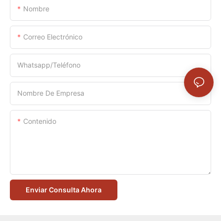
Nombre
Correo Electrónico
Whatsapp/Teléfono
Nombre De Empresa
Contenido
Enviar Consulta Ahora