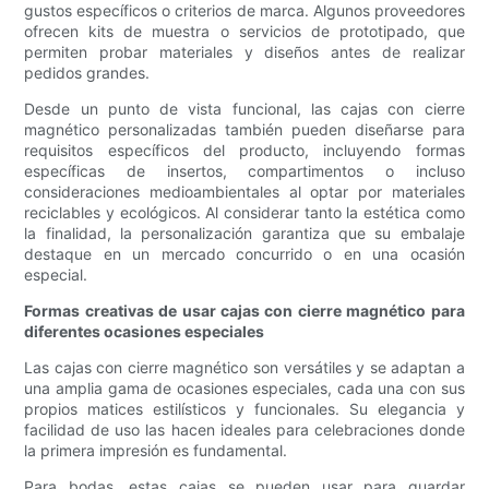
gustos específicos o criterios de marca. Algunos proveedores
ofrecen kits de muestra o servicios de prototipado, que
permiten probar materiales y diseños antes de realizar
pedidos grandes.
Desde un punto de vista funcional, las cajas con cierre
magnético personalizadas también pueden diseñarse para
requisitos específicos del producto, incluyendo formas
específicas de insertos, compartimentos o incluso
consideraciones medioambientales al optar por materiales
reciclables y ecológicos. Al considerar tanto la estética como
la finalidad, la personalización garantiza que su embalaje
destaque en un mercado concurrido o en una ocasión
especial.
Formas creativas de usar cajas con cierre magnético para
diferentes ocasiones especiales
Las cajas con cierre magnético son versátiles y se adaptan a
una amplia gama de ocasiones especiales, cada una con sus
propios matices estilísticos y funcionales. Su elegancia y
facilidad de uso las hacen ideales para celebraciones donde
la primera impresión es fundamental.
Para bodas, estas cajas se pueden usar para guardar