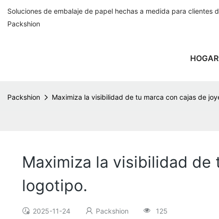
Soluciones de embalaje de papel hechas a medida para clientes 
Packshion
HOGAR
Packshion
Maximiza la visibilidad de tu marca con cajas de joy
Maximiza la visibilidad de
logotipo.
2025-11-24
Packshion
125