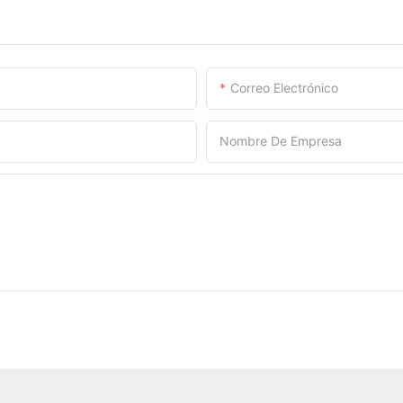
Correo Electrónico
Nombre De Empresa