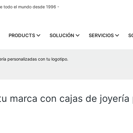
de todo el mundo desde 1996 -
PRODUCTS
SOLUCIÓN
SERVICIOS
S
ería personalizadas con tu logotipo.
 tu marca con cajas de joyería