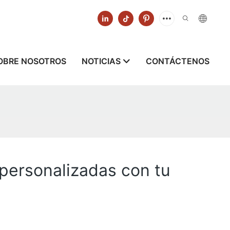
OBRE NOSOTROS
NOTICIAS
CONTÁCTENOS
 personalizadas con tu