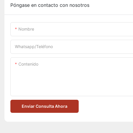
Póngase en contacto con nosotros
Nombre
Whatsapp/Teléfono
Contenido
Enviar Consulta Ahora