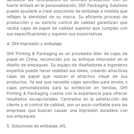
fuerte énfasis en la personalización, DEF Packaging Solutions
puede ayudarle a crear soluciones de embalaje a medida que
reflejen la identidad de su marca. Su eficiente proceso de
producción y su estricto control de calidad garantizan que
reciba cajas de papel de calidad superior que cumplan con
sus especificaciones y superen sus expectativas.
4. GHI Impresión y embalaje
GHI Printing & Packaging es un proveedor líder de cajas de
papel en China, reconocido por su enfoque innovador en el
diseño de empaques. Su equipo de diseñadores e ingenieros
expertos puede hacer realidad sus ideas, creando atractivas
cajas de papel que realzan el atractivo visual de sus
productos. Ya sea que necesite cajas sencillas para envíos o
cajas personalizadas para su exhibición en tiendas, GHI
Printing & Packaging cuenta con la experiencia para ofrecer
resultados excepcionales. Centrados en la satisfacción del
cliente y el control de calidad, son un socio confiable para las
empresas que buscan causar una impresión duradera con
sus empaques.
5. Soluciones de embalaje JKL