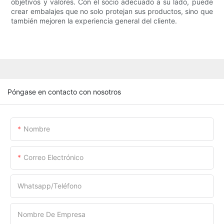
objetivos y valores. Con el socio adecuado a su lado, puede
crear embalajes que no solo protejan sus productos, sino que
también mejoren la experiencia general del cliente.
Póngase en contacto con nosotros
Nombre
Correo Electrónico
Whatsapp/Teléfono
Nombre De Empresa