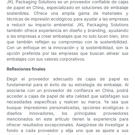
JKL Packaging Solutions es un proveedor confiable de cajas
de papel en China, especializado en soluciones de embalaje
sostenibles. Ofrece una amplia gama de materiales y
técnicas de impresión ecológicos para ayudar a las empresas
a reducir su impacto ambiental. JKL Packaging Solutions
también ofrece experiencia en diseño y branding, ayudando
a las empresas a crear embalajes que no solo lucen bien, sino
que también reflejan su compromiso con la sostenibilidad.
Con un enfoque en la innovación y la sostenibilidad, son la
opción preferida por las empresas que buscan alinear sus
embalajes con sus valores corporativos.
Reflexiones finales
Elegir el proveedor adecuado de cajas de papel es
fundamental para el éxito de su estrategia de embalaje. Al
asociarse con un proveedor de confianza en China, podrá
acceder a cajas de papel de alta calidad que satisfagan sus
necesidades específicas y realcen su marca. Ya sea que
busque impresiones personalizadas, opciones ecológicas o
diseños innovadores, los principales proveedores
mencionados en este artículo tienen la experiencia para
ofrecer resultados excepcionales. Asegúrese de investigar a
fondo a cada proveedor y elija uno que se ajuste a sus