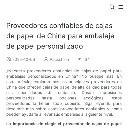
Proveedores confiables de cajas
de papel de China para embalaje
de papel personalizado
2025-10-06
Packshion
64
¿Necesita proveedores confiables de cajas de papel para
embalajes personalizados en China? ¡No busque más! En
este artículo, exploraremos los principales proveedores en
China que ofrecen cajas de papel de alta calidad para todas
sus necesidades de embalaje. Desde impresiones
personalizadas hasta opciones ecológicas, estos
proveedores lo tienen todo cubierto. Siga leyendo para
descubrir más sobre estos proveedores confiables y cómo
pueden ayudarle a llevar sus embalajes al siguiente nivel.
La importancia de elegir el proveedor de cajas de papel