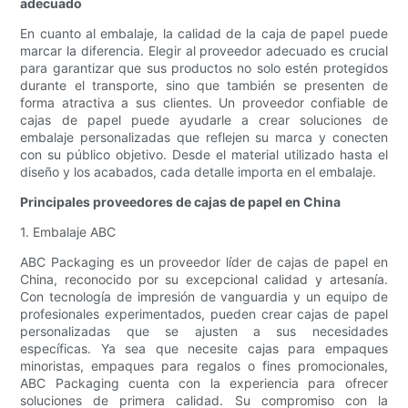
adecuado
En cuanto al embalaje, la calidad de la caja de papel puede
marcar la diferencia. Elegir al proveedor adecuado es crucial
para garantizar que sus productos no solo estén protegidos
durante el transporte, sino que también se presenten de
forma atractiva a sus clientes. Un proveedor confiable de
cajas de papel puede ayudarle a crear soluciones de
embalaje personalizadas que reflejen su marca y conecten
con su público objetivo. Desde el material utilizado hasta el
diseño y los acabados, cada detalle importa en el embalaje.
Principales proveedores de cajas de papel en China
1. Embalaje ABC
ABC Packaging es un proveedor líder de cajas de papel en
China, reconocido por su excepcional calidad y artesanía.
Con tecnología de impresión de vanguardia y un equipo de
profesionales experimentados, pueden crear cajas de papel
personalizadas que se ajusten a sus necesidades
específicas. Ya sea que necesite cajas para empaques
minoristas, empaques para regalos o fines promocionales,
ABC Packaging cuenta con la experiencia para ofrecer
soluciones de primera calidad. Su compromiso con la