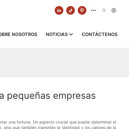
OBRE NOSOTROS
NOTICIAS
CONTÁCTENOS
ara pequeñas empresas
tar una fortuna. Un aspecto crucial que puede determinar el
 sino que también transmite la identidad y los valores de la