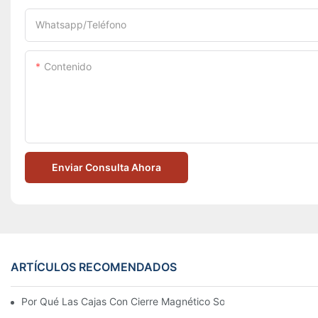
Whatsapp/Teléfono
Contenido
Enviar Consulta Ahora
ARTÍCULOS RECOMENDADOS
Por Qué Las Cajas Con Cierre Magnético Son La Mejor Opción 