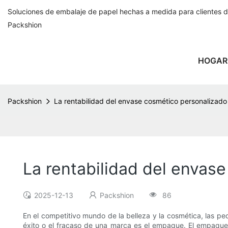
Soluciones de embalaje de papel hechas a medida para clientes 
Packshion
HOGAR
Packshion
La rentabilidad del envase cosmético personaliza
La rentabilidad del enva
2025-12-13
Packshion
86
En el competitivo mundo de la belleza y la cosmética, las 
éxito o el fracaso de una marca es el empaque. El empaque p