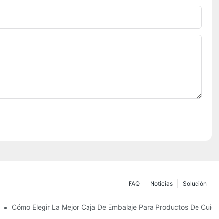
FAQ
Noticias
Solución
Sostenibles
Cómo Elegir La Mejor Caja De Embalaje Para Productos De Cuida