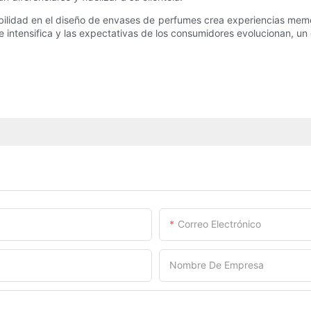
enibilidad en el diseño de envases de perfumes crea experiencias mem
intensifica y las expectativas de los consumidores evolucionan, un
Correo Electrónico
Nombre De Empresa