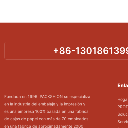
+86-130186139
Enla
Fundada en 1996, PACKSHION se especializa
Hoga
en la industria del embalaje y la impresión y
PRO
es una empresa 100% basada en una fábrica
Soluc
de cajas de papel con más de 70 empleados
Servi
en una fábrica de aproximadamente 2000