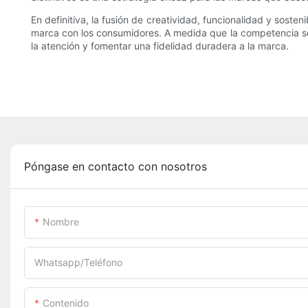
En definitiva, la fusión de creatividad, funcionalidad y sost
marca con los consumidores. A medida que la competencia se 
la atención y fomentar una fidelidad duradera a la marca.
Póngase en contacto con nosotros
Nombre
Whatsapp/Teléfono
Contenido