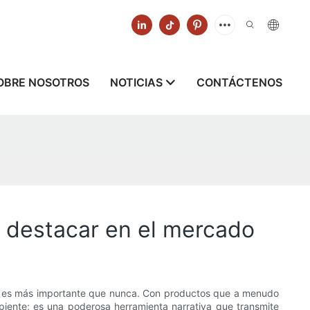
OBRE NOSOTROS
NOTICIAS
CONTÁCTENOS
 destacar en el mercado
ar es más importante que nunca. Con productos que a menudo
piente; es una poderosa herramienta narrativa que transmite