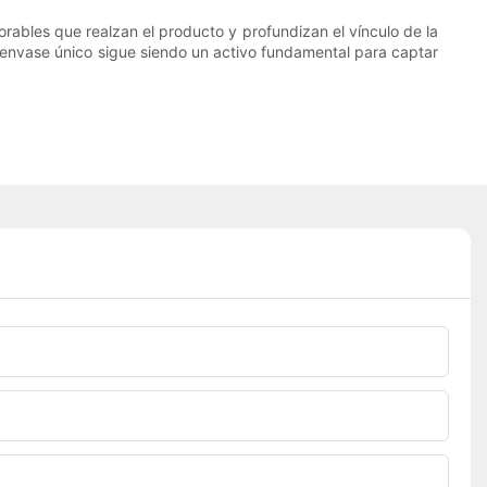
orables que realzan el producto y profundizan el vínculo de la
 envase único sigue siendo un activo fundamental para captar