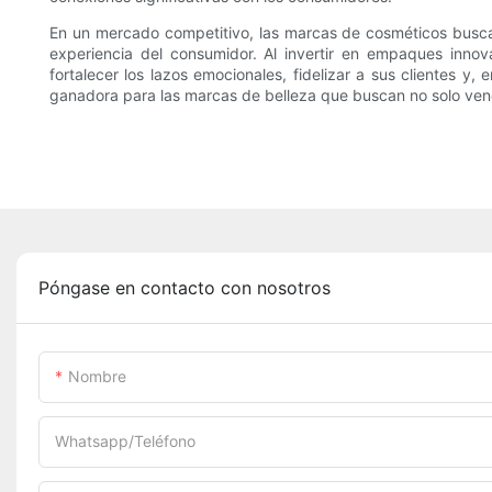
En un mercado competitivo, las marcas de cosméticos buscan
experiencia del consumidor. Al invertir en empaques innova
fortalecer los lazos emocionales, fidelizar a sus clientes y
ganadora para las marcas de belleza que buscan no solo ven
Póngase en contacto con nosotros
Nombre
Whatsapp/Teléfono