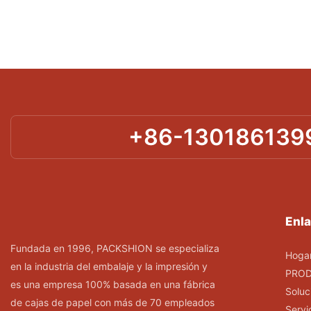
+86-130186139
Enla
Fundada en 1996, PACKSHION se especializa
Hoga
en la industria del embalaje y la impresión y
PRO
es una empresa 100% basada en una fábrica
Soluc
de cajas de papel con más de 70 empleados
Servi