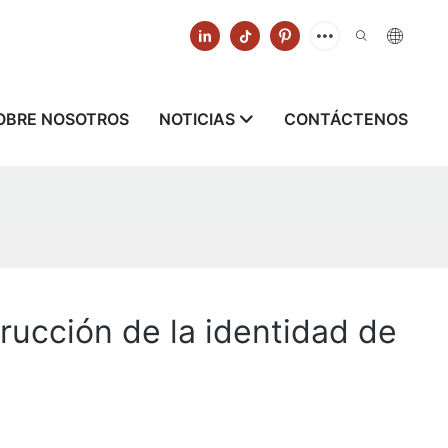
OBRE NOSOTROS
NOTICIAS
CONTÁCTENOS
rucción de la identidad de