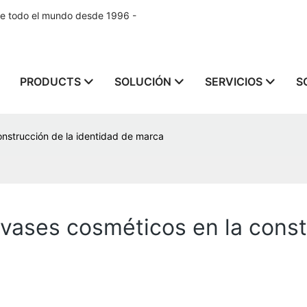
de todo el mundo desde 1996 -
PRODUCTS
SOLUCIÓN
SERVICIOS
S
onstrucción de la identidad de marca
nvases cosméticos en la const