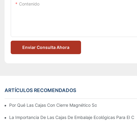
Contenido
Enviar Consulta Ahora
ARTÍCULOS RECOMENDADOS
Por Qué Las Cajas Con Cierre Magnético Son La Mejor Opción 
La Importancia De Las Cajas De Embalaje Ecológicas Para El Cu