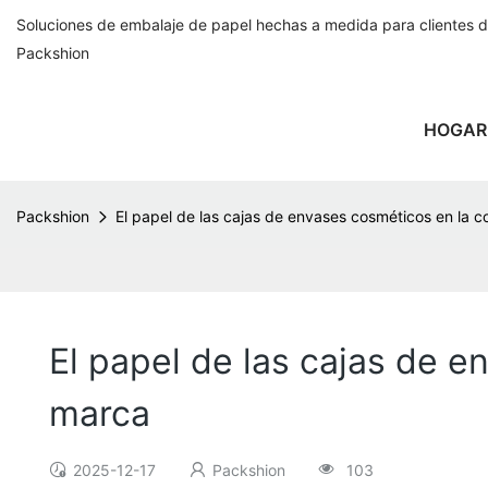
Soluciones de embalaje de papel hechas a medida para clientes 
Packshion
HOGAR
Packshion
El papel de las cajas de envases cosméticos en la c
El papel de las cajas de e
marca
2025-12-17
Packshion
103