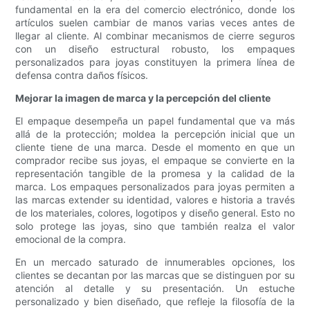
fundamental en la era del comercio electrónico, donde los
artículos suelen cambiar de manos varias veces antes de
llegar al cliente. Al combinar mecanismos de cierre seguros
con un diseño estructural robusto, los empaques
personalizados para joyas constituyen la primera línea de
defensa contra daños físicos.
Mejorar la imagen de marca y la percepción del cliente
El empaque desempeña un papel fundamental que va más
allá de la protección; moldea la percepción inicial que un
cliente tiene de una marca. Desde el momento en que un
comprador recibe sus joyas, el empaque se convierte en la
representación tangible de la promesa y la calidad de la
marca. Los empaques personalizados para joyas permiten a
las marcas extender su identidad, valores e historia a través
de los materiales, colores, logotipos y diseño general. Esto no
solo protege las joyas, sino que también realza el valor
emocional de la compra.
En un mercado saturado de innumerables opciones, los
clientes se decantan por las marcas que se distinguen por su
atención al detalle y su presentación. Un estuche
personalizado y bien diseñado, que refleje la filosofía de la