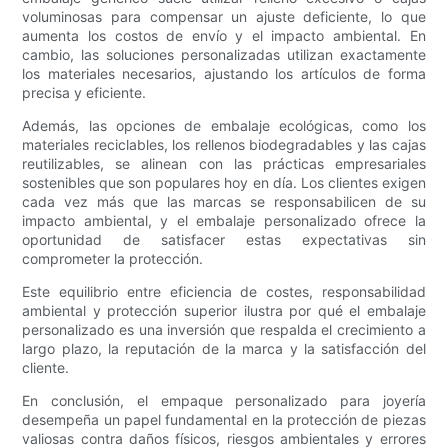
voluminosas para compensar un ajuste deficiente, lo que
aumenta los costos de envío y el impacto ambiental. En
cambio, las soluciones personalizadas utilizan exactamente
los materiales necesarios, ajustando los artículos de forma
precisa y eficiente.
Además, las opciones de embalaje ecológicas, como los
materiales reciclables, los rellenos biodegradables y las cajas
reutilizables, se alinean con las prácticas empresariales
sostenibles que son populares hoy en día. Los clientes exigen
cada vez más que las marcas se responsabilicen de su
impacto ambiental, y el embalaje personalizado ofrece la
oportunidad de satisfacer estas expectativas sin
comprometer la protección.
Este equilibrio entre eficiencia de costes, responsabilidad
ambiental y protección superior ilustra por qué el embalaje
personalizado es una inversión que respalda el crecimiento a
largo plazo, la reputación de la marca y la satisfacción del
cliente.
En conclusión, el empaque personalizado para joyería
desempeña un papel fundamental en la protección de piezas
valiosas contra daños físicos, riesgos ambientales y errores