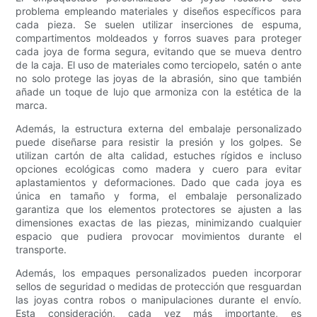
problema empleando materiales y diseños específicos para
cada pieza. Se suelen utilizar inserciones de espuma,
compartimentos moldeados y forros suaves para proteger
cada joya de forma segura, evitando que se mueva dentro
de la caja. El uso de materiales como terciopelo, satén o ante
no solo protege las joyas de la abrasión, sino que también
añade un toque de lujo que armoniza con la estética de la
marca.
Además, la estructura externa del embalaje personalizado
puede diseñarse para resistir la presión y los golpes. Se
utilizan cartón de alta calidad, estuches rígidos e incluso
opciones ecológicas como madera y cuero para evitar
aplastamientos y deformaciones. Dado que cada joya es
única en tamaño y forma, el embalaje personalizado
garantiza que los elementos protectores se ajusten a las
dimensiones exactas de las piezas, minimizando cualquier
espacio que pudiera provocar movimientos durante el
transporte.
Además, los empaques personalizados pueden incorporar
sellos de seguridad o medidas de protección que resguardan
las joyas contra robos o manipulaciones durante el envío.
Esta consideración, cada vez más importante, es