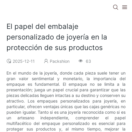
El papel del embalaje
personalizado de joyería en la
protección de sus productos
2025-12-11
Packshion
63
En el mundo de la joyería, donde cada pieza suele tener un
gran valor sentimental y monetario, la importancia del
empaque es fundamental. El empaque no se limita a la
presentación; juega un papel crucial para garantizar que las
piezas delicadas lleguen intactas a su destino y conserven su
atractivo. Los empaques personalizados para joyería, en
particular, ofrecen ventajas únicas que las cajas genéricas no
pueden igualar. Tanto si es una joyería reconocida como si es
un artesano independiente, comprender el papel
multifacético del empaque personalizado es esencial para
proteger sus productos y, al mismo tiempo, mejorar la