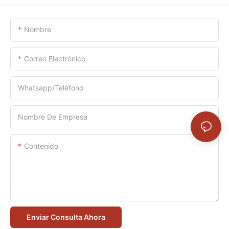
Nombre
Correo Electrónico
Whatsapp/Teléfono
Nombre De Empresa
Contenido
Enviar Consulta Ahora