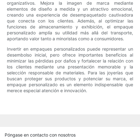
organizativos. Mejora la imagen de marca mediante
elementos de diseño a medida y un atractivo emocional,
creando una experiencia de desempaquetado cautivadora
que conecta con los clientes. Además, al optimizar las
funciones de almacenamiento y exhibición, el empaque
personalizado amplía su utilidad más allá del transporte,
aportando valor tanto a minoristas como a consumidores.
Invertir en empaques personalizados puede representar un
desembolso inicial, pero ofrece importantes beneficios al
minimizar las pérdidas por daños y fortalecer la relación con
los clientes mediante una presentación memorable y la
selección responsable de materiales. Para las joyerías que
buscan proteger sus productos y potenciar su marca, el
empaque personalizado es un elemento indispensable que
merece especial atención e innovación.
Póngase en contacto con nosotros