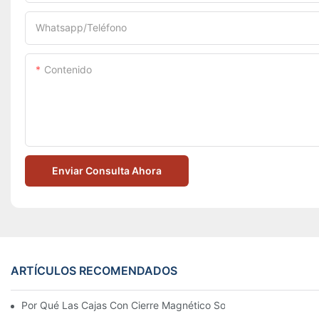
Whatsapp/Teléfono
Contenido
Enviar Consulta Ahora
ARTÍCULOS RECOMENDADOS
Por Qué Las Cajas Con Cierre Magnético Son La Mejor Opción 