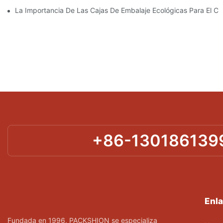
La Importancia De Las Cajas De Embalaje Ecológicas Para El Cu
+86-130186139
Enla
Fundada en 1996, PACKSHION se especializa