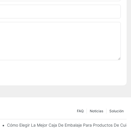
FAQ
Noticias
Solución
Sostenibles
Cómo Elegir La Mejor Caja De Embalaje Para Productos De Cuida