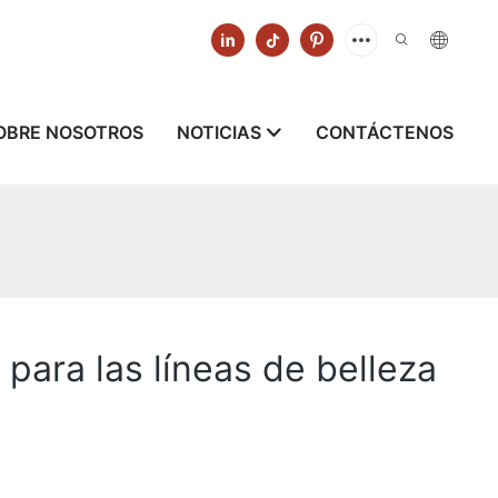
OBRE NOSOTROS
NOTICIAS
CONTÁCTENOS
para las líneas de belleza