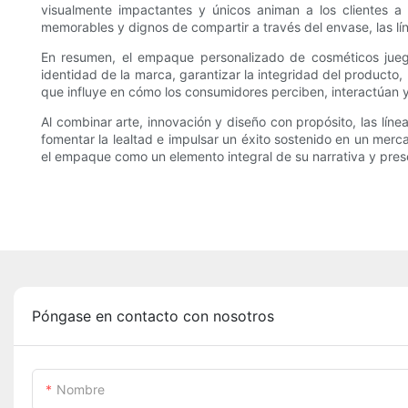
visualmente impactantes y únicos animan a los clientes a
memorables y dignos de compartir a través del envase, las lí
En resumen, el empaque personalizado de cosméticos juega 
identidad de la marca, garantizar la integridad del producto, 
que influye en cómo los consumidores perciben, interactúan y
Al combinar arte, innovación y diseño con propósito, las lín
fomentar la lealtad e impulsar un éxito sostenido en un mer
el empaque como un elemento integral de su narrativa y pres
Póngase en contacto con nosotros
Nombre