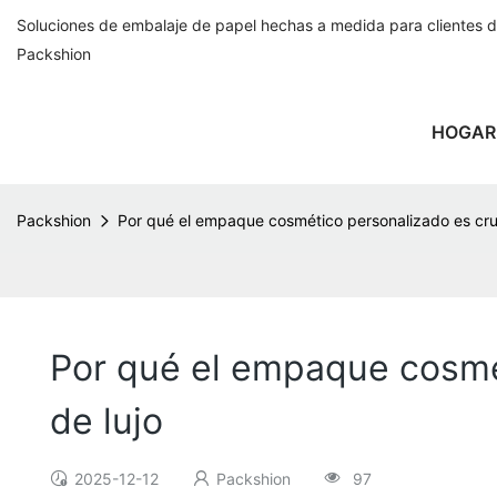
Soluciones de embalaje de papel hechas a medida para clientes 
Packshion
HOGAR
Packshion
Por qué el empaque cosmético personalizado es cruci
Por qué el empaque cosmét
de lujo
2025-12-12
Packshion
97