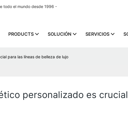
de todo el mundo desde 1996 -
PRODUCTS
SOLUCIÓN
SERVICIOS
S
al para las líneas de belleza de lujo
ico personalizado es crucial 