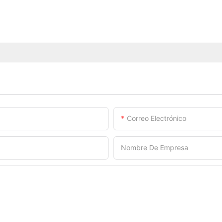
Correo Electrónico
Nombre De Empresa