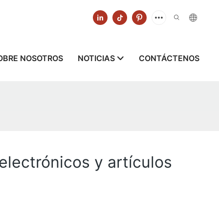
OBRE NOSOTROS
NOTICIAS
CONTÁCTENOS
lectrónicos y artículos