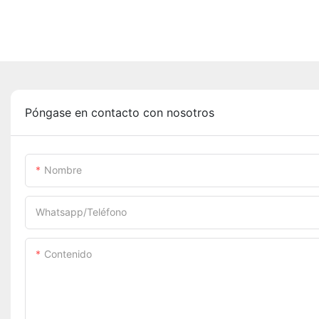
Póngase en contacto con nosotros
Nombre
Whatsapp/Teléfono
Contenido