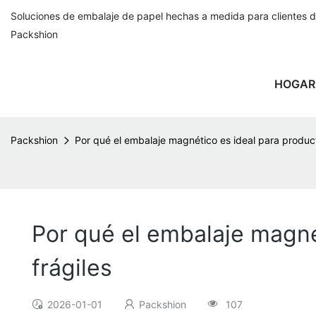
Soluciones de embalaje de papel hechas a medida para clientes 
Packshion
HOGAR
Packshion
Por qué el embalaje magnético es ideal para producto
Por qué el embalaje magnét
frágiles
2026-01-01
Packshion
107