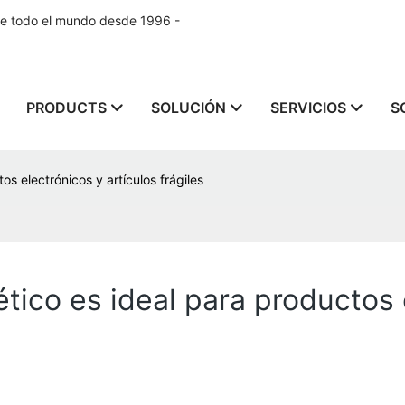
de todo el mundo desde 1996 -
PRODUCTS
SOLUCIÓN
SERVICIOS
S
s electrónicos y artículos frágiles
ico es ideal para productos e